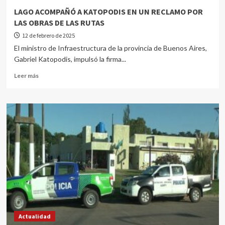
LAGO ACOMPAÑÓ A KATOPODIS EN UN RECLAMO POR
LAS OBRAS DE LAS RUTAS
12 de febrero de 2025
El ministro de Infraestructura de la provincia de Buenos Aires,
Gabriel Katopodis, impulsó la firma...
Leer más
Actualidad