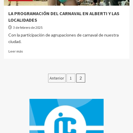
LA PROGRAMACIÓN DEL CARNAVAL EN ALBERTI Y LAS
LOCALIDADES
3 de febrero de 2025
Con la participación de agrupaciones de carnaval de nuestra
ciudad.
Leer más
Anterior
1
2