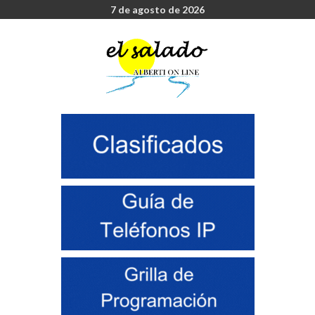
7 de agosto de 2026