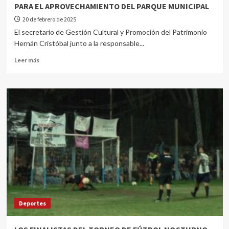
PARA EL APROVECHAMIENTO DEL PARQUE MUNICIPAL
20 de febrero de 2025
El secretario de Gestión Cultural y Promoción del Patrimonio
Hernán Cristóbal junto a la responsable...
Leer más
Deportes