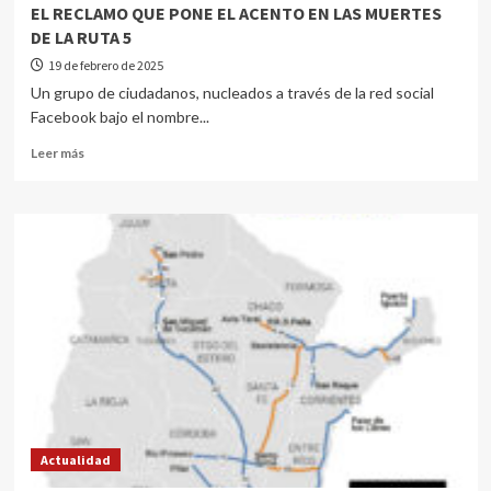
EL RECLAMO QUE PONE EL ACENTO EN LAS MUERTES
DE LA RUTA 5
19 de febrero de 2025
Un grupo de ciudadanos, nucleados a través de la red social
Facebook bajo el nombre...
Leer más
Actualidad