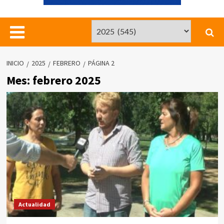
INICIO
2025
FEBRERO
PÁGINA 2
Mes:
febrero 2025
Actualidad