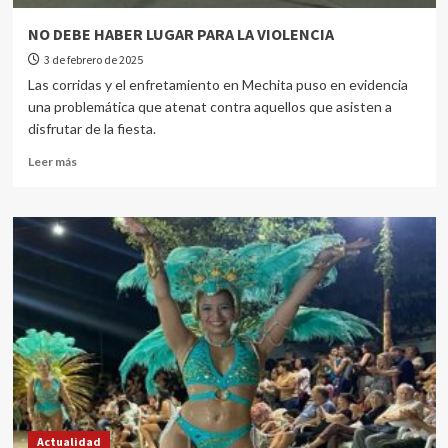
NO DEBE HABER LUGAR PARA LA VIOLENCIA
3 de febrero de 2025
Las corridas y el enfretamiento en Mechita puso en evidencia
una problemática que atenat contra aquellos que asisten a
disfrutar de la fiesta.
Leer más
Actualidad