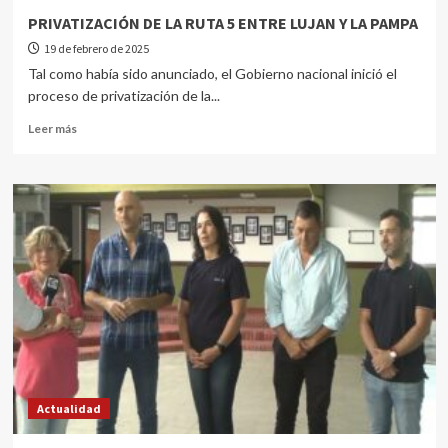
PRIVATIZACIÓN DE LA RUTA 5 ENTRE LUJAN Y LA PAMPA
19 de febrero de 2025
Tal como había sido anunciado, el Gobierno nacional inició el
proceso de privatización de la...
Leer más
Actualidad