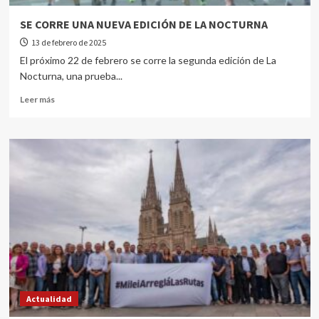
SE CORRE UNA NUEVA EDICIÓN DE LA NOCTURNA
13 de febrero de 2025
El próximo 22 de febrero se corre la segunda edición de La
Nocturna, una prueba...
Leer más
Actualidad