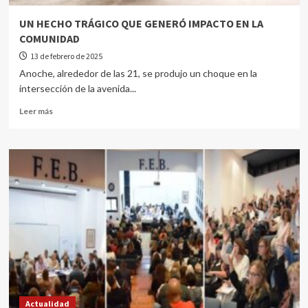
UN HECHO TRÁGICO QUE GENERÓ IMPACTO EN LA
COMUNIDAD
13 de febrero de 2025
Anoche, alrededor de las 21, se produjo un choque en la
intersección de la avenida...
Leer más
Actualidad