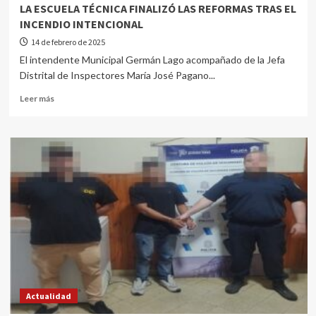
LA ESCUELA TÉCNICA FINALIZÓ LAS REFORMAS TRAS EL
INCENDIO INTENCIONAL
14 de febrero de 2025
El intendente Municipal Germán Lago acompañado de la Jefa
Distrital de Inspectores María José Pagano...
Leer más
Actualidad