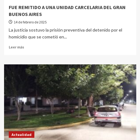
FUE REMITIDO A UNA UNIDAD CARCELARIA DEL GRAN
BUENOS AIRES
14 de febrero de 2025
La justicia sostuvo la prisión preventiva del detenido por el
homicidio que se cometió en...
Leer más
Actualidad