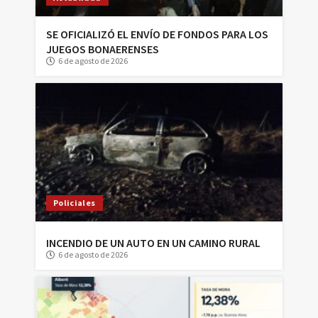
SE OFICIALIZÓ EL ENVÍO DE FONDOS PARA LOS
JUEGOS BONAERENSES
6 de agosto de 2026
Policiales
INCENDIO DE UN AUTO EN UN CAMINO RURAL
6 de agosto de 2026