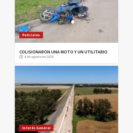
Policiales
COLISIONARON UNA MOTO Y UN UTILITARIO
4 de agosto de 2026
Interés General