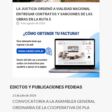
LA JUSTICIA ORDENÓ A VIALIDAD NACIONAL
ENTREGAR CONTRATOS Y SANCIONES DE LAS
OBRAS EN LA RUTA 5
4 de agosto de 2026
EDICTOS Y PUBLICACIONES PEDIDAS
21 de julio de 2026
CONVOCATORIA A LA ASAMBLEA GENERAL
ORDINARIA DE LA COOPERATIVA DE PLA