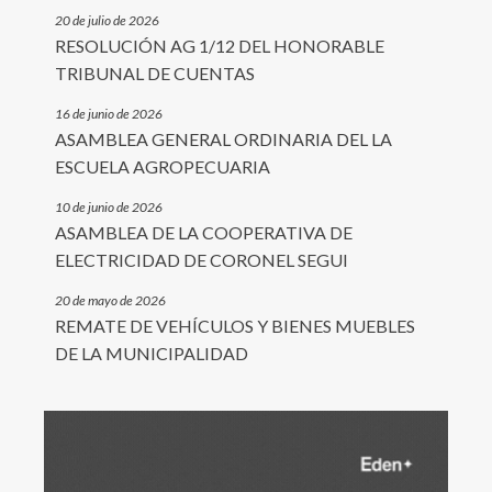
20 de julio de 2026
RESOLUCIÓN AG 1/12 DEL HONORABLE
TRIBUNAL DE CUENTAS
16 de junio de 2026
ASAMBLEA GENERAL ORDINARIA DEL LA
ESCUELA AGROPECUARIA
10 de junio de 2026
ASAMBLEA DE LA COOPERATIVA DE
ELECTRICIDAD DE CORONEL SEGUI
20 de mayo de 2026
REMATE DE VEHÍCULOS Y BIENES MUEBLES
DE LA MUNICIPALIDAD