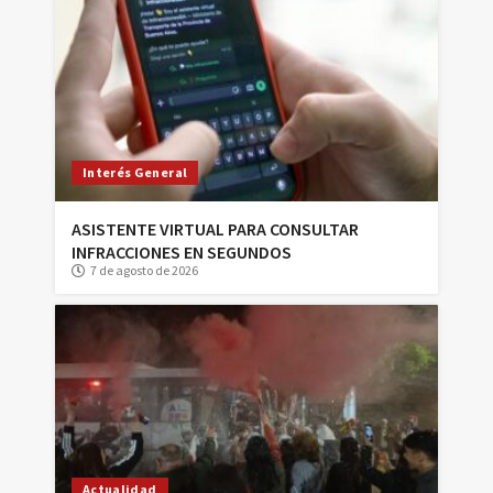
Interés General
ASISTENTE VIRTUAL PARA CONSULTAR
INFRACCIONES EN SEGUNDOS
7 de agosto de 2026
Actualidad