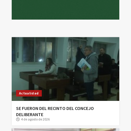
Actualidad
SE FUERON DEL RECINTO DEL CONCEJO
DELIBERANTE
4 de agosto de 2026