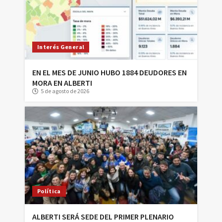
Interés General
EN EL MES DE JUNIO HUBO 1884 DEUDORES EN
MORA EN ALBERTI
5 de agosto de 2026
Política
ALBERTI SERÁ SEDE DEL PRIMER PLENARIO