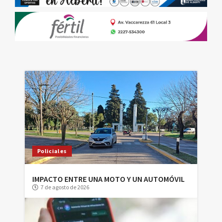
Policiales
IMPACTO ENTRE UNA MOTO Y UN AUTOMÓVIL
7 de agosto de 2026