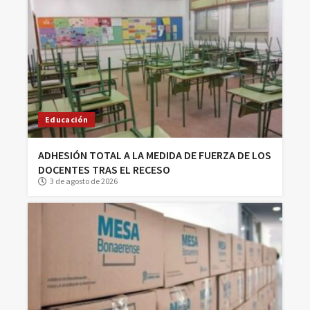
Educación
ADHESIÓN TOTAL A LA MEDIDA DE FUERZA DE LOS
DOCENTES TRAS EL RECESO
3 de agosto de 2026