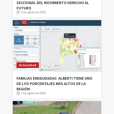
SECCIONAL DEL MOVIMIENTO DERECHO AL
FUTURO
5 de agosto de 2026
Actualidad
FAMILIAS ENDEUDADAS: ALBERTI TIENE UNO
DE LOS PORCENTAJES MÁS ALTOS DE LA
REGIÓN
5 de agosto de 2026