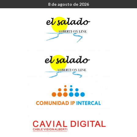
8 de agosto de 2026