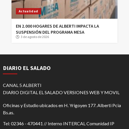
Actualidad
EN 2.000 HOGARES DE ALBERTI IMPACTA LA
SUSPENSIÓN DEL PROGRAMA MESA
3 de agosto de 2026
DIARIO EL SALADO
CANAL 5 ALBERTI
DIARIO DIGITAL EL SALADO VERSIONES WEB Y MOVIL
Oficinas y Estudio ubicados en H. Yrigoyen 177. Alberti Pcia
Bs.as.
Tel: 02346 - 470441 // Interno INTERCAL Comunidad IP