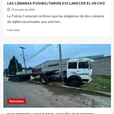
LAS CÁMARAS POSIBILITARON ESCLARECER EL HECHO
27 de julio de 2026
La Policía Comunal confirmó que las imágenes de dos cámaras
de vigilancia privadas que existen...
Leer más
Policiales