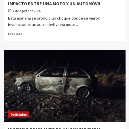
IMPACTO ENTRE UNA MOTO Y UN AUTOMÓVIL
7 de agosto de 2026
Esta mañana se produjo un choque donde se vieron
involucrados un automóvil y una moto...
Leer más
Policiales