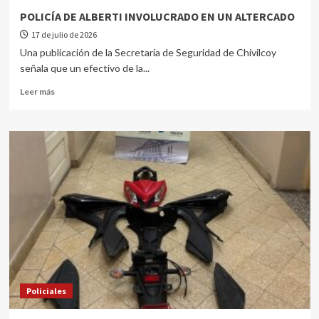
POLICÍA DE ALBERTI INVOLUCRADO EN UN ALTERCADO
17 de julio de 2026
Una publicación de la Secretaría de Seguridad de Chivilcoy
señala que un efectivo de la...
Leer más
Policiales