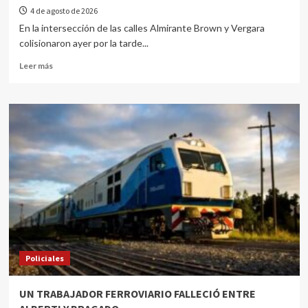
4 de agosto de 2026
En la intersección de las calles Almirante Brown y Vergara
colisionaron ayer por la tarde...
Leer más
Policiales
UN TRABAJADOR FERROVIARIO FALLECIÓ ENTRE