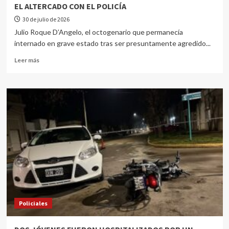
EL ALTERCADO CON EL POLICÍA
30 de julio de 2026
Julio Roque D’Angelo, el octogenario que permanecía
internado en grave estado tras ser presuntamente agredido...
Leer más
Policiales