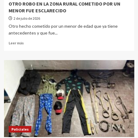
OTRO ROBO EN LA ZONA RURAL COMETIDO POR UN
MENOR FUE ESCLARECIDO
2 de julio de 2026
Otro hecho cometido por un menor de edad que ya tiene
antecedentes y que fue...
Leer más
Policiales