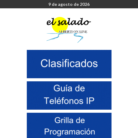
9 de agosto de 2026