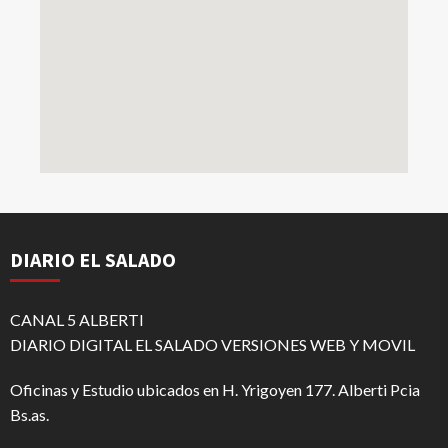
DIARIO EL SALADO
CANAL 5 ALBERTI
DIARIO DIGITAL EL SALADO VERSIONES WEB Y MOVIL
Oficinas y Estudio ubicados en H. Yrigoyen 177. Alberti Pcia
Bs.as.