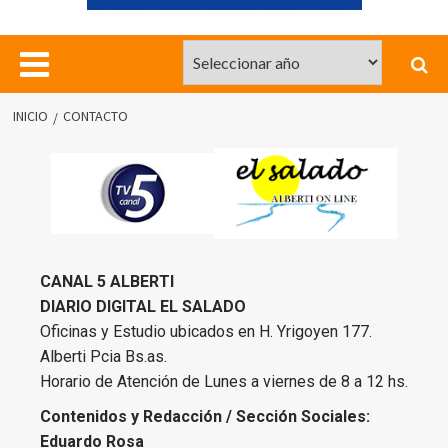
INICIO
CONTACTO
CANAL 5 ALBERTI
DIARIO DIGITAL EL SALADO
Oficinas y Estudio ubicados en H. Yrigoyen 177.
Alberti Pcia Bs.as.
Horario de Atención de Lunes a viernes de 8 a 12 hs.
Contenidos y Redacción / Sección Sociales:
Eduardo Rosa