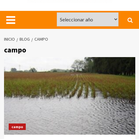
INICIO
BLOG
CAMPO
campo
campo