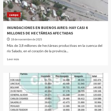
campo
INUNDACIONES EN BUENOS AIRES: HAY CASI 6
MILLONES DE HECTÁREAS AFECTADAS
18 de noviembre de 2025
Más de 3,8 millones de hectáreas productivas en la cuenca del
río Salado, en el corazón de la provincia...
Leer más