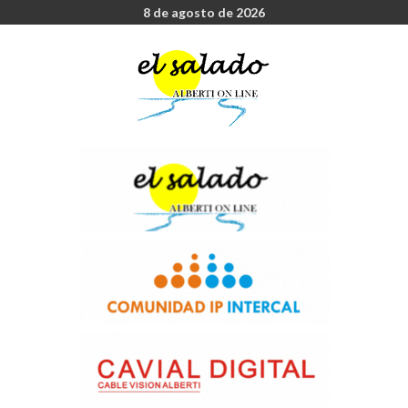
8 de agosto de 2026