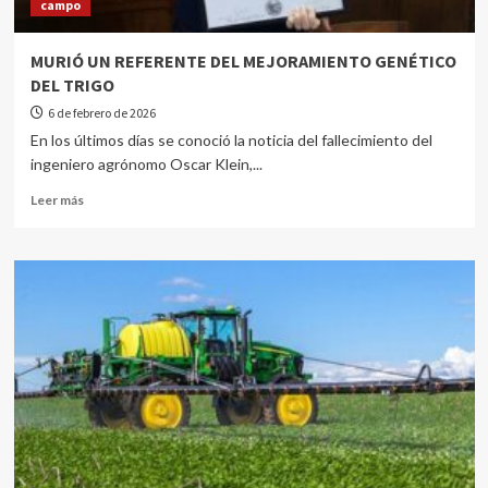
campo
MURIÓ UN REFERENTE DEL MEJORAMIENTO GENÉTICO
DEL TRIGO
6 de febrero de 2026
En los últimos días se conoció la noticia del fallecimiento del
ingeniero agrónomo Oscar Klein,...
Leer más