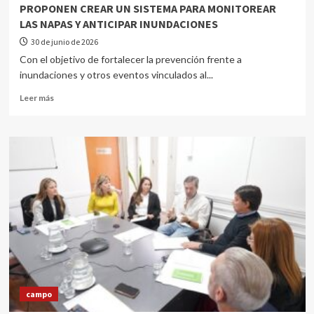
PROPONEN CREAR UN SISTEMA PARA MONITOREAR
LAS NAPAS Y ANTICIPAR INUNDACIONES
30 de junio de 2026
Con el objetivo de fortalecer la prevención frente a
inundaciones y otros eventos vinculados al...
Leer más
campo