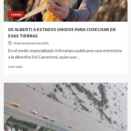
campo
DE ALBERTI A ESTADOS UNIDOS PARA COSECHAR EN
ESAS TIERRAS
19 de diciembre de 2025
En el medio especializado Infocampo publicaron una entrevista
a la albertina Sol Carrettoni, quien por...
Leer más