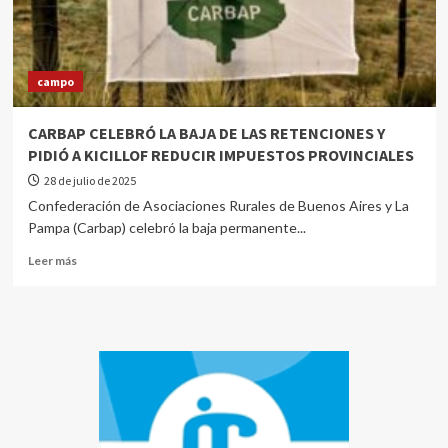
campo
CARBAP CELEBRÓ LA BAJA DE LAS RETENCIONES Y
PIDIÓ A KICILLOF REDUCIR IMPUESTOS PROVINCIALES
28 de julio de 2025
Confederación de Asociaciones Rurales de Buenos Aires y La
Pampa (Carbap) celebró la baja permanente...
Leer más