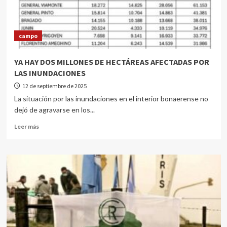
campo
YA HAY DOS MILLONES DE HECTÁREAS AFECTADAS POR
LAS INUNDACIONES
12 de septiembre de 2025
La situación por las inundaciones en el interior bonaerense no
dejó de agravarse en los...
Leer más