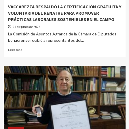
VACCAREZZA RESPALDÓ LA CERTIFICACIÓN GRATUITA Y
VOLUNTARIA DEL RENATRE PARA PROMOVER
PRÁCTICAS LABORALES SOSTENIBLES EN EL CAMPO
24 de junio de 2026
La Comisión de Asuntos Agrarios de la Cámara de Diputados
bonaerense recibió a representantes del...
Leer más