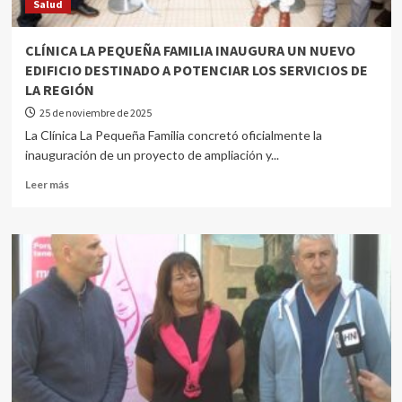
Salud
CLÍNICA LA PEQUEÑA FAMILIA INAUGURA UN NUEVO
EDIFICIO DESTINADO A POTENCIAR LOS SERVICIOS DE
LA REGIÓN
25 de noviembre de 2025
La Clínica La Pequeña Familia concretó oficialmente la
inauguración de un proyecto de ampliación y...
Leer más