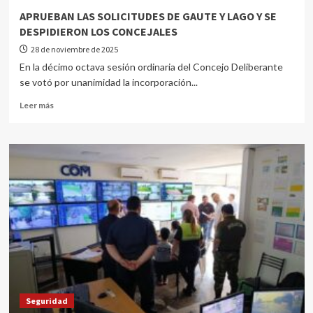
APRUEBAN LAS SOLICITUDES DE GAUTE Y LAGO Y SE
DESPIDIERON LOS CONCEJALES
28 de noviembre de 2025
En la décimo octava sesión ordinaria del Concejo Deliberante
se votó por unanimidad la incorporación...
Leer más
Seguridad