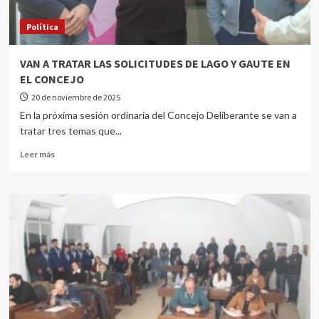
Política
VAN A TRATAR LAS SOLICITUDES DE LAGO Y GAUTE EN
EL CONCEJO
20 de noviembre de 2025
En la próxima sesión ordinaria del Concejo Deliberante se van a
tratar tres temas que...
Leer más