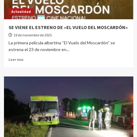
Actualidad
SE VIENE EL ESTRENO DE «EL VUELO DEL MOSCARDÓN»
19 de noviembre de 2025
La primera película albertina “El Vuelo del Moscardón” se
estrena el 23 de noviembre en...
Leer más