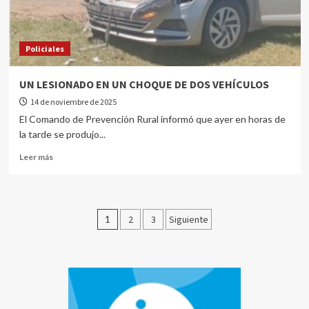
Policiales
UN LESIONADO EN UN CHOQUE DE DOS VEHÍCULOS
14 de noviembre de 2025
El Comando de Prevención Rural informó que ayer en horas de
la tarde se produjo...
Leer más
1
2
3
Siguiente