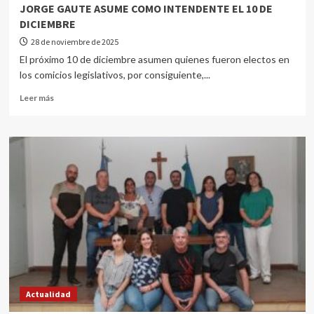
JORGE GAUTE ASUME COMO INTENDENTE EL 10 DE
DICIEMBRE
28 de noviembre de 2025
El próximo 10 de diciembre asumen quienes fueron electos en
los comicios legislativos, por consiguiente,...
Leer más
Actualidad