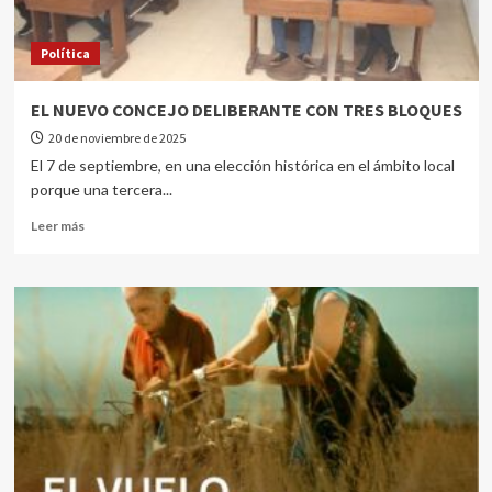
Política
EL NUEVO CONCEJO DELIBERANTE CON TRES BLOQUES
20 de noviembre de 2025
El 7 de septiembre, en una elección histórica en el ámbito local
porque una tercera...
Leer más