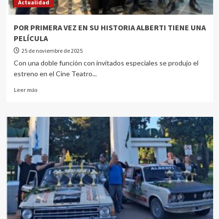
Actualidad
POR PRIMERA VEZ EN SU HISTORIA ALBERTI TIENE UNA
PELÍCULA
25 de noviembre de 2025
Con una doble función con invitados especiales se produjo el
estreno en el Cine Teatro...
Leer más