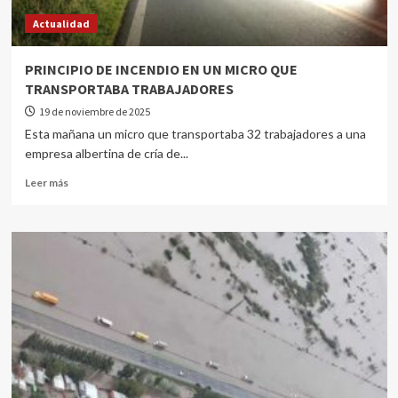
Actualidad
PRINCIPIO DE INCENDIO EN UN MICRO QUE
TRANSPORTABA TRABAJADORES
19 de noviembre de 2025
Esta mañana un micro que transportaba 32 trabajadores a una
empresa albertina de cría de...
Leer más