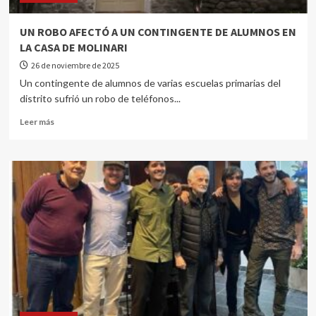
UN ROBO AFECTÓ A UN CONTINGENTE DE ALUMNOS EN
LA CASA DE MOLINARI
26 de noviembre de 2025
Un contingente de alumnos de varias escuelas primarias del
distrito sufrió un robo de teléfonos...
Leer más