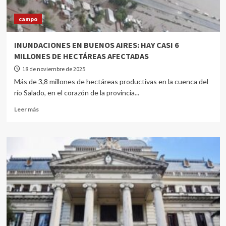
campo
INUNDACIONES EN BUENOS AIRES: HAY CASI 6
MILLONES DE HECTÁREAS AFECTADAS
18 de noviembre de 2025
Más de 3,8 millones de hectáreas productivas en la cuenca del
río Salado, en el corazón de la provincia...
Leer más