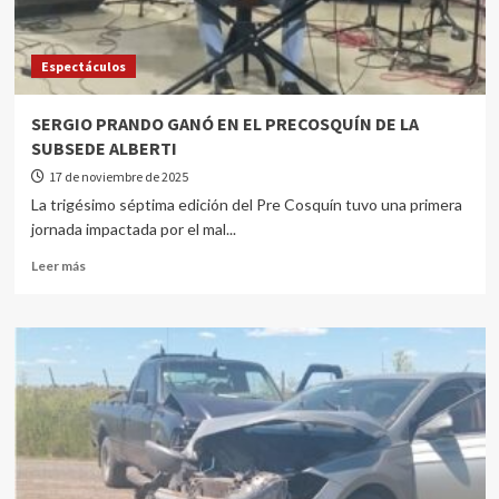
Espectáculos
SERGIO PRANDO GANÓ EN EL PRECOSQUÍN DE LA
SUBSEDE ALBERTI
17 de noviembre de 2025
La trigésimo séptima edición del Pre Cosquín tuvo una primera
jornada impactada por el mal...
Leer más