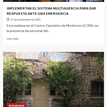
IMPLEMENTAN EL SISTEMA MULTIAGENCIA PARA DAR
RESPUESTA ANTE UNA EMERGENCIA
27 de noviembre de 2025
Esta mañana en el Centro Operativo de Monitoreo (COM) con
la presencia de personal del...
Leer más
Actualidad