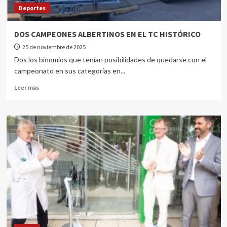
Deportes
DOS CAMPEONES ALBERTINOS EN EL TC HISTÓRICO
25 de noviembre de 2025
Dos los binomios que tenían posibilidades de quedarse con el
campeonato en sus categorías en...
Leer más