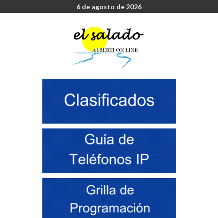
6 de agosto de 2026