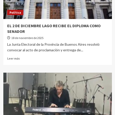
Política
EL 2 DE DICIEMBRE LAGO RECIBE EL DIPLOMA COMO
SENADOR
18 de noviembre de 2025
La Junta Electoral de la Provincia de Buenos Aires resolvió
convocar al acto de proclamación y entrega de...
Leer más