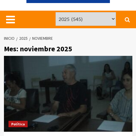
INICIO
2025
NOVIEMBRE
Mes:
noviembre 2025
Política