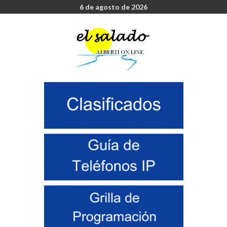
6 de agosto de 2026