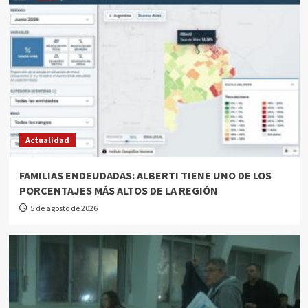
Actualidad
FAMILIAS ENDEUDADAS: ALBERTI TIENE UNO DE LOS
PORCENTAJES MÁS ALTOS DE LA REGIÓN
5 de agosto de 2026