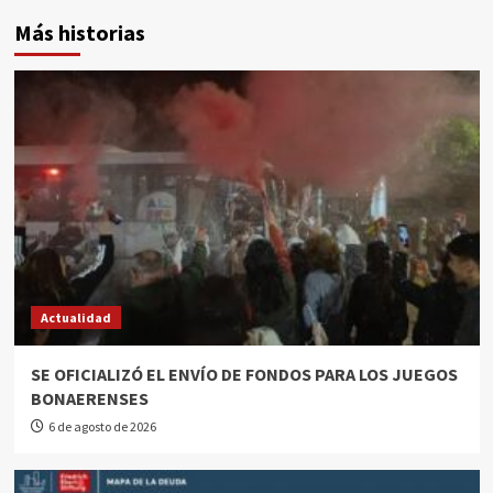
Más historias
Actualidad
SE OFICIALIZÓ EL ENVÍO DE FONDOS PARA LOS JUEGOS
BONAERENSES
6 de agosto de 2026