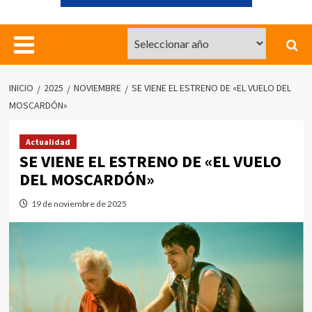
INICIO
2025
NOVIEMBRE
SE VIENE EL ESTRENO DE «EL VUELO DEL
MOSCARDÓN»
Actualidad
SE VIENE EL ESTRENO DE «EL VUELO
DEL MOSCARDÓN»
19 de noviembre de 2025