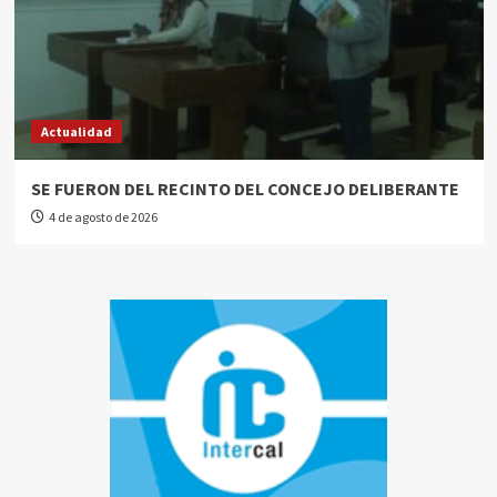
Actualidad
SE FUERON DEL RECINTO DEL CONCEJO DELIBERANTE
4 de agosto de 2026