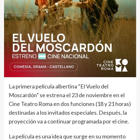
La primera película albertina “El Vuelo del
Moscardón” se estrena el 23 de noviembre en el
Cine Teatro Roma en dos funciones (18 y 21 horas)
destinadas a los invitados especiales. Después, la
proyección va a continuar programada por el cine.
La película es una idea que surge en su momento