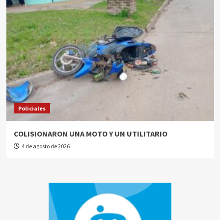
Policiales
COLISIONARON UNA MOTO Y UN UTILITARIO
4 de agosto de 2026