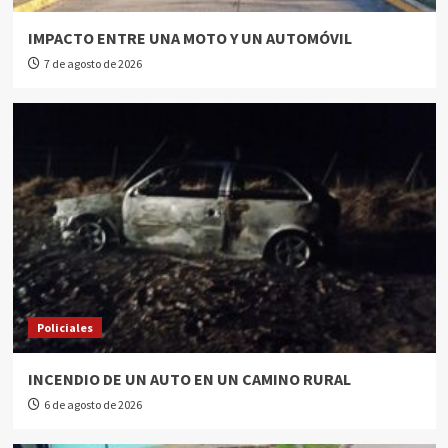
IMPACTO ENTRE UNA MOTO Y UN AUTOMÓVIL
7 de agosto de 2026
Policiales
INCENDIO DE UN AUTO EN UN CAMINO RURAL
6 de agosto de 2026