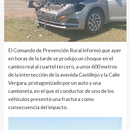
El Comando de Prevención Rural informó que ayer
en horas de la tarde se produjo un choque en el
camino real al cuartel tercero, a unos 600 metros
de la intersección de la avenida Castillejo y la Calle
Vergara, protagonizado por un auto y una
camioneta, en el que el conductor de uno de los
vehículos presentó una fractura como
consecuencia del impacto.