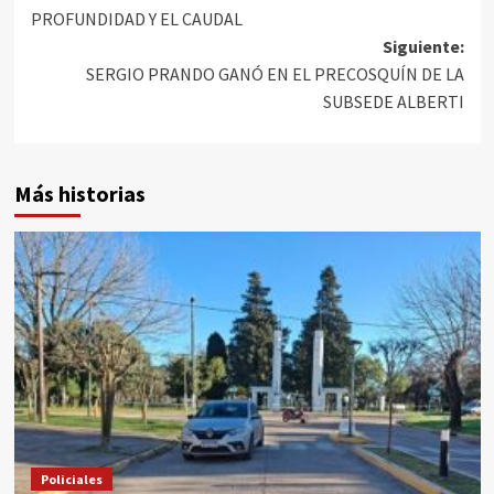
PROFUNDIDAD Y EL CAUDAL
Siguiente:
SERGIO PRANDO GANÓ EN EL PRECOSQUÍN DE LA
SUBSEDE ALBERTI
Más historias
Policiales