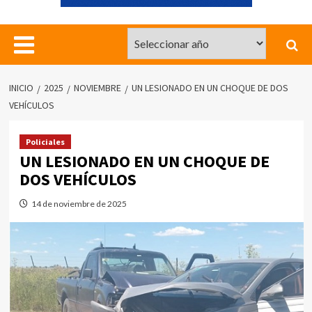
INICIO
2025
NOVIEMBRE
UN LESIONADO EN UN CHOQUE DE DOS
VEHÍCULOS
Policiales
UN LESIONADO EN UN CHOQUE DE
DOS VEHÍCULOS
14 de noviembre de 2025