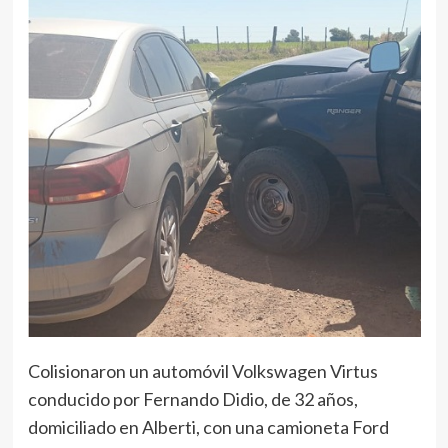
Colisionaron un automóvil Volkswagen Virtus
conducido por Fernando Didio, de 32 años,
domiciliado en Alberti, con una camioneta Ford