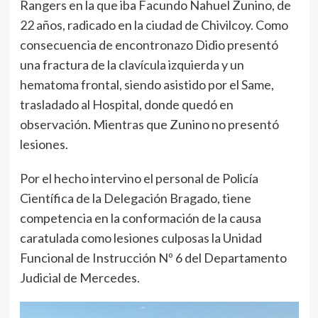
Rangers en la que iba Facundo Nahuel Zunino, de
22 años, radicado en la ciudad de Chivilcoy. Como
consecuencia de encontronazo Didio presentó
una fractura de la clavícula izquierda y un
hematoma frontal, siendo asistido por el Same,
trasladado al Hospital, donde quedó en
observación. Mientras que Zunino no presentó
lesiones.
Por el hecho intervino el personal de Policía
Científica de la Delegación Bragado, tiene
competencia en la conformación de la causa
caratulada como lesiones culposas la Unidad
Funcional de Instrucción Nº 6 del Departamento
Judicial de Mercedes.