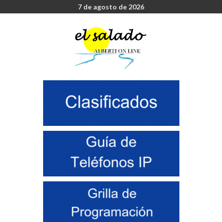
7 de agosto de 2026