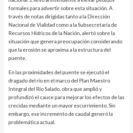
formales para advertir sobre esta situación. A
través de notas dirigidas tanto a la Dirección
Nacional de Vialidad como a la Subsecretaría de
Recursos Hídricos de la Nación, alertó sobre la
situación que genera preocupación considerando
que la erosión se aproxima a la estructura del
puente.
En las proximidades del puente se ejecutó el
dragado del río en el marco del Plan Maestro
Integral del Río Salado, obra que amplió y
profundizó el cauce para mejorar los efectos de las
crecidas mediante un mayor escurrimiento. Sin
embargo, ese incremento de caudal generó la
problemática actual.