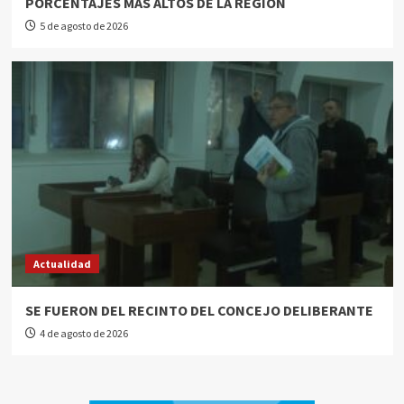
PORCENTAJES MÁS ALTOS DE LA REGIÓN
5 de agosto de 2026
Actualidad
SE FUERON DEL RECINTO DEL CONCEJO DELIBERANTE
4 de agosto de 2026