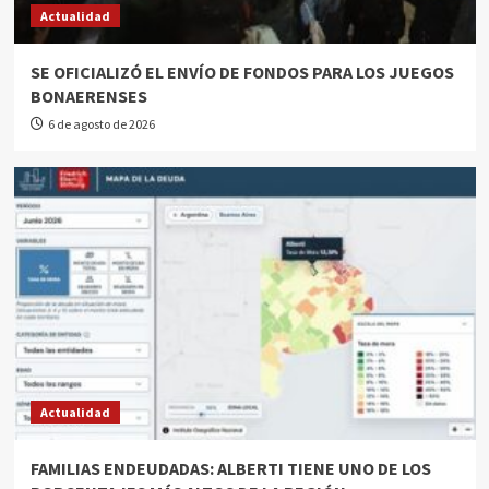
Actualidad
SE OFICIALIZÓ EL ENVÍO DE FONDOS PARA LOS JUEGOS
BONAERENSES
6 de agosto de 2026
Actualidad
FAMILIAS ENDEUDADAS: ALBERTI TIENE UNO DE LOS