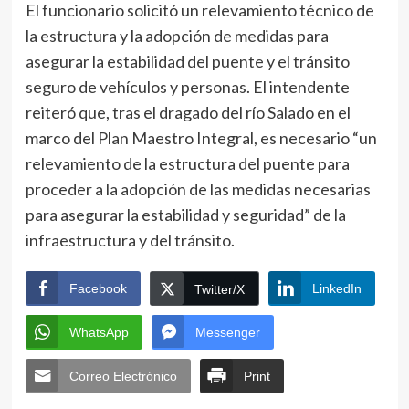
El funcionario solicitó un relevamiento técnico de
la estructura y la adopción de medidas para
asegurar la estabilidad del puente y el tránsito
seguro de vehículos y personas. El intendente
reiteró que, tras el dragado del río Salado en el
marco del Plan Maestro Integral, es necesario “un
relevamiento de la estructura del puente para
proceder a la adopción de las medidas necesarias
para asegurar la estabilidad y seguridad” de la
infraestructura y del tránsito.
Facebook
LinkedIn
Twitter/X
WhatsApp
Messenger
Correo Electrónico
Print