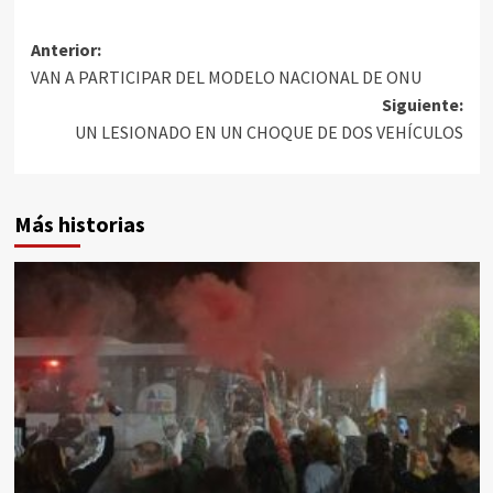
Anterior:
VAN A PARTICIPAR DEL MODELO NACIONAL DE ONU
Siguiente:
UN LESIONADO EN UN CHOQUE DE DOS VEHÍCULOS
Más historias