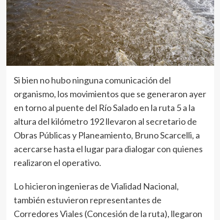
Si bien no hubo ninguna comunicación del
organismo, los movimientos que se generaron ayer
en torno al puente del Río Salado en la ruta 5 a la
altura del kilómetro 192 llevaron al secretario de
Obras Públicas y Planeamiento, Bruno Scarcelli, a
acercarse hasta el lugar para dialogar con quienes
realizaron el operativo.
Lo hicieron ingenieras de Vialidad Nacional,
también estuvieron representantes de
Corredores Viales (Concesión de la ruta), llegaron