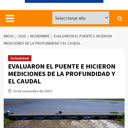
INICIO
2025
NOVIEMBRE
EVALUARON EL PUENTE E HICIERON
MEDICIONES DE LA PROFUNDIDAD Y EL CAUDAL
Actualidad
EVALUARON EL PUENTE E HICIERON
MEDICIONES DE LA PROFUNDIDAD Y
EL CAUDAL
13 de noviembre de 2025