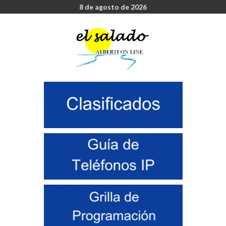
8 de agosto de 2026