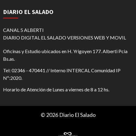
DIARIO EL SALADO
CANAL 5 ALBERTI
DIARIO DIGITAL EL SALADO VERSIONES WEB Y MOVIL
Oficinas y Estudio ubicados en H. Yrigoyen 177. Alberti Pcia
Bs.as.
Tel: 02346 - 470441 // Interno INTERCAL Comunidad IP
Nº:2020.
Horario de Atención de Lunes a viernes de 8 a 12 hs.
© 2026 Diario El Salado