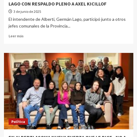
LAGO CON RESPALDO PLENO A AXEL KICILLOF
3 de junio de 2025
El intendente de Alberti, Germán Lago, participó junto a otros
jefes comunales de la Provincia...
Leer más
Política