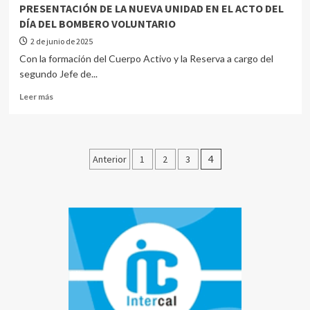
PRESENTACIÓN DE LA NUEVA UNIDAD EN EL ACTO DEL
DÍA DEL BOMBERO VOLUNTARIO
2 de junio de 2025
Con la formación del Cuerpo Activo y la Reserva a cargo del
segundo Jefe de...
Leer más
Anterior
1
2
3
4