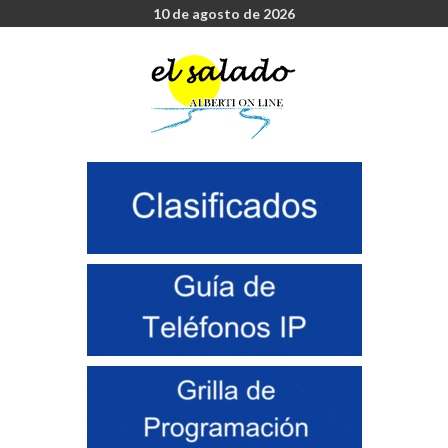
10 de agosto de 2026