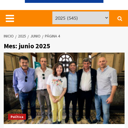
INICIO
2025
JUNIO
PÁGINA 4
Mes:
junio 2025
Política