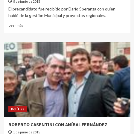
9 de junio de 2015
El precandidato fue recibido por Darío Speranza con quien
habló de la gestión Municipal y proyectos regionales.
Leer más
Política
ROBERTO CASENTINI CON ANÍBAL FERNÁNDEZ
1 de junio de 2015