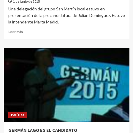
1 de junio de 2015
Una delegación del grupo San Martín local estuvo en
presentación de la precandidatura de Julián Domínguez. Estuvo
la intendente Marta Médici.
Leer más
Política
GERMÁN LAGO ES EL CANDIDATO