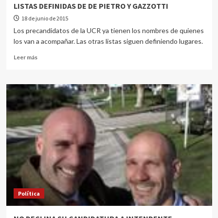
LISTAS DEFINIDAS DE DE PIETRO Y GAZZOTTI
18 de junio de 2015
Los precandidatos de la UCR ya tienen los nombres de quienes
los van a acompañar. Las otras listas siguen definiendo lugares.
Leer más
Política