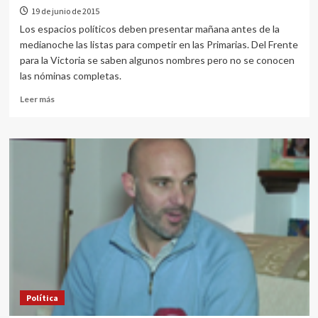
19 de junio de 2015
Los espacios políticos deben presentar mañana antes de la
medianoche las listas para competir en las Primarias. Del Frente
para la Victoria se saben algunos nombres pero no se conocen
las nóminas completas.
Leer más
Política