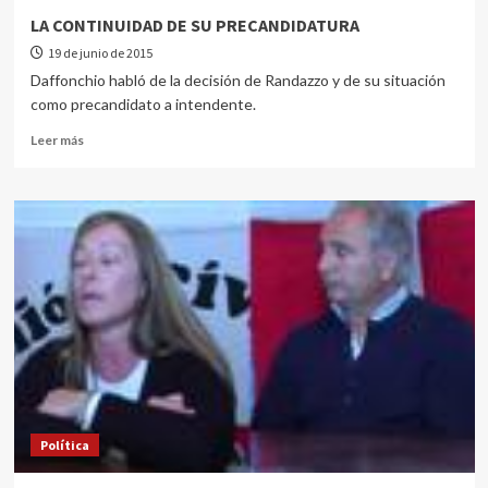
LA CONTINUIDAD DE SU PRECANDIDATURA
19 de junio de 2015
Daffonchio habló de la decisión de Randazzo y de su situación
como precandidato a intendente.
Leer más
Política