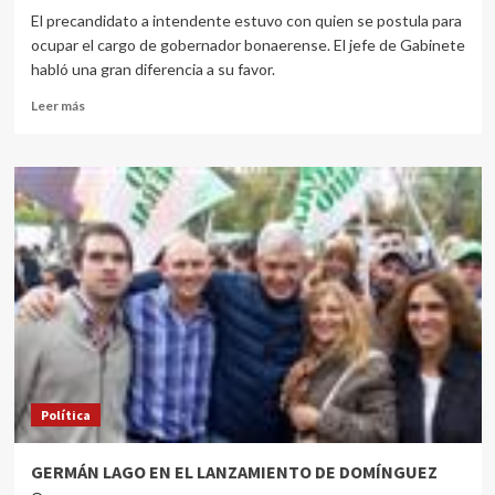
El precandidato a intendente estuvo con quien se postula para
ocupar el cargo de gobernador bonaerense. El jefe de Gabinete
habló una gran diferencia a su favor.
Leer más
Política
GERMÁN LAGO EN EL LANZAMIENTO DE DOMÍNGUEZ