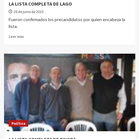
LA LISTA COMPLETA DE LAGO
20 de junio de 2015
Fueron confirmados los precandidatos por quien encabeza la
lista.
Leer más
Política