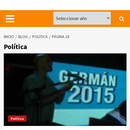
INICIO
BLOG
POLÍTICA
PÁGINA 18
Política
Política