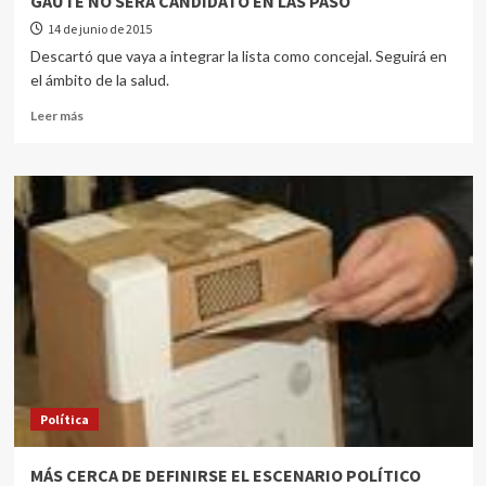
GAUTE NO SERÁ CANDIDATO EN LAS PASO
14 de junio de 2015
Descartó que vaya a integrar la lista como concejal. Seguirá en
el ámbito de la salud.
Leer más
Política
MÁS CERCA DE DEFINIRSE EL ESCENARIO POLÍTICO