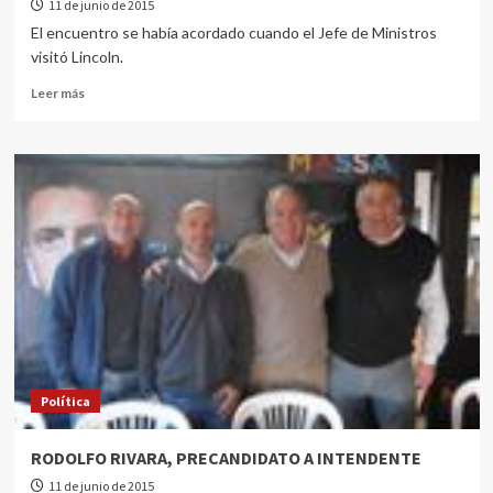
11 de junio de 2015
El encuentro se había acordado cuando el Jefe de Ministros
visitó Lincoln.
Leer más
Política
RODOLFO RIVARA, PRECANDIDATO A INTENDENTE
11 de junio de 2015