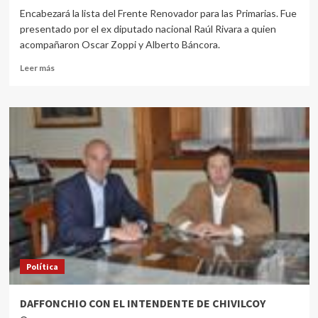
Encabezará la lista del Frente Renovador para las Primarias. Fue
presentado por el ex diputado nacional Raúl Rivara a quien
acompañaron Oscar Zoppi y Alberto Báncora.
Leer más
Política
DAFFONCHIO CON EL INTENDENTE DE CHIVILCOY