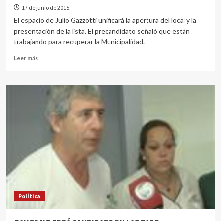
17 de junio de 2015
El espacio de Julio Gazzotti unificará la apertura del local y la
presentación de la lista. El precandidato señaló que están
trabajando para recuperar la Municipalidad.
Leer más
Política