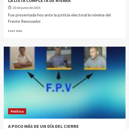
LA LISTA COMPLETA DE RIVARA
20 de junio de 2015
Fue presentada hoy ante la justicia electoral la nómina del
Frente Renovador.
Leer más
Política
A POCO MÁS DE UN DÍA DEL CIERRE