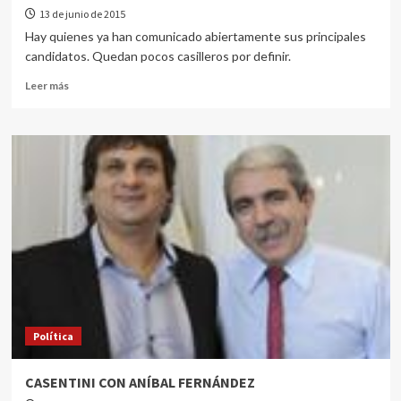
13 de junio de 2015
Hay quienes ya han comunicado abiertamente sus principales
candidatos. Quedan pocos casilleros por definir.
Leer más
Política
CASENTINI CON ANÍBAL FERNÁNDEZ