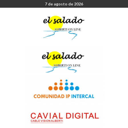
7 de agosto de 2026