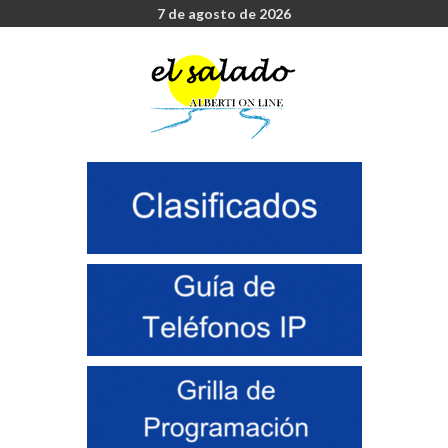
7 de agosto de 2026