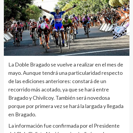
La Doble Bragado se vuelve a realizar en el mes de
mayo. Aunque tendrá una particularidad respecto
de las ediciones anteriores: constará de un
recorrido más acotado, ya que se hará entre
Bragado y Chivilcoy. También será novedosa
porque por primera vez se hará la largada y llegada
en Bragado.
La información fue confirmada por el Presidente