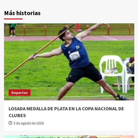
Más historias
Deportes
LOSADA MEDALLA DE PLATA EN LA COPA NACIONAL DE
CLUBES
3 de agosto de 2026