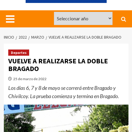
INICIO
2022
MARZO
VUELVE A REALIZARSE LA DOBLE BRAGADO
Deportes
VUELVE A REALIZARSE LA DOBLE
BRAGADO
25 de marzo de 2022
Los días 6, 7 y 8 de mayo se correrá entre Bragado y
Chivilcoy. La prueba comienza y termina en Bragado.