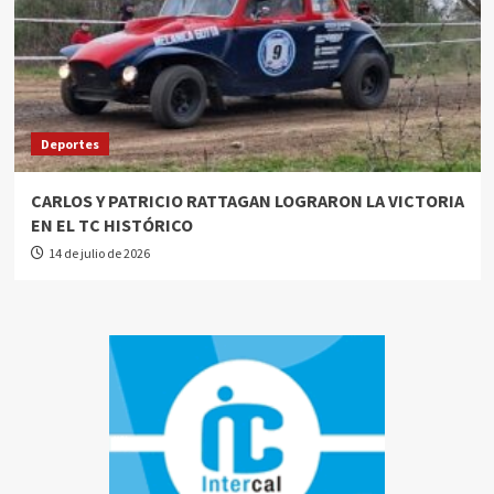
Deportes
CARLOS Y PATRICIO RATTAGAN LOGRARON LA VICTORIA
EN EL TC HISTÓRICO
14 de julio de 2026