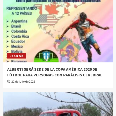
Deportes
ALBERTI SERÁ SEDE DE LA COPA AMÉRICA 2026 DE
FÚTBOL PARA PERSONAS CON PARÁLISIS CEREBRAL
22 de julio de 2026