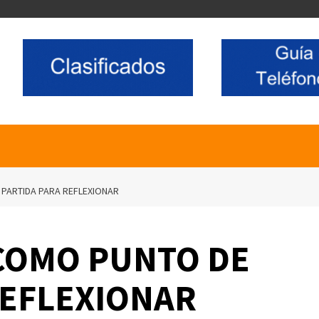
PARTIDA PARA REFLEXIONAR
COMO PUNTO DE
REFLEXIONAR