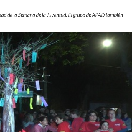
vidad de la Semana de la Juventud. El grupo de APAD también