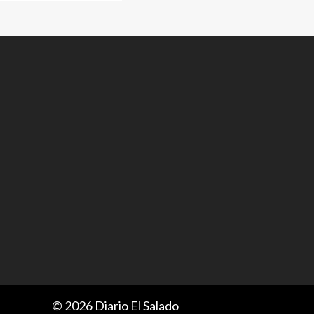
© 2026 Diario El Salado