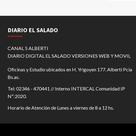
DIARIO EL SALADO
CANAL 5 ALBERTI
DIARIO DIGITAL EL SALADO VERSIONES WEB Y MOVIL
Oficinas y Estudio ubicados en H. Yrigoyen 177. Alberti Pcia
Bs.as.
Tel: 02346 - 470441 // Interno INTERCAL Comunidad IP
Nº:2020.
Horario de Atención de Lunes a viernes de 8 a 12 hs.