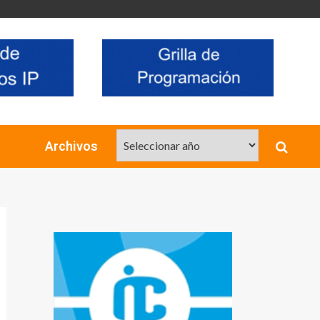
Archivos