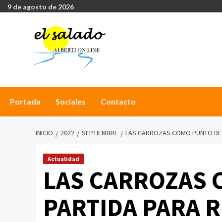
9 de agosto de 2026
Portada
Sociales
Contacto
INICIO
2022
SEPTIEMBRE
LAS CARROZAS COMO PUNTO DE 
Actualidad
LAS CARROZAS 
PARTIDA PARA 