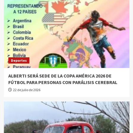
Deportes
ALBERTI SERÁ SEDE DE LA COPA AMÉRICA 2026 DE
FÚTBOL PARA PERSONAS CON PARÁLISIS CEREBRAL
22 de julio de 2026