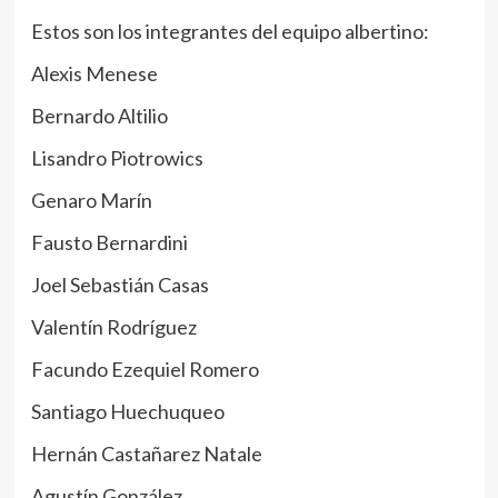
Estos son los integrantes del equipo albertino:
Alexis Menese
Bernardo Altilio
Lisandro Piotrowics
Genaro Marín
Fausto Bernardini
Joel Sebastián Casas
Valentín Rodríguez
Facundo Ezequiel Romero
Santiago Huechuqueo
Hernán Castañarez Natale
Agustín González