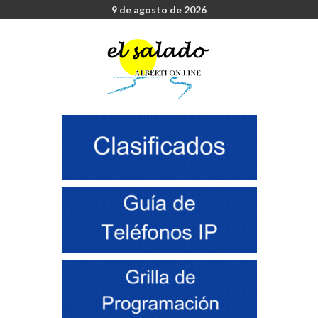
9 de agosto de 2026