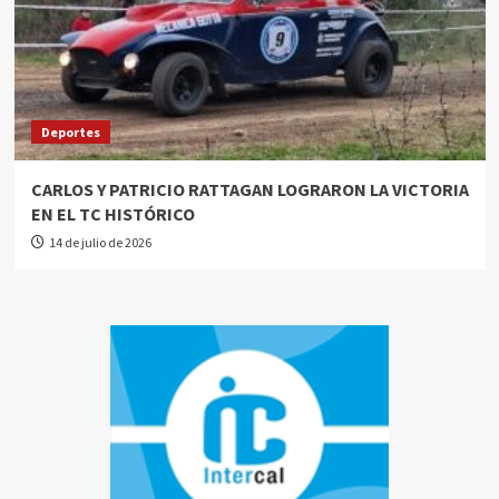
Deportes
CARLOS Y PATRICIO RATTAGAN LOGRARON LA VICTORIA
EN EL TC HISTÓRICO
14 de julio de 2026