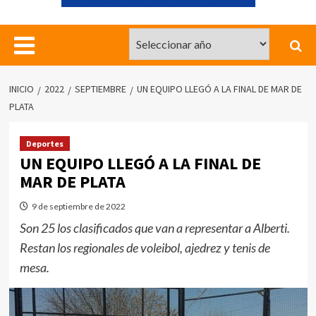
INICIO
2022
SEPTIEMBRE
UN EQUIPO LLEGÓ A LA FINAL DE MAR DE
PLATA
Deportes
UN EQUIPO LLEGÓ A LA FINAL DE
MAR DE PLATA
9 de septiembre de 2022
Son 25 los clasificados que van a representar a Alberti.
Restan los regionales de voleibol, ajedrez y tenis de
mesa.