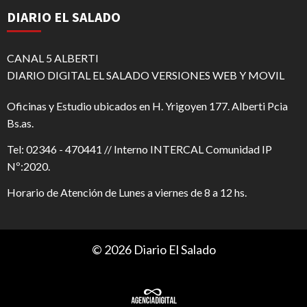
DIARIO EL SALADO
CANAL 5 ALBERTI
DIARIO DIGITAL EL SALADO VERSIONES WEB Y MOVIL
Oficinas y Estudio ubicados en H. Yrigoyen 177. Alberti Pcia
Bs.as.
Tel: 02346 - 470441 // Interno INTERCAL Comunidad IP
Nº:2020.
Horario de Atención de Lunes a viernes de 8 a 12 hs.
© 2026 Diario El Salado