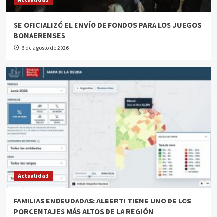
SE OFICIALIZÓ EL ENVÍO DE FONDOS PARA LOS JUEGOS
BONAERENSES
6 de agosto de 2026
Actualidad
FAMILIAS ENDEUDADAS: ALBERTI TIENE UNO DE LOS
PORCENTAJES MÁS ALTOS DE LA REGIÓN