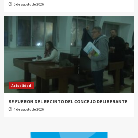
5 de agosto de 2026
Actualidad
SE FUERON DEL RECINTO DEL CONCEJO DELIBERANTE
4 de agosto de 2026