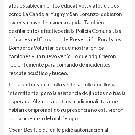
a los establecimientos educativos, y a los clubes
como La Candela, Yugny y San Lorenzo, debieron
hacer su paso de manera rápida. También
desfilaron los efectivos de la Policía Comunal, las
unidades del Comando de Prevención Rural y los
Bomberos Voluntarios que mostraron los
camiones y un nuevo vehículo que adquirieron
recientemente para comando de incidentes,
rescate acuático y buceo.
Luego, el desfile criollo se desarrolló con lluvia
intermitente, pero la asistencia de jinetes no fue la
esperada. Algunos centros tradicionalistas que
habían comprometido su presencia no estuvieron
por la amenaza del mal tiempo.
Oscar Bos fue quien le pidió autorización al