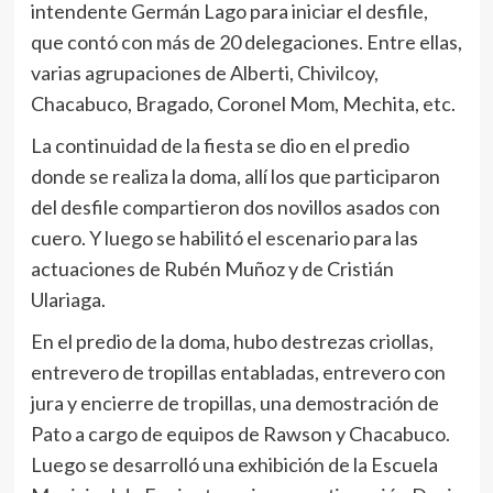
intendente Germán Lago para iniciar el desfile,
que contó con más de 20 delegaciones. Entre ellas,
varias agrupaciones de Alberti, Chivilcoy,
Chacabuco, Bragado, Coronel Mom, Mechita, etc.
La continuidad de la fiesta se dio en el predio
donde se realiza la doma, allí los que participaron
del desfile compartieron dos novillos asados con
cuero. Y luego se habilitó el escenario para las
actuaciones de Rubén Muñoz y de Cristián
Ulariaga.
En el predio de la doma, hubo destrezas criollas,
entrevero de tropillas entabladas, entrevero con
jura y encierre de tropillas, una demostración de
Pato a cargo de equipos de Rawson y Chacabuco.
Luego se desarrolló una exhibición de la Escuela