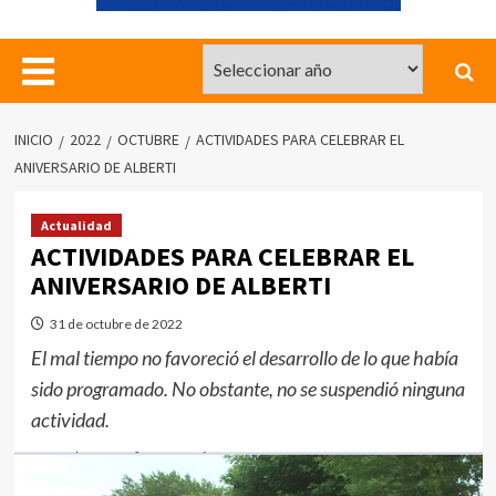
INICIO
2022
OCTUBRE
ACTIVIDADES PARA CELEBRAR EL
ANIVERSARIO DE ALBERTI
Actualidad
ACTIVIDADES PARA CELEBRAR EL
ANIVERSARIO DE ALBERTI
31 de octubre de 2022
El mal tiempo no favoreció el desarrollo de lo que había
sido programado. No obstante, no se suspendió ninguna
actividad.