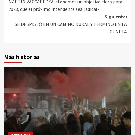
MARTÍN VACCAREZZA: «Tenemos un objetivo claro para
2023, que el próximo intendente sea radical»
Siguiente:
SE DESPISTÓ EN UN CAMINO RURAL Y TERMINÓ EN LA
CUNETA
Más historias
Actualidad