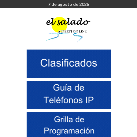
7 de agosto de 2026