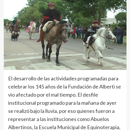
El desarrollo de las actividades programadas para
celebrar los 145 años de la Fundación de Alberti se
vio afectado por el mal tiempo. El desfile
institucional programado para la mañana de ayer
se realizó bajo la lluvia, por eso quienes fueron a
representar a las instituciones como Abuelos
Albertinos, la Escuela Municipal de Equinoterapia,