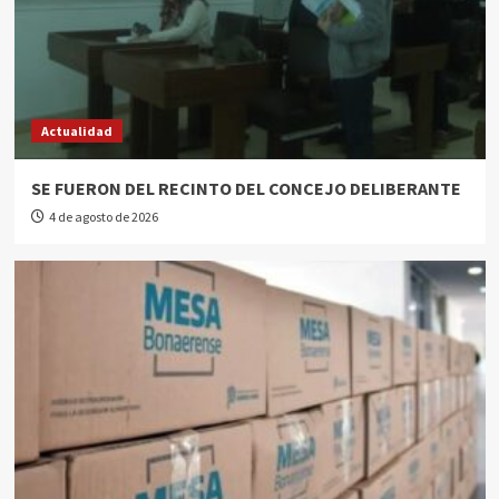
Actualidad
SE FUERON DEL RECINTO DEL CONCEJO DELIBERANTE
4 de agosto de 2026