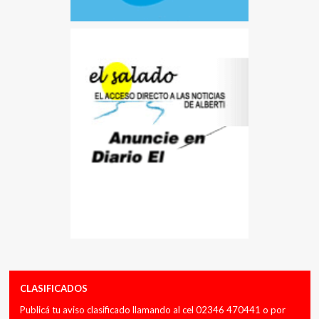
CLASIFICADOS
Publicá tu aviso clasificado llamando al cel 02346 470441 o por