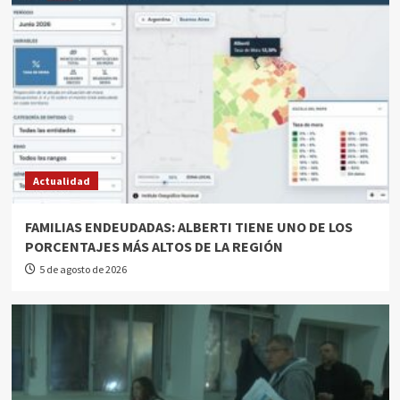
Actualidad
FAMILIAS ENDEUDADAS: ALBERTI TIENE UNO DE LOS
PORCENTAJES MÁS ALTOS DE LA REGIÓN
5 de agosto de 2026