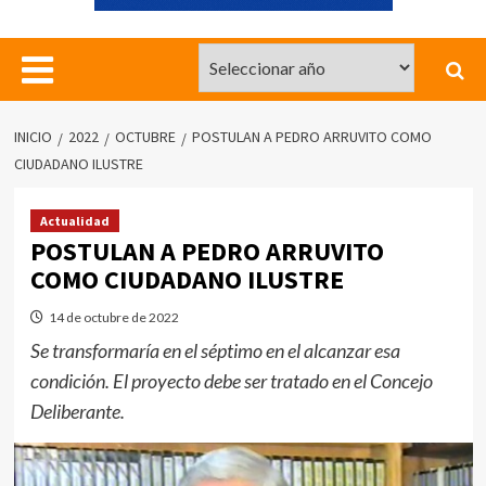
INICIO
2022
OCTUBRE
POSTULAN A PEDRO ARRUVITO COMO
CIUDADANO ILUSTRE
Actualidad
POSTULAN A PEDRO ARRUVITO
COMO CIUDADANO ILUSTRE
14 de octubre de 2022
Se transformaría en el séptimo en el alcanzar esa
condición. El proyecto debe ser tratado en el Concejo
Deliberante.