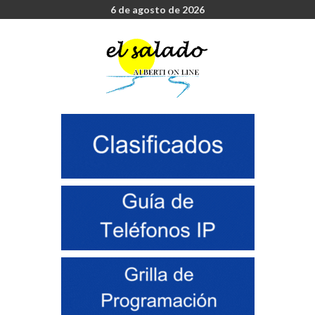
6 de agosto de 2026