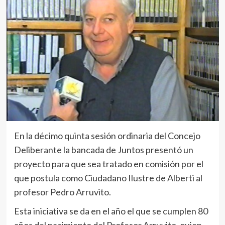
En la décimo quinta sesión ordinaria del Concejo
Deliberante la bancada de Juntos presentó un
proyecto para que sea tratado en comisión por el
que postula como Ciudadano Ilustre de Alberti al
profesor Pedro Arruvito.
Esta iniciativa se da en el año el que se cumplen 80