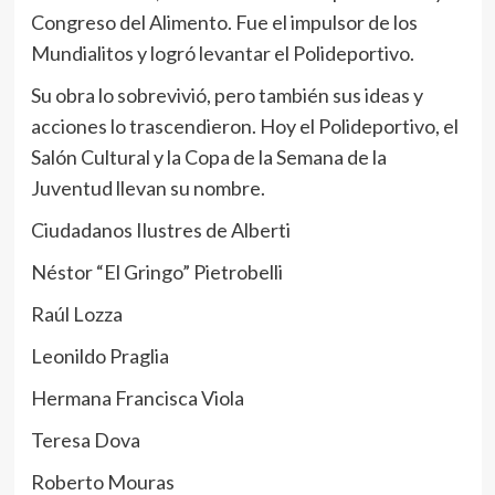
Congreso del Alimento. Fue el impulsor de los
Mundialitos y logró levantar el Polideportivo.
Su obra lo sobrevivió, pero también sus ideas y
acciones lo trascendieron. Hoy el Polideportivo, el
Salón Cultural y la Copa de la Semana de la
Juventud llevan su nombre.
Ciudadanos Ilustres de Alberti
Néstor “El Gringo” Pietrobelli
Raúl Lozza
Leonildo Praglia
Hermana Francisca Viola
Teresa Dova
Roberto Mouras