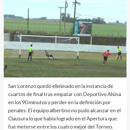
San Lorenzo quedó eliminado en la instancia de
cuartos de final tras empatar con Deportivo Alsina
en los 90 minutos y perder en la definición por
penales. El equipo albertino no pudo alcanzar en el
Clausura lo que había logrado en el Apertura que
fue meterse entre los cuatro mejor del Torneo.