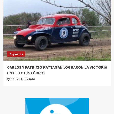
Deportes
CARLOS Y PATRICIO RATTAGAN LOGRARON LA VICTORIA
EN EL TC HISTÓRICO
14 de julio de 2026