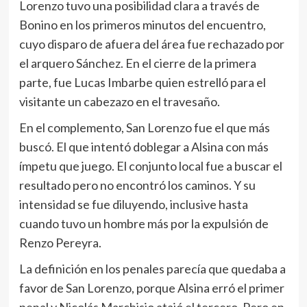
Lorenzo tuvo una posibilidad clara a través de
Bonino en los primeros minutos del encuentro,
cuyo disparo de afuera del área fue rechazado por
el arquero Sánchez. En el cierre de la primera
parte, fue Lucas Imbarbe quien estrelló para el
visitante un cabezazo en el travesaño.
En el complemento, San Lorenzo fue el que más
buscó. El que intentó doblegar a Alsina con más
ímpetu que juego. El conjunto local fue a buscar el
resultado pero no encontró los caminos. Y su
intensidad se fue diluyendo, inclusive hasta
cuando tuvo un hombre más por la expulsión de
Renzo Pereyra.
La definición en los penales parecía que quedaba a
favor de San Lorenzo, porque Alsina erró el primer