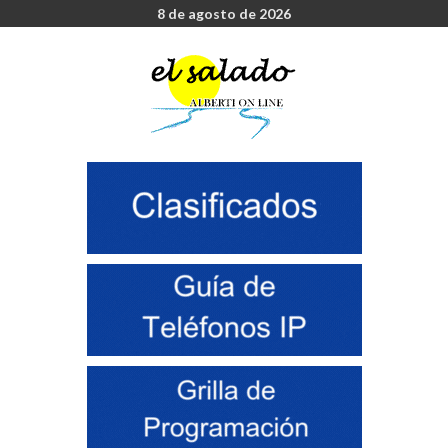
8 de agosto de 2026