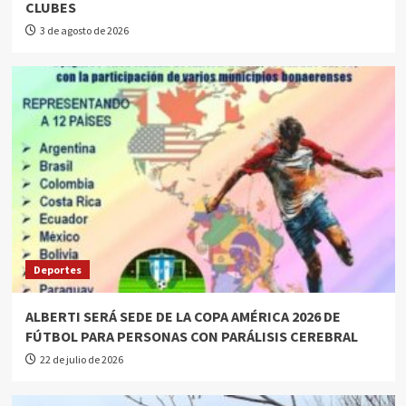
CLUBES
3 de agosto de 2026
Deportes
ALBERTI SERÁ SEDE DE LA COPA AMÉRICA 2026 DE
FÚTBOL PARA PERSONAS CON PARÁLISIS CEREBRAL
22 de julio de 2026