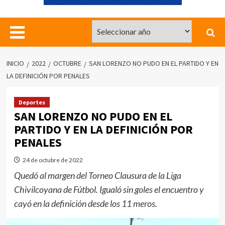
INICIO
2022
OCTUBRE
SAN LORENZO NO PUDO EN EL PARTIDO Y EN
LA DEFINICIÓN POR PENALES
Deportes
SAN LORENZO NO PUDO EN EL
PARTIDO Y EN LA DEFINICIÓN POR
PENALES
24 de octubre de 2022
Quedó al margen del Torneo Clausura de la Liga
Chivilcoyana de Fútbol. Igualó sin goles el encuentro y
cayó en la definición desde los 11 meros.