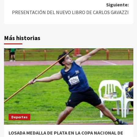
Siguiente:
PRESENTACIÓN DEL NUEVO LIBRO DE CARLOS GAVAZZI
Más historias
Deportes
LOSADA MEDALLA DE PLATA EN LA COPA NACIONAL DE