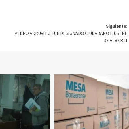
Siguiente:
PEDRO ARRUVITO FUE DESIGNADO CIUDADANO ILUSTRE
DE ALBERTI