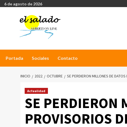
6 de agosto de 2026
Portada
Sociales
Contacto
INICIO
2022
OCTUBRE
SE PERDIERON MILLONES DE DATOS
Actualidad
SE PERDIERON 
PROVISORIOS D