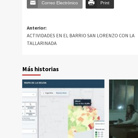
Correo Electrónico
Print
Anterior:
ACTIVIDADES EN EL BARRIO SAN LORENZO CON LA
TALLARINADA
Más historias