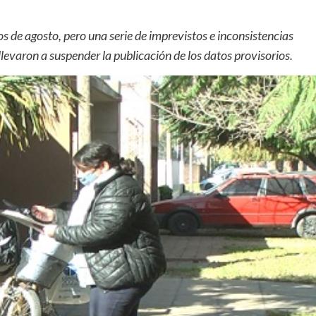
s de agosto, pero una serie de imprevistos e inconsistencias
levaron a suspender la publicación de los datos provisorios.