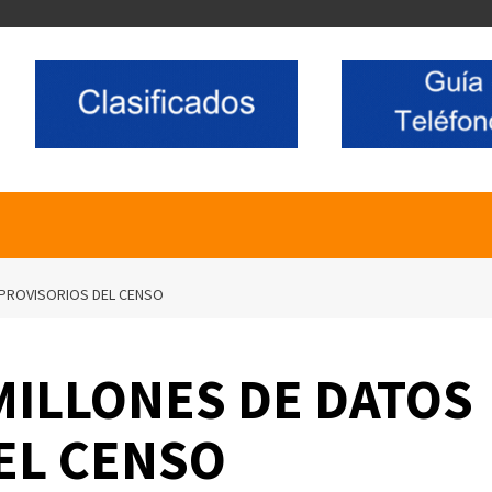
 PROVISORIOS DEL CENSO
MILLONES DE DATOS
EL CENSO