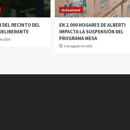
Actualidad
 DEL RECINTO DEL
EN 2.000 HOGARES DE ALBERTI
DELIBERANTE
IMPACTA LA SUSPENSIÓN DEL
PROGRAMA MESA
de 2026
3 de agosto de 2026