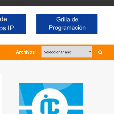
Archivos