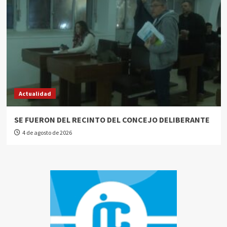
Actualidad
SE FUERON DEL RECINTO DEL CONCEJO DELIBERANTE
4 de agosto de 2026