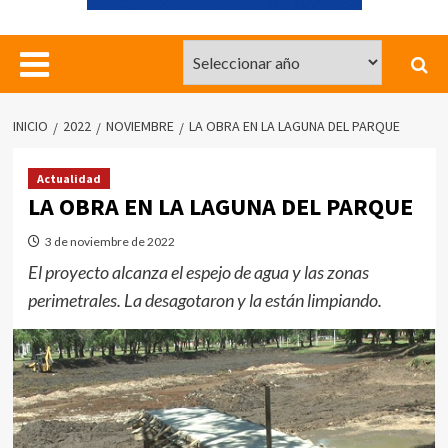
INICIO
2022
NOVIEMBRE
LA OBRA EN LA LAGUNA DEL PARQUE
Actualidad
LA OBRA EN LA LAGUNA DEL PARQUE
3 de noviembre de 2022
El proyecto alcanza el espejo de agua y las zonas
perimetrales. La desagotaron y la están limpiando.