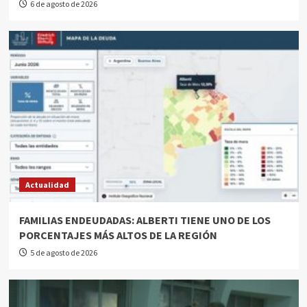
6 de agosto de 2026
Actualidad
FAMILIAS ENDEUDADAS: ALBERTI TIENE UNO DE LOS
PORCENTAJES MÁS ALTOS DE LA REGIÓN
5 de agosto de 2026