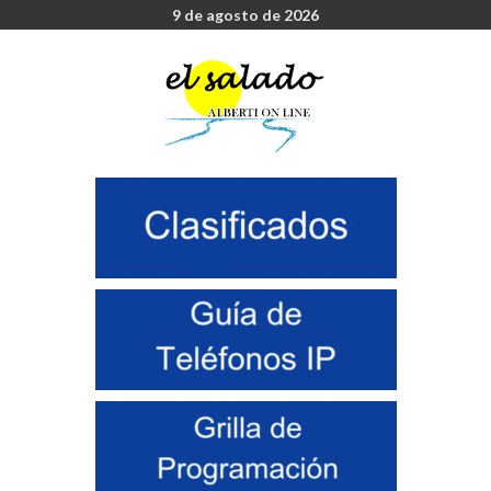
9 de agosto de 2026