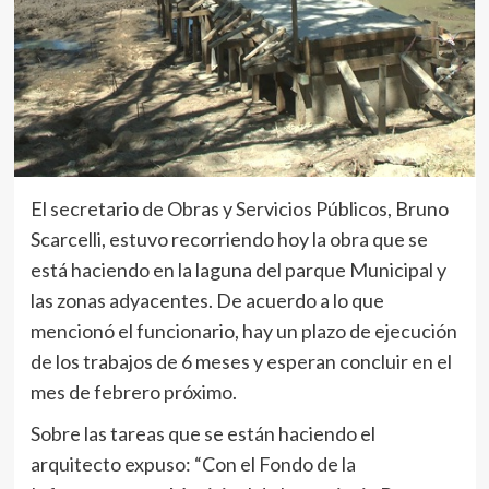
El secretario de Obras y Servicios Públicos, Bruno
Scarcelli, estuvo recorriendo hoy la obra que se
está haciendo en la laguna del parque Municipal y
las zonas adyacentes. De acuerdo a lo que
mencionó el funcionario, hay un plazo de ejecución
de los trabajos de 6 meses y esperan concluir en el
mes de febrero próximo.
Sobre las tareas que se están haciendo el
arquitecto expuso: “Con el Fondo de la