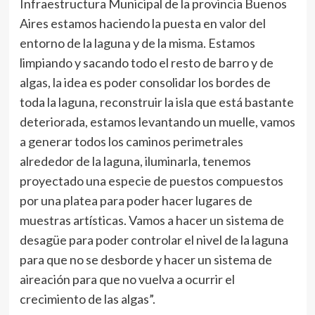
Infraestructura Municipal de la provincia Buenos
Aires estamos haciendo la puesta en valor del
entorno de la laguna y de la misma. Estamos
limpiando y sacando todo el resto de barro y de
algas, la idea es poder consolidar los bordes de
toda la laguna, reconstruir la isla que está bastante
deteriorada, estamos levantando un muelle, vamos
a generar todos los caminos perimetrales
alrededor de la laguna, iluminarla, tenemos
proyectado una especie de puestos compuestos
por una platea para poder hacer lugares de
muestras artísticas. Vamos a hacer un sistema de
desagüe para poder controlar el nivel de la laguna
para que no se desborde y hacer un sistema de
aireación para que no vuelva a ocurrir el
crecimiento de las algas”.