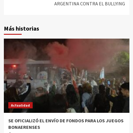
ARGENTINA CONTRA EL BULLYING
Más historias
Actualidad
SE OFICIALIZÓ EL ENVÍO DE FONDOS PARA LOS JUEGOS
BONAERENSES