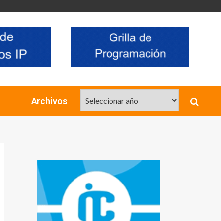
Archivos