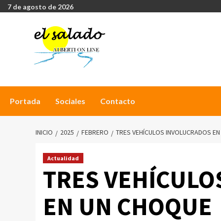
7 de agosto de 2026
Portada
Sociales
Contacto
INICIO
2025
FEBRERO
TRES VEHÍCULOS INVOLUCRADOS EN
Actualidad
TRES VEHÍCULO
EN UN CHOQUE