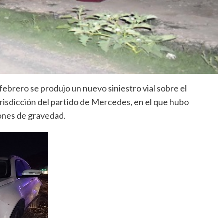
febrero se produjo un nuevo siniestro vial sobre el
jurisdicción del partido de Mercedes, en el que hubo
iones de gravedad.