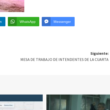
In
WhatsApp
Messenger
Siguiente:
MESA DE TRABAJO DE INTENDENTES DE LA CUARTA