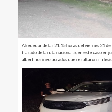
Alrededor de las 21:15 horas del viernes 21 de 
trazado de la ruta nacional 5, en este caso en 
albertinos involucrados que resultaron sin les