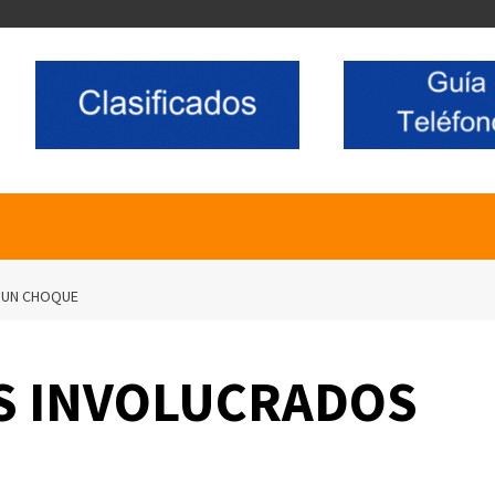
 UN CHOQUE
S INVOLUCRADOS