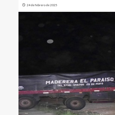
24 de febrero de 2025