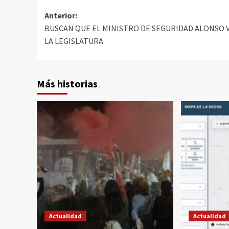
Anterior:
BUSCAN QUE EL MINISTRO DE SEGURIDAD ALONSO V
LA LEGISLATURA
Más historias
Actualidad
Actualidad