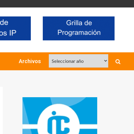
Archivos