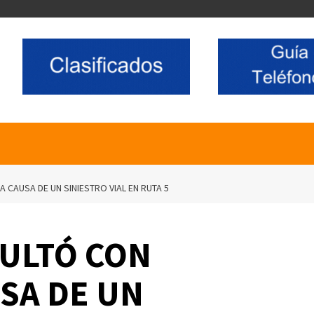
 CAUSA DE UN SINIESTRO VIAL EN RUTA 5
ULTÓ CON
SA DE UN