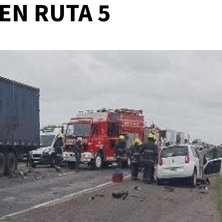
 EN RUTA 5