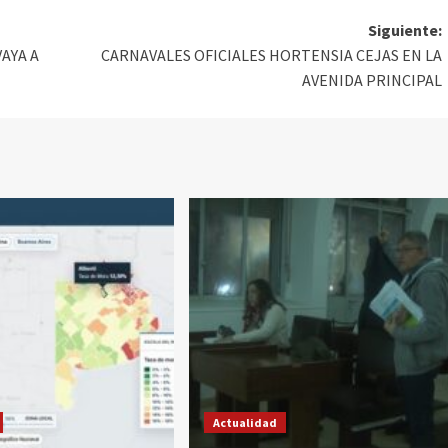
Siguiente:
AYA A
CARNAVALES OFICIALES HORTENSIA CEJAS EN LA
AVENIDA PRINCIPAL
Actualidad