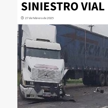
SINIESTRO VIAL
27 de febrero de 2025