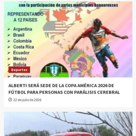
Deportes
ALBERTI SERÁ SEDE DE LA COPA AMÉRICA 2026 DE
FÚTBOL PARA PERSONAS CON PARÁLISIS CEREBRAL
22 de julio de 2026