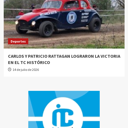
Deportes
CARLOS Y PATRICIO RATTAGAN LOGRARON LA VICTORIA
EN EL TC HISTÓRICO
14 de julio de 2026