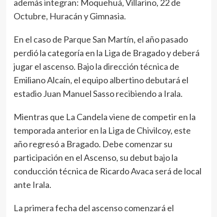
además integran: Moquehuá, Villarino, 22 de
Octubre, Huracán y Gimnasia.
En el caso de Parque San Martín, el año pasado
perdió la categoría en la Liga de Bragado y deberá
jugar el ascenso. Bajo la dirección técnica de
Emiliano Alcaín, el equipo albertino debutará el
estadio Juan Manuel Sasso recibiendo a Irala.
Mientras que La Candela viene de competir en la
temporada anterior en la Liga de Chivilcoy, este
año regresó a Bragado. Debe comenzar su
participación en el Ascenso, su debut bajo la
conducción técnica de Ricardo Avaca será de local
ante Irala.
La primera fecha del ascenso comenzará el