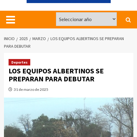
INICIO
2025
MARZO
LOS EQUIPOS ALBERTINOS SE PREPARAN
PARA DEBUTAR
Deportes
LOS EQUIPOS ALBERTINOS SE
PREPARAN PARA DEBUTAR
31 de marzo de 2025