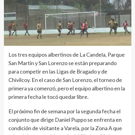
Los tres equipos albertinos de La Candela, Parque
San Martín y San Lorenzo se están preparando
para competir en las Ligas de Bragado y de
Chivilcoy. En el caso de San Lorenzo, el torneo de
primera ya comenzó, pero el equipo albertino en la
primera fecha le tocó quedar libre.
El próximo fin de semana por la segunda fecha el
conjunto que dirige Daniel Puppo se enfrenta en
condición de visitante a Varela, por la Zona A que