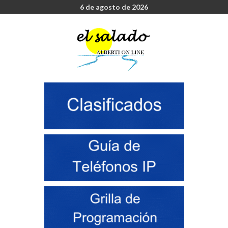
6 de agosto de 2026