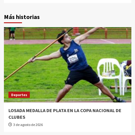
Más historias
Deportes
LOSADA MEDALLA DE PLATA EN LA COPA NACIONAL DE
CLUBES
3 de agosto de 2026