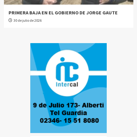
PRIMERA BAJA EN EL GOBIERNO DE JORGE GAUTE
30 de julio de 2026