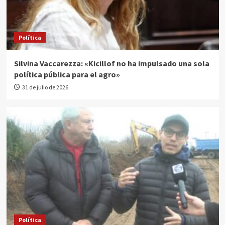
Política
Silvina Vaccarezza: «Kicillof no ha impulsado una sola
política pública para el agro»
31 de julio de 2026
Política