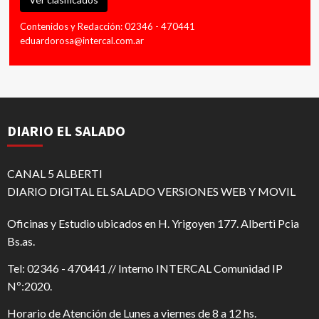
Contenidos y Redacción: 02346 - 470441
eduardorosa@intercal.com.ar
DIARIO EL SALADO
CANAL 5 ALBERTI
DIARIO DIGITAL EL SALADO VERSIONES WEB Y MOVIL
Oficinas y Estudio ubicados en H. Yrigoyen 177. Alberti Pcia
Bs.as.
Tel: 02346 - 470441 // Interno INTERCAL Comunidad IP
Nº:2020.
Horario de Atención de Lunes a viernes de 8 a 12 hs.