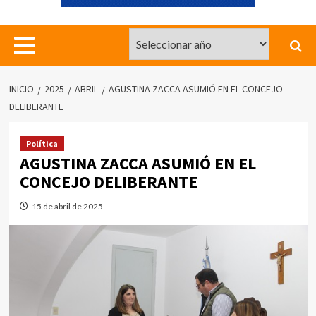
INICIO
2025
ABRIL
AGUSTINA ZACCA ASUMIÓ EN EL CONCEJO
DELIBERANTE
Política
AGUSTINA ZACCA ASUMIÓ EN EL
CONCEJO DELIBERANTE
15 de abril de 2025