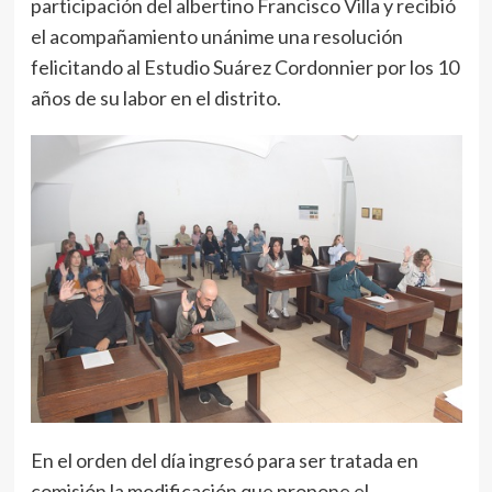
participación del albertino Francisco Villa y recibió
el acompañamiento unánime una resolución
felicitando al Estudio Suárez Cordonnier por los 10
años de su labor en el distrito.
En el orden del día ingresó para ser tratada en
comisión la modificación que propone el