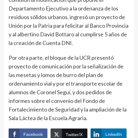
Departamento Ejecutivo a la ordenanza de los
residuos sólidos urbanos, ingresó un proyecto de
Unión por la Patria para felicitar al Banco Provincia
y al albertino David Bottaro al cumplirse 5 años de
la creación de Cuenta DNI.
Por otra parte, el bloque de la UCR presentó
proyecto de comunicación por la señalización de
las mesetas y lomos de burro del plan de
ordenamiento vial y por el transporte escolar de
alumnos de Coronel Seguí, y dos pedidos de
informes sobre el convenio del Fondo de
Fortalecimiento de Seguridad y la ampliación de la
Sala Láctea de la Escuela Agraria.
Facebook
LinkedIn
Twitter/X