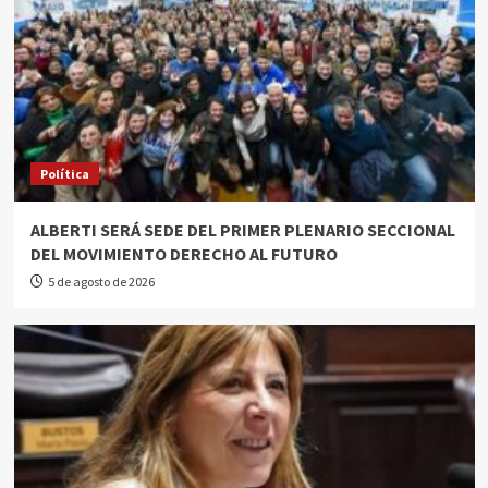
Política
ALBERTI SERÁ SEDE DEL PRIMER PLENARIO SECCIONAL
DEL MOVIMIENTO DERECHO AL FUTURO
5 de agosto de 2026