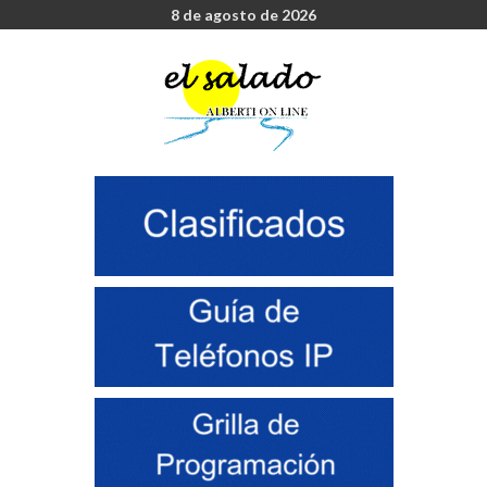
8 de agosto de 2026