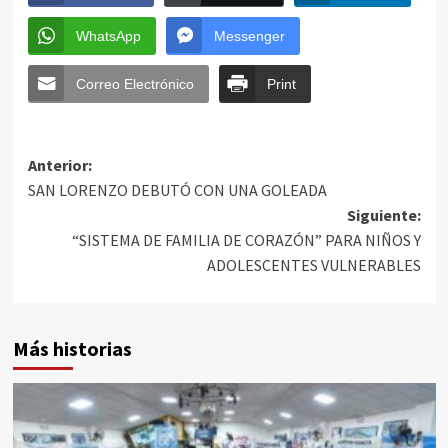
WhatsApp
Messenger
Correo Electrónico
Print
Anterior:
SAN LORENZO DEBUTÓ CON UNA GOLEADA
Siguiente:
“SISTEMA DE FAMILIA DE CORAZÓN” PARA NIÑOS Y
ADOLESCENTES VULNERABLES
Más historias