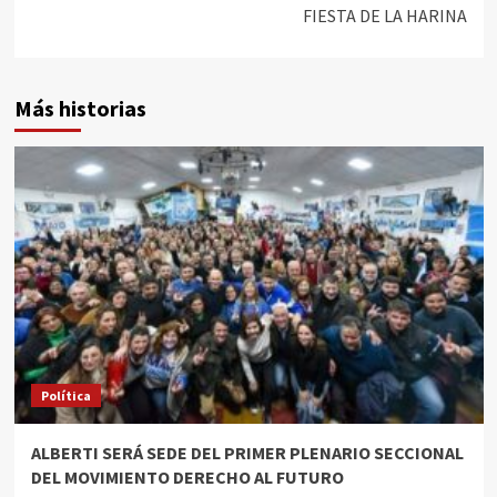
FIESTA DE LA HARINA
Más historias
Política
ALBERTI SERÁ SEDE DEL PRIMER PLENARIO SECCIONAL
DEL MOVIMIENTO DERECHO AL FUTURO