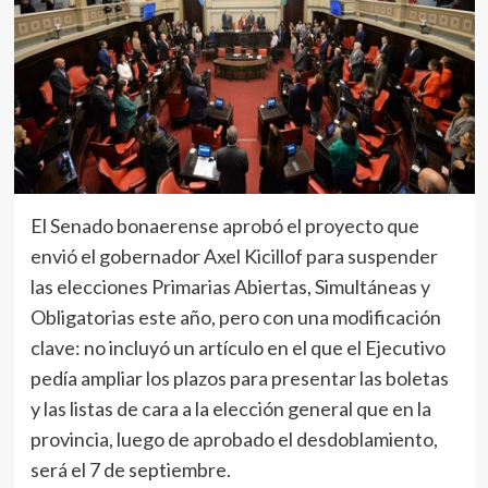
El Senado bonaerense aprobó el proyecto que
envió el gobernador Axel Kicillof para suspender
las elecciones Primarias Abiertas, Simultáneas y
Obligatorias este año, pero con una modificación
clave: no incluyó un artículo en el que el Ejecutivo
pedía ampliar los plazos para presentar las boletas
y las listas de cara a la elección general que en la
provincia, luego de aprobado el desdoblamiento,
será el 7 de septiembre.