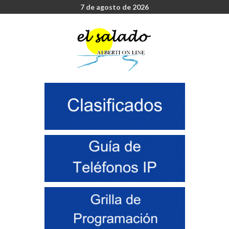
7 de agosto de 2026