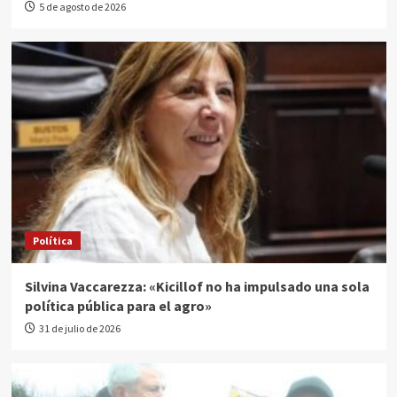
5 de agosto de 2026
Política
Silvina Vaccarezza: «Kicillof no ha impulsado una sola
política pública para el agro»
31 de julio de 2026