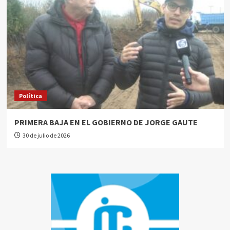
Política
PRIMERA BAJA EN EL GOBIERNO DE JORGE GAUTE
30 de julio de 2026