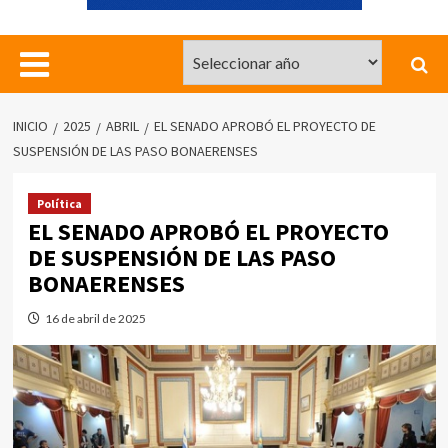
INICIO
2025
ABRIL
EL SENADO APROBÓ EL PROYECTO DE
SUSPENSIÓN DE LAS PASO BONAERENSES
Política
EL SENADO APROBÓ EL PROYECTO
DE SUSPENSIÓN DE LAS PASO
BONAERENSES
16 de abril de 2025