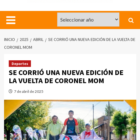
INICIO
2025
ABRIL
SE CORRIÓ UNA NUEVA EDICIÓN DE LA VUELTA DE
CORONEL MOM
Deportes
SE CORRIÓ UNA NUEVA EDICIÓN DE
LA VUELTA DE CORONEL MOM
7 de abril de 2025