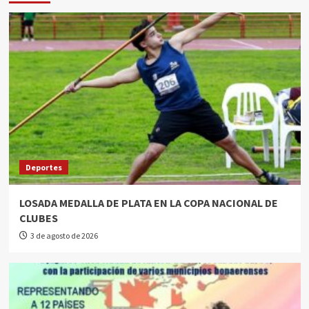
Deportes
LOSADA MEDALLA DE PLATA EN LA COPA NACIONAL DE
CLUBES
3 de agosto de 2026