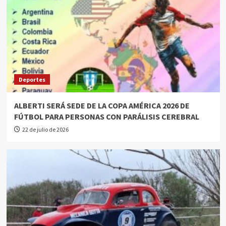
Deportes
ALBERTI SERÁ SEDE DE LA COPA AMÉRICA 2026 DE
FÚTBOL PARA PERSONAS CON PARÁLISIS CEREBRAL
22 de julio de 2026