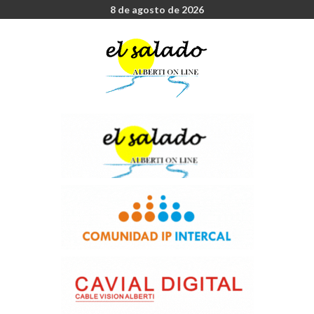
8 de agosto de 2026