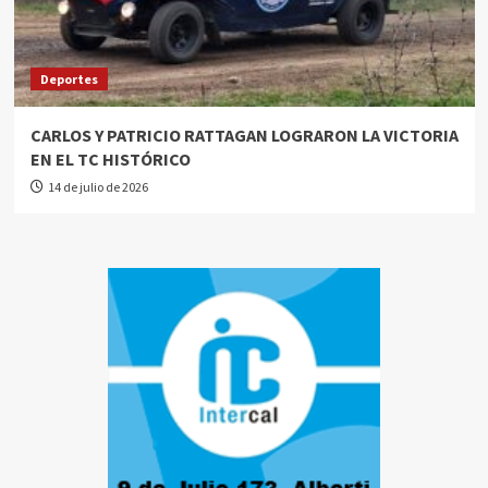
Deportes
CARLOS Y PATRICIO RATTAGAN LOGRARON LA VICTORIA
EN EL TC HISTÓRICO
14 de julio de 2026