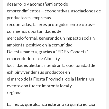
desarrollo y acompañamiento de
emprendimientos —cooperativas, asociaciones de
productores, empresas
recuperadas, talleres protegidos, entre otros—
con menos oportunidades de
mercado formal, generando un impacto social y
ambiental positivo en la comunidad.
De esta manera, gracias a “EDEN Conecta”
emprendedores de Alberti y
localidades aledañas tendrán la oportunidad de
exhibir y vender sus productos en
el marco de la Fiesta Provincial de la Harina, un
evento con fuerte impronta local y
regional.
La fiesta, que alcanza este año su quinta edición,