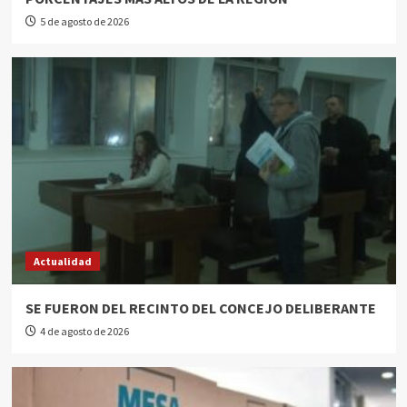
5 de agosto de 2026
Actualidad
SE FUERON DEL RECINTO DEL CONCEJO DELIBERANTE
4 de agosto de 2026