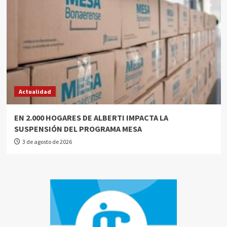
Actualidad
EN 2.000 HOGARES DE ALBERTI IMPACTA LA
SUSPENSIÓN DEL PROGRAMA MESA
3 de agosto de 2026