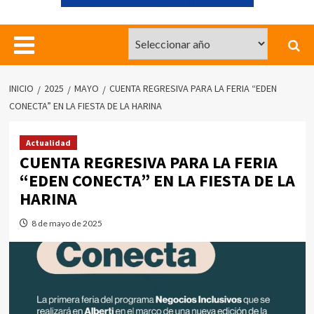
INICIO
2025
MAYO
CUENTA REGRESIVA PARA LA FERIA “EDEN
CONECTA” EN LA FIESTA DE LA HARINA
Actualidad
CUENTA REGRESIVA PARA LA FERIA
“EDEN CONECTA” EN LA FIESTA DE LA
HARINA
8 de mayo de 2025