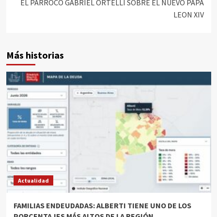
EL PÁRROCO GABRIEL ORTELLI SOBRE EL NUEVO PAPA
LEON XIV
Más historias
Actualidad
FAMILIAS ENDEUDADAS: ALBERTI TIENE UNO DE LOS
PORCENTAJES MÁS ALTOS DE LA REGIÓN