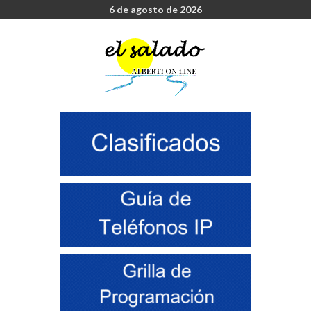
6 de agosto de 2026