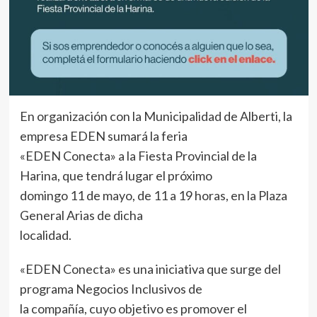
En organización con la Municipalidad de Alberti, la
empresa EDEN sumará la feria
«EDEN Conecta» a la Fiesta Provincial de la
Harina, que tendrá lugar el próximo
domingo 11 de mayo, de 11 a 19 horas, en la Plaza
General Arias de dicha
localidad.
«EDEN Conecta» es una iniciativa que surge del
programa Negocios Inclusivos de
la compañía, cuyo objetivo es promover el