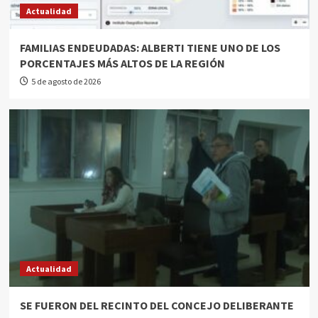
Actualidad
FAMILIAS ENDEUDADAS: ALBERTI TIENE UNO DE LOS
PORCENTAJES MÁS ALTOS DE LA REGIÓN
5 de agosto de 2026
Actualidad
SE FUERON DEL RECINTO DEL CONCEJO DELIBERANTE