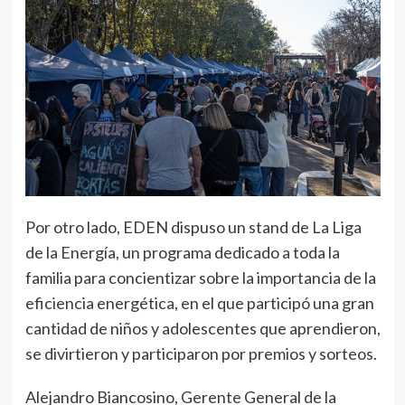
Por otro lado, EDEN dispuso un stand de La Liga
de la Energía, un programa dedicado a toda la
familia para concientizar sobre la importancia de la
eficiencia energética, en el que participó una gran
cantidad de niños y adolescentes que aprendieron,
se divirtieron y participaron por premios y sorteos.
Alejandro Biancosino, Gerente General de la