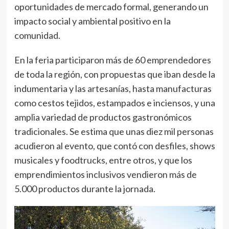
oportunidades de mercado formal, generando un
impacto social y ambiental positivo en la
comunidad.
En la feria participaron más de 60 emprendedores
de toda la región, con propuestas que iban desde la
indumentaria y las artesanías, hasta manufacturas
como cestos tejidos, estampados e inciensos, y una
amplia variedad de productos gastronómicos
tradicionales. Se estima que unas diez mil personas
acudieron al evento, que contó con desfiles, shows
musicales y foodtrucks, entre otros, y que los
emprendimientos inclusivos vendieron más de
5.000 productos durante la jornada.