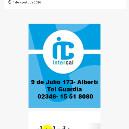
4 de agosto de 2026