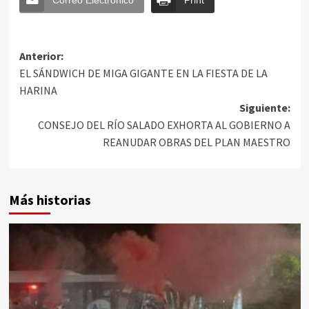
Anterior:
EL SÁNDWICH DE MIGA GIGANTE EN LA FIESTA DE LA
HARINA
Siguiente:
CONSEJO DEL RÍO SALADO EXHORTA AL GOBIERNO A
REANUDAR OBRAS DEL PLAN MAESTRO
Más historias