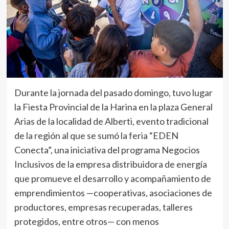
Durante la jornada del pasado domingo, tuvo lugar
la Fiesta Provincial de la Harina en la plaza General
Arias de la localidad de Alberti, evento tradicional
de la región al que se sumó la feria “EDEN
Conecta”, una iniciativa del programa Negocios
Inclusivos de la empresa distribuidora de energía
que promueve el desarrollo y acompañamiento de
emprendimientos —cooperativas, asociaciones de
productores, empresas recuperadas, talleres
protegidos, entre otros— con menos