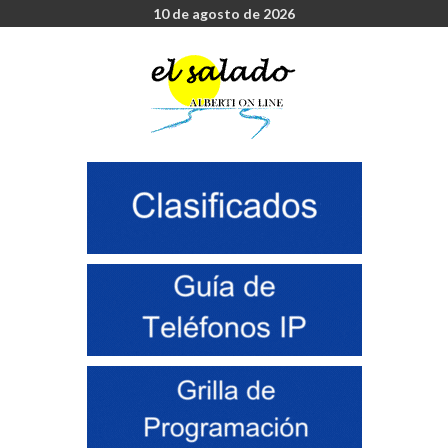
10 de agosto de 2026