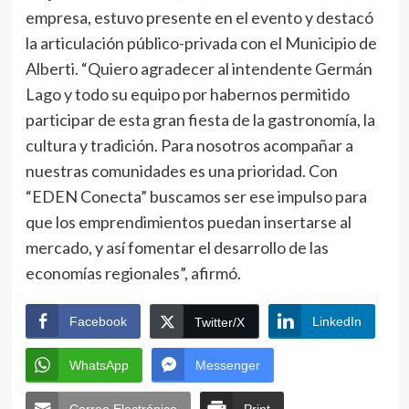
empresa, estuvo presente en el evento y destacó
la articulación público-privada con el Municipio de
Alberti. “Quiero agradecer al intendente Germán
Lago y todo su equipo por habernos permitido
participar de esta gran fiesta de la gastronomía, la
cultura y tradición. Para nosotros acompañar a
nuestras comunidades es una prioridad. Con
“EDEN Conecta” buscamos ser ese impulso para
que los emprendimientos puedan insertarse al
mercado, y así fomentar el desarrollo de las
economías regionales”, afirmó.
Facebook
LinkedIn
Twitter/X
WhatsApp
Messenger
Correo Electrónico
Print