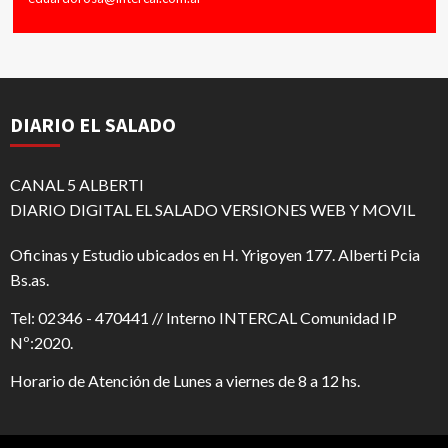
DIARIO EL SALADO
CANAL 5 ALBERTI
DIARIO DIGITAL EL SALADO VERSIONES WEB Y MOVIL
Oficinas y Estudio ubicados en H. Yrigoyen 177. Alberti Pcia
Bs.as.
Tel: 02346 - 470441 // Interno INTERCAL Comunidad IP
Nº:2020.
Horario de Atención de Lunes a viernes de 8 a 12 hs.