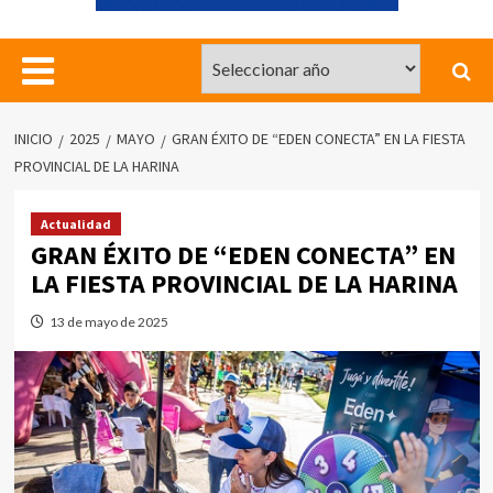
INICIO
2025
MAYO
GRAN ÉXITO DE “EDEN CONECTA” EN LA FIESTA
PROVINCIAL DE LA HARINA
Actualidad
GRAN ÉXITO DE “EDEN CONECTA” EN
LA FIESTA PROVINCIAL DE LA HARINA
13 de mayo de 2025