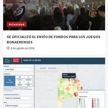
Actualidad
SE OFICIALIZÓ EL ENVÍO DE FONDOS PARA LOS JUEGOS
BONAERENSES
6 de agosto de 2026