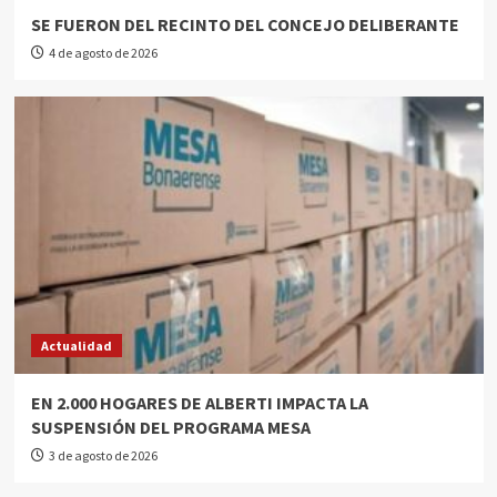
SE FUERON DEL RECINTO DEL CONCEJO DELIBERANTE
4 de agosto de 2026
Actualidad
EN 2.000 HOGARES DE ALBERTI IMPACTA LA
SUSPENSIÓN DEL PROGRAMA MESA
3 de agosto de 2026