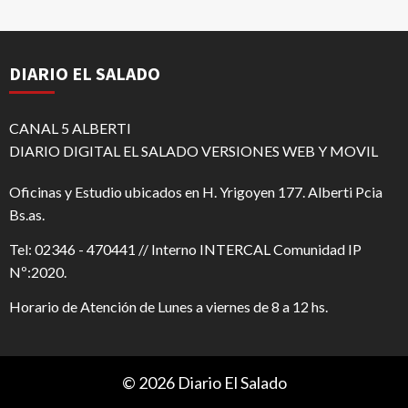
DIARIO EL SALADO
CANAL 5 ALBERTI
DIARIO DIGITAL EL SALADO VERSIONES WEB Y MOVIL
Oficinas y Estudio ubicados en H. Yrigoyen 177. Alberti Pcia
Bs.as.
Tel: 02346 - 470441 // Interno INTERCAL Comunidad IP
Nº:2020.
Horario de Atención de Lunes a viernes de 8 a 12 hs.
© 2026 Diario El Salado