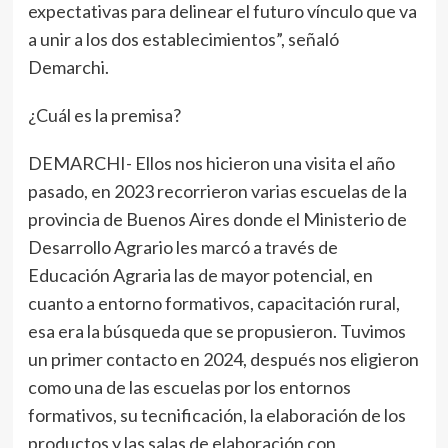
expectativas para delinear el futuro vínculo que va
a unir a los dos establecimientos”, señaló
Demarchi.
¿Cuál es la premisa?
DEMARCHI- Ellos nos hicieron una visita el año
pasado, en 2023 recorrieron varias escuelas de la
provincia de Buenos Aires donde el Ministerio de
Desarrollo Agrario les marcó a través de
Educación Agraria las de mayor potencial, en
cuanto a entorno formativos, capacitación rural,
esa era la búsqueda que se propusieron. Tuvimos
un primer contacto en 2024, después nos eligieron
como una de las escuelas por los entornos
formativos, su tecnificación, la elaboración de los
productos y las salas de elaboración con