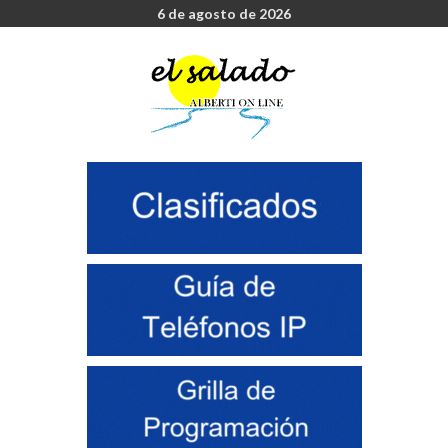
6 de agosto de 2026