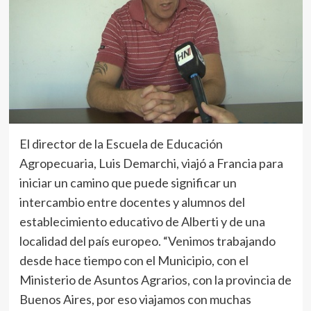
El director de la Escuela de Educación
Agropecuaria, Luis Demarchi, viajó a Francia para
iniciar un camino que puede significar un
intercambio entre docentes y alumnos del
establecimiento educativo de Alberti y de una
localidad del país europeo. “Venimos trabajando
desde hace tiempo con el Municipio, con el
Ministerio de Asuntos Agrarios, con la provincia de
Buenos Aires, por eso viajamos con muchas