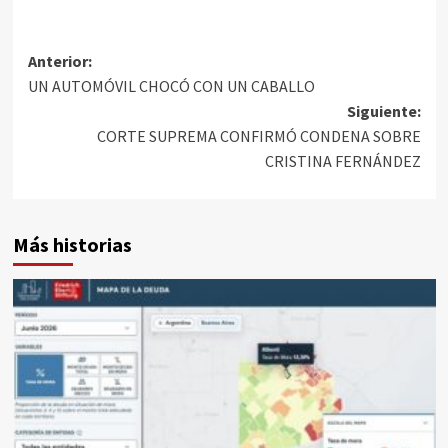
Anterior:
UN AUTOMÓVIL CHOCÓ CON UN CABALLO
Siguiente:
CORTE SUPREMA CONFIRMÓ CONDENA SOBRE
CRISTINA FERNÁNDEZ
Más historias