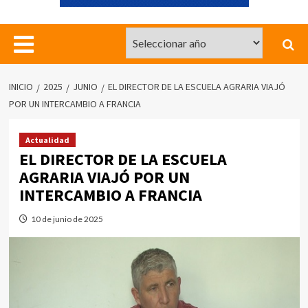
INICIO
2025
JUNIO
EL DIRECTOR DE LA ESCUELA AGRARIA VIAJÓ
POR UN INTERCAMBIO A FRANCIA
Actualidad
EL DIRECTOR DE LA ESCUELA
AGRARIA VIAJÓ POR UN
INTERCAMBIO A FRANCIA
10 de junio de 2025