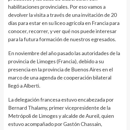
habilitaciones provinciales. Por eso vamos a
devolver la visita a través de una invitación de 20
días para estar en su liceo agrícola en Francia para
conocer, recorrer, y ver qué nos puede interesar
para la futura formación de nuestros egresados.
En noviembre del año pasado las autoridades de la
provincia de Limoges (Francia), debido a su
presencia en la provincia de Buenos Aires en el
marco de una agenda de cooperación bilateral
llegó a Alberti.
La delegación francesa estuvo encabezada por
Bernard Thalamy, primer vicepresidente de la
Metrópoli de Limoges y alcalde de Aureil, quien
estuvo acompañado por Gastón Chassain,