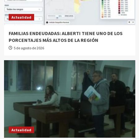
Actualidad
FAMILIAS ENDEUDADAS: ALBERTI TIENE UNO DE LOS
PORCENTAJES MÁS ALTOS DE LA REGIÓN
5 de agosto de 2026
Actualidad