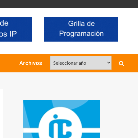
Archivos