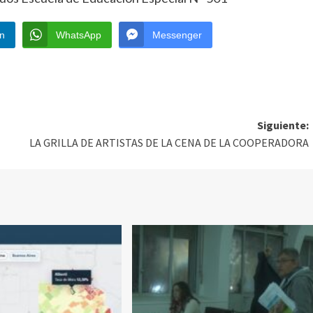
In
WhatsApp
Messenger
Siguiente:
LA GRILLA DE ARTISTAS DE LA CENA DE LA COOPERADORA