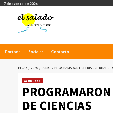
7 de agosto de 2026
Portada
Sociales
Contacto
INICIO
2025
JUNIO
PROGRAMARON LA FERIA DISTRITAL DE 
Actualidad
PROGRAMARON L
DE CIENCIAS