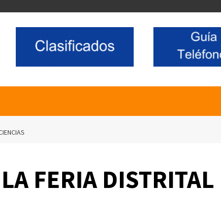
CIENCIAS
A FERIA DISTRITAL