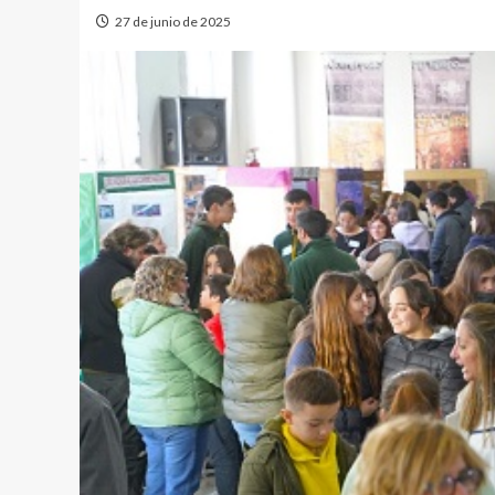
27 de junio de 2025