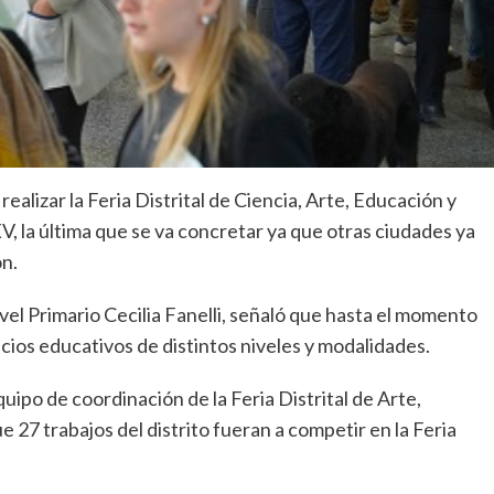
 realizar la Feria Distrital de Ciencia, Arte, Educación y
V, la última que se va concretar ya que otras ciudades ya
ón.
ivel Primario Cecilia Fanelli, señaló que hasta el momento
icios educativos de distintos niveles y modalidades.
quipo de coordinación de la Feria Distrital de Arte,
27 trabajos del distrito fueran a competir en la Feria