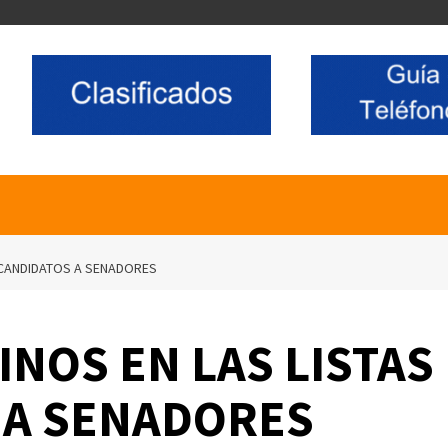
 CANDIDATOS A SENADORES
NOS EN LAS LISTAS
 A SENADORES