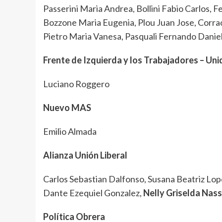
Passerini Maria Andrea, Bollini Fabio Carlos, 
Bozzone Maria Eugenia, Plou Juan Jose, Corrao
Pietro Maria Vanesa, Pasquali Fernando Daniel
Frente de Izquierda y los Trabajadores – Un
Luciano Roggero
Nuevo MAS
Emilio Almada
Alianza Unión Liberal
Carlos Sebastian Dalfonso, Susana Beatriz Lop
Dante Ezequiel Gonzalez,
Nelly Griselda Nass
Política Obrera