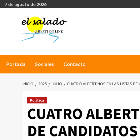
7 de agosto de 2026
Portada
Sociales
Contacto
INICIO
2025
JULIO
CUATRO ALBERTINOS EN LAS LISTAS DE
Política
CUATRO ALBERTI
DE CANDIDATOS