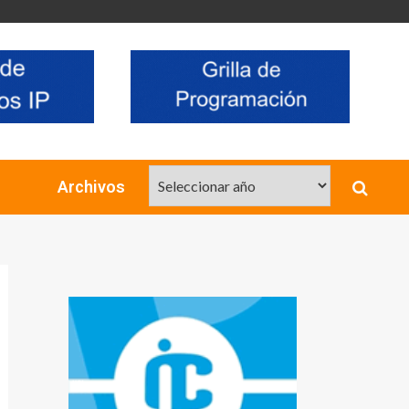
Archivos