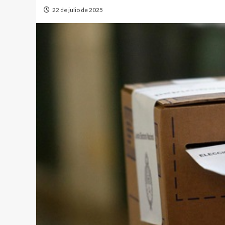
22 de julio de 2025