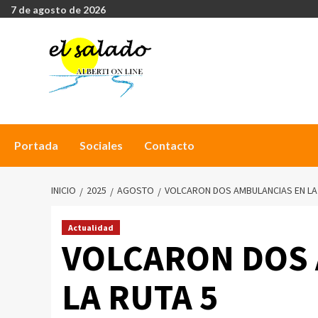
7 de agosto de 2026
Portada
Sociales
Contacto
INICIO
2025
AGOSTO
VOLCARON DOS AMBULANCIAS EN LA
Actualidad
VOLCARON DOS
LA RUTA 5