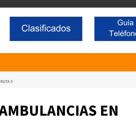
 RUTA 5
 AMBULANCIAS EN