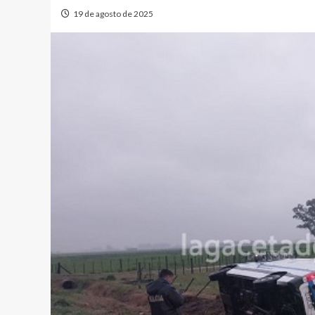
19 de agosto de 2025