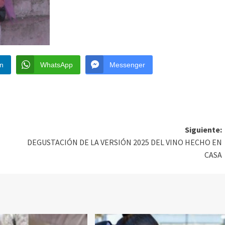
In
WhatsApp
Messenger
Siguiente:
DEGUSTACIÓN DE LA VERSIÓN 2025 DEL VINO HECHO EN
CASA