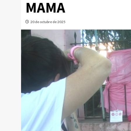
MAMA
20 de octubre de 2025