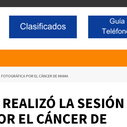
N FOTOGRÁFICA POR EL CÁNCER DE MAMA
 REALIZÓ LA SESIÓN
OR EL CÁNCER DE