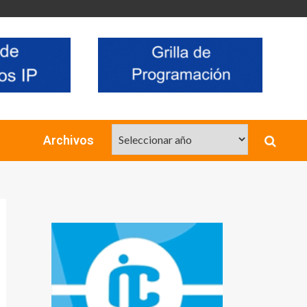
Archivos