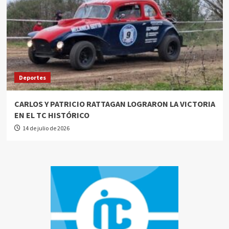
Deportes
CARLOS Y PATRICIO RATTAGAN LOGRARON LA VICTORIA
EN EL TC HISTÓRICO
14 de julio de 2026