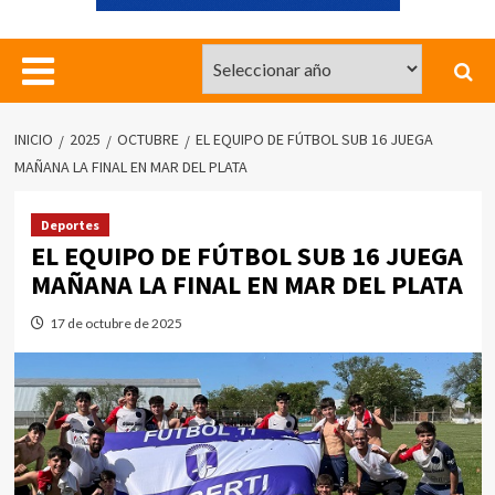
INICIO
2025
OCTUBRE
EL EQUIPO DE FÚTBOL SUB 16 JUEGA
MAÑANA LA FINAL EN MAR DEL PLATA
Deportes
EL EQUIPO DE FÚTBOL SUB 16 JUEGA
MAÑANA LA FINAL EN MAR DEL PLATA
17 de octubre de 2025