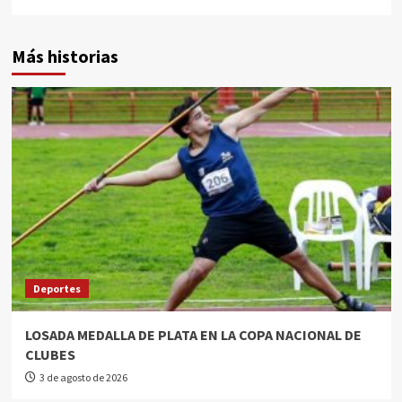
Más historias
Deportes
LOSADA MEDALLA DE PLATA EN LA COPA NACIONAL DE
CLUBES
3 de agosto de 2026