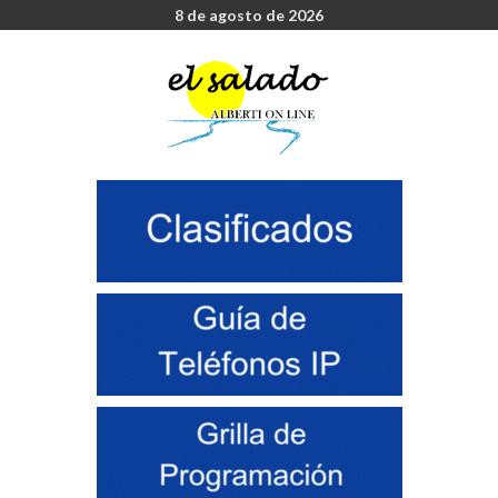
8 de agosto de 2026