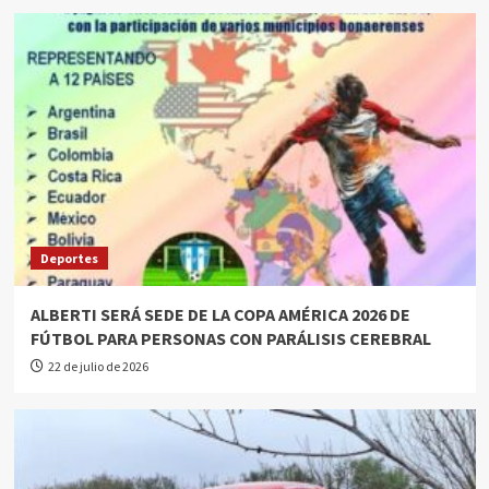
Deportes
ALBERTI SERÁ SEDE DE LA COPA AMÉRICA 2026 DE
FÚTBOL PARA PERSONAS CON PARÁLISIS CEREBRAL
22 de julio de 2026