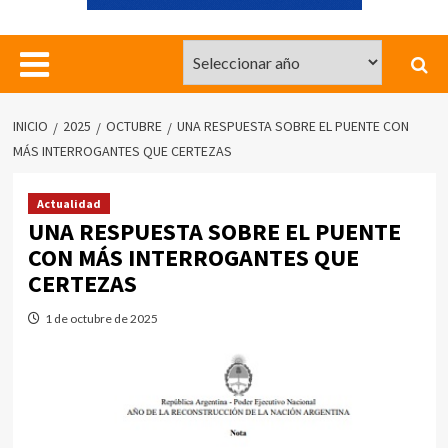
INICIO
2025
OCTUBRE
UNA RESPUESTA SOBRE EL PUENTE CON
MÁS INTERROGANTES QUE CERTEZAS
Actualidad
UNA RESPUESTA SOBRE EL PUENTE
CON MÁS INTERROGANTES QUE
CERTEZAS
1 de octubre de 2025