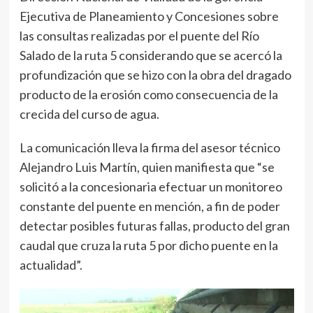
Ejecutiva de Planeamiento y Concesiones sobre
las consultas realizadas por el puente del Río
Salado de la ruta 5 considerando que se acercó la
profundización que se hizo con la obra del dragado
producto de la erosión como consecuencia de la
crecida del curso de agua.
La comunicación lleva la firma del asesor técnico
Alejandro Luis Martín, quien manifiesta que “se
solicitó a la concesionaria efectuar un monitoreo
constante del puente en mención, a fin de poder
detectar posibles futuras fallas, producto del gran
caudal que cruza la ruta 5 por dicho puente en la
actualidad”.