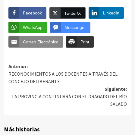
Facebook
LinkedIn
Twitter/X
WhatsApp
Messenger
Correo Electrónico
Print
Anterior:
RECONOCIMIENTOS A LOS DOCENTES A TRAVÉS DEL
CONCEJO DELIBERANTE
Siguiente:
LA PROVINCIA CONTINUARÁ CON EL DRAGADO DEL RÍO
SALADO
Más historias