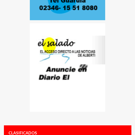
CLASIFICADOS