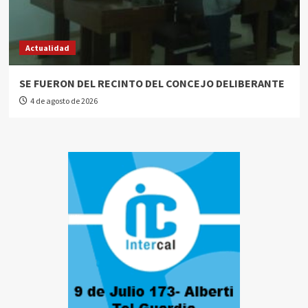
Actualidad
SE FUERON DEL RECINTO DEL CONCEJO DELIBERANTE
4 de agosto de 2026