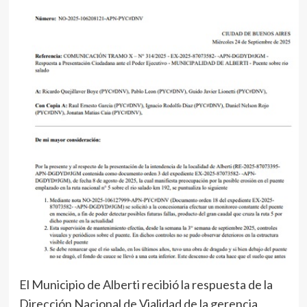
El Municipio de Alberti recibió la respuesta de la
Dirección Nacional de Vialidad de la gerencia