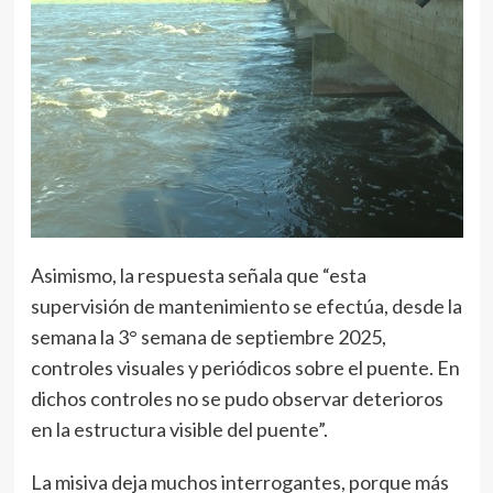
Asimismo, la respuesta señala que “esta
supervisión de mantenimiento se efectúa, desde la
semana la 3° semana de septiembre 2025,
controles visuales y periódicos sobre el puente. En
dichos controles no se pudo observar deterioros
en la estructura visible del puente”.
La misiva deja muchos interrogantes, porque más