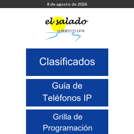
8 de agosto de 2026