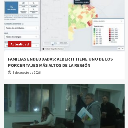
Actualidad
FAMILIAS ENDEUDADAS: ALBERTI TIENE UNO DE LOS
PORCENTAJES MÁS ALTOS DE LA REGIÓN
5 de agosto de 2026