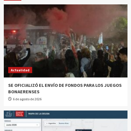
Actualidad
SE OFICIALIZÓ EL ENVÍO DE FONDOS PARA LOS JUEGOS
BONAERENSES
6 de agosto de 2026