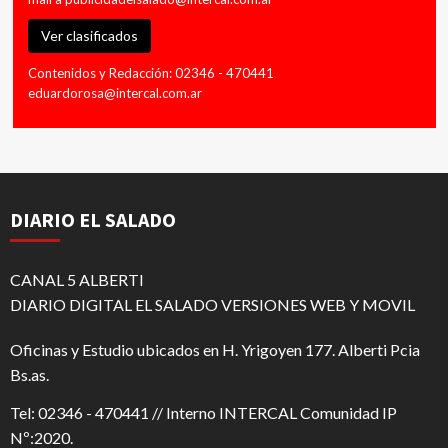
Ver clasificados
Contenidos y Redacción: 02346 - 470441
eduardorosa@intercal.com.ar
DIARIO EL SALADO
CANAL 5 ALBERTI
DIARIO DIGITAL EL SALADO VERSIONES WEB Y MOVIL
Oficinas y Estudio ubicados en H. Yrigoyen 177. Alberti Pcia
Bs.as.
Tel: 02346 - 470441 // Interno INTERCAL Comunidad IP
Nº:2020.