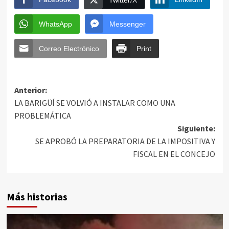
WhatsApp
Messenger
Correo Electrónico
Print
Anterior:
LA BARIGÜÍ SE VOLVIÓ A INSTALAR COMO UNA
PROBLEMÁTICA
Siguiente:
SE APROBÓ LA PREPARATORIA DE LA IMPOSITIVA Y
FISCAL EN EL CONCEJO
Más historias