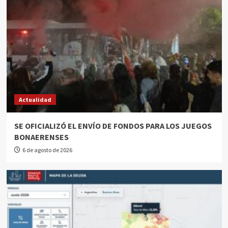
Actualidad
SE OFICIALIZÓ EL ENVÍO DE FONDOS PARA LOS JUEGOS
BONAERENSES
6 de agosto de 2026