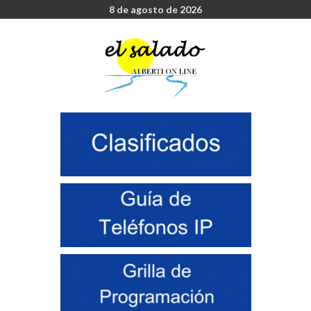
8 de agosto de 2026