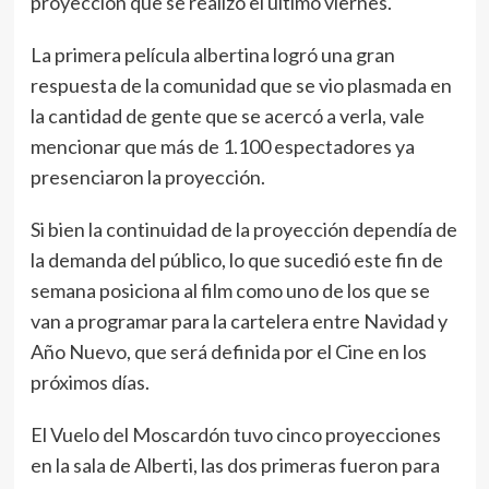
proyección que se realizó el último viernes.
La primera película albertina logró una gran
respuesta de la comunidad que se vio plasmada en
la cantidad de gente que se acercó a verla, vale
mencionar que más de 1.100 espectadores ya
presenciaron la proyección.
Si bien la continuidad de la proyección dependía de
la demanda del público, lo que sucedió este fin de
semana posiciona al film como uno de los que se
van a programar para la cartelera entre Navidad y
Año Nuevo, que será definida por el Cine en los
próximos días.
El Vuelo del Moscardón tuvo cinco proyecciones
en la sala de Alberti, las dos primeras fueron para