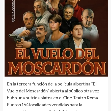
En la tercera función de la película albertina “El
Vuelo del Moscardón” abierta al público otra vez
hubo una nutrida platea en el Cine Teatro Roma.
Fueron164 localidades vendidas para la