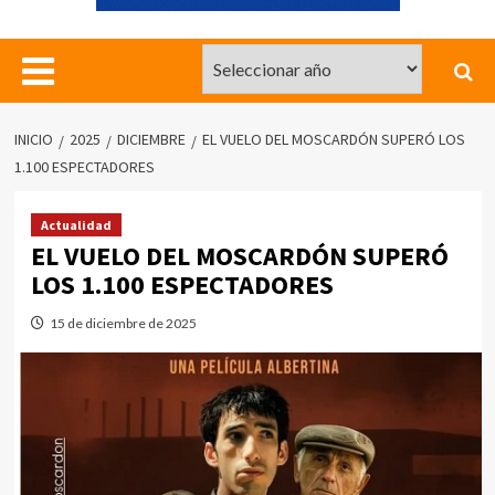
INICIO
2025
DICIEMBRE
EL VUELO DEL MOSCARDÓN SUPERÓ LOS
1.100 ESPECTADORES
Actualidad
EL VUELO DEL MOSCARDÓN SUPERÓ
LOS 1.100 ESPECTADORES
15 de diciembre de 2025