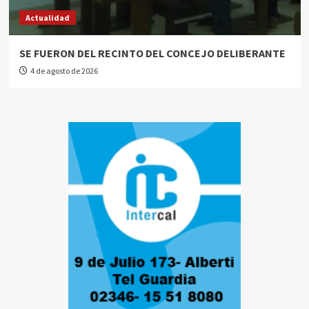
Actualidad
SE FUERON DEL RECINTO DEL CONCEJO DELIBERANTE
4 de agosto de 2026