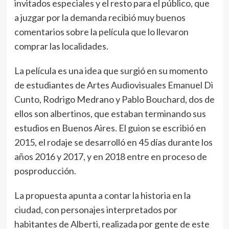
invitados especiales y el resto para el público, que
a juzgar por la demanda recibió muy buenos
comentarios sobre la película que lo llevaron
comprar las localidades.
La película es una idea que surgió en su momento
de estudiantes de Artes Audiovisuales Emanuel Di
Cunto, Rodrigo Medrano y Pablo Bouchard, dos de
ellos son albertinos, que estaban terminando sus
estudios en Buenos Aires. El guion se escribió en
2015, el rodaje se desarrolló en 45 días durante los
años 2016 y 2017, y en 2018 entre en proceso de
posproducción.
La propuesta apunta a contar la historia en la
ciudad, con personajes interpretados por
habitantes de Alberti, realizada por gente de este