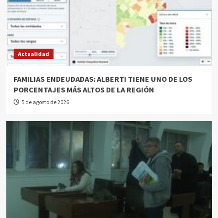
Actualidad
FAMILIAS ENDEUDADAS: ALBERTI TIENE UNO DE LOS
PORCENTAJES MÁS ALTOS DE LA REGIÓN
5 de agosto de 2026