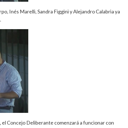
po, Inés Marelli, Sandra Figgini y Alejandro Calabria ya
.
os, el Concejo Deliberante comenzará a funcionar con