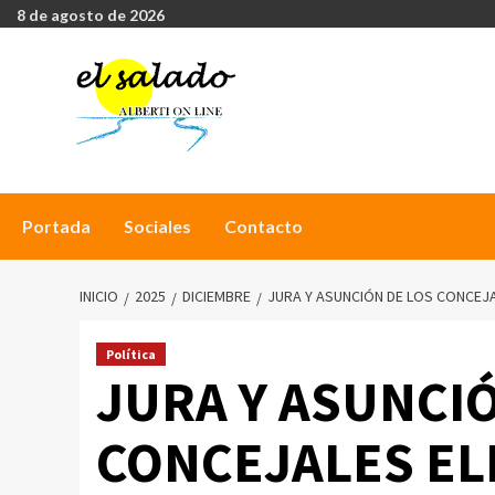
8 de agosto de 2026
Portada
Sociales
Contacto
INICIO
2025
DICIEMBRE
JURA Y ASUNCIÓN DE LOS CONCEJ
Política
JURA Y ASUNCI
CONCEJALES EL