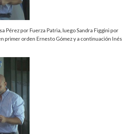
sa Pérez por Fuerza Patria, luego Sandra Figgini por
en primer orden Ernesto Gómez y a continuación Inés