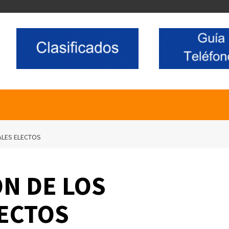
ALES ELECTOS
ÓN DE LOS
ECTOS