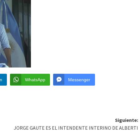
In
WhatsApp
Messenger
Siguiente:
JORGE GAUTE ES EL INTENDENTE INTERINO DE ALBERTI