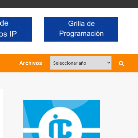
Archivos