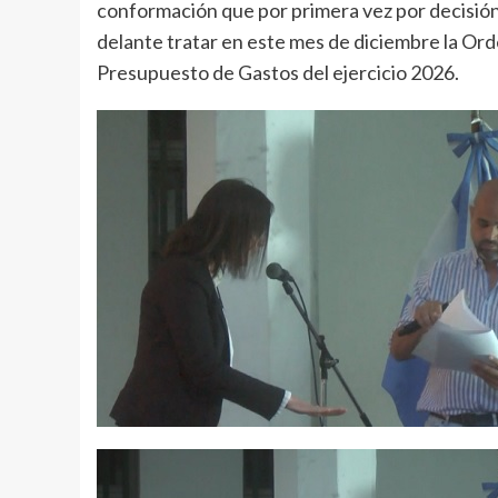
conformación que por primera vez por decisión 
delante tratar en este mes de diciembre la Ord
Presupuesto de Gastos del ejercicio 2026.