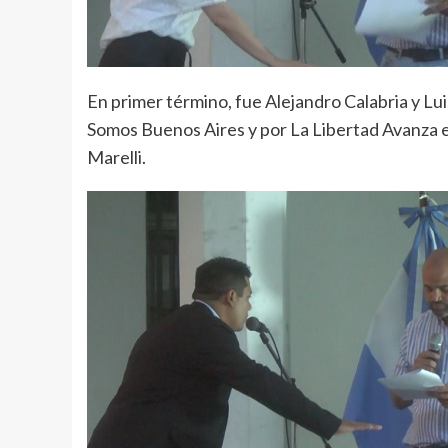
En primer término, fue Alejandro Calabria y Lui
Somos Buenos Aires y por La Libertad Avanza 
Marelli.