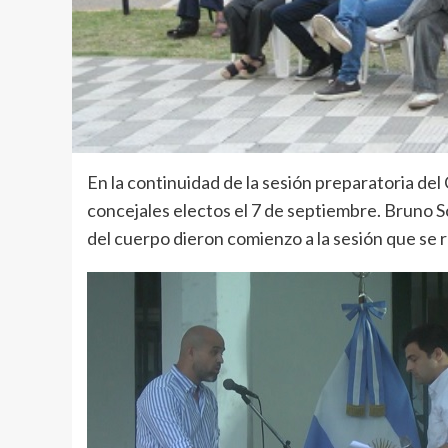
En la continuidad de la sesión preparatoria del
concejales electos el 7 de septiembre. Bruno 
del cuerpo dieron comienzo a la sesión que se re