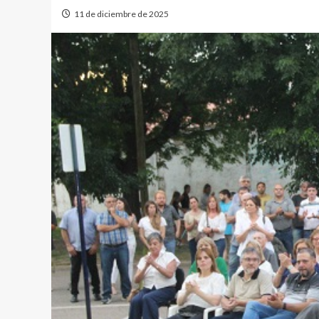
11 de diciembre de 2025