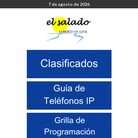
7 de agosto de 2026