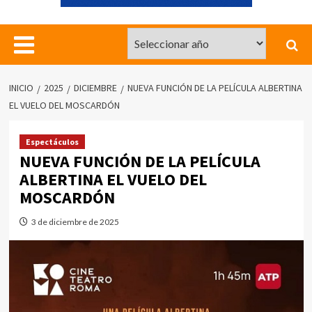
INICIO
2025
DICIEMBRE
NUEVA FUNCIÓN DE LA PELÍCULA ALBERTINA
EL VUELO DEL MOSCARDÓN
Espectáculos
NUEVA FUNCIÓN DE LA PELÍCULA
ALBERTINA EL VUELO DEL
MOSCARDÓN
3 de diciembre de 2025