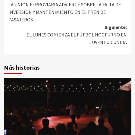
LA UNIÓN FERROVIARIA ADVIERTE SOBRE LA FALTA DE
INVERSIÓN Y MANTENIMIENTO EN EL TREN DE
PASAJEROS
Siguiente:
EL LUNES COMIENZA EL FÚTBOL NOCTURNO EN
JUVENTUD UNIDA
Más historias