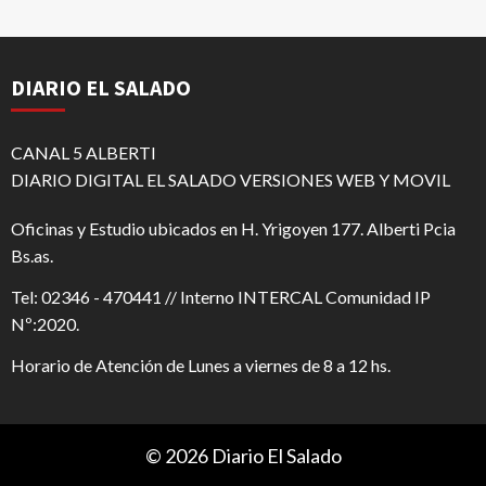
DIARIO EL SALADO
CANAL 5 ALBERTI
DIARIO DIGITAL EL SALADO VERSIONES WEB Y MOVIL
Oficinas y Estudio ubicados en H. Yrigoyen 177. Alberti Pcia
Bs.as.
Tel: 02346 - 470441 // Interno INTERCAL Comunidad IP
Nº:2020.
Horario de Atención de Lunes a viernes de 8 a 12 hs.
© 2026 Diario El Salado