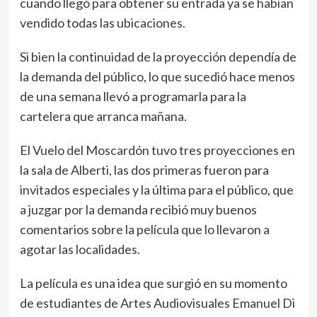
cuando llegó para obtener su entrada ya se habían
vendido todas las ubicaciones.
Si bien la continuidad de la proyección dependía de
la demanda del público, lo que sucedió hace menos
de una semana llevó a programarla para la
cartelera que arranca mañana.
El Vuelo del Moscardón tuvo tres proyecciones en
la sala de Alberti, las dos primeras fueron para
invitados especiales y la última para el público, que
a juzgar por la demanda recibió muy buenos
comentarios sobre la película que lo llevaron a
agotar las localidades.
La película es una idea que surgió en su momento
de estudiantes de Artes Audiovisuales Emanuel Di