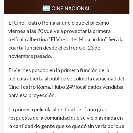
El Cine Teatro Roma anunció que el próximo
viernes a las 20 vuelve a proyectar la primera
película albertina “El Vuelo del Moscardón”. Será la
cuarta función desde el estreno el 23 de
noviembre pasado.
El viernes pasado en la primera función de la
película abierta al público se colmó la capacidad del
Cine Teatro Roma. Hubo 249 localidades vendidas
para esa proyección.
La primera película albertina logró una gran
respuesta de la comunidad que se vio plasmada en
la cantidad de gente que se quedó sin verla porque