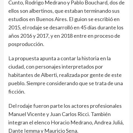
Cunto, Rodrigo Medrano y Pablo Bouchard, dos de
ellos son albertinos, que estaban terminando sus
estudios en Buenos Aires. El guion se escribió en
2015, el rodaje se desarrolló en 45 días durante los
años 2016 y 2017, y en 2018 entre en proceso de
posproducción.
La propuesta apunta a contar la historia en la
ciudad, con personajes interpretados por
habitantes de Alberti, realizada por gente de este
pueblo. Siempre considerando que se trata de una
ficción.
Del rodaje fueron parte los actores profesionales
Manuel Vicente y Juan Carlos Ricci. También
integran el elenco Horacio Medrano, Andrea Juliá,
Dante Iemma y Mauricio Sena.