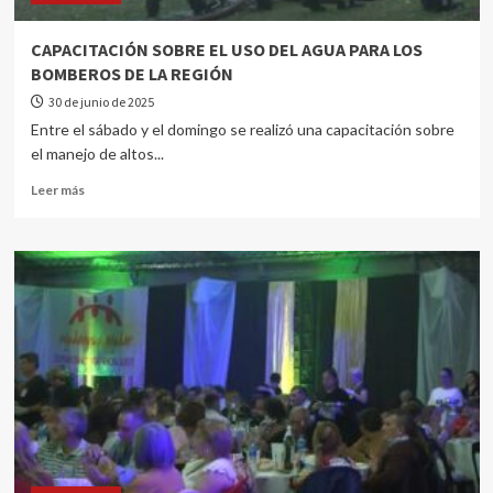
CAPACITACIÓN SOBRE EL USO DEL AGUA PARA LOS
BOMBEROS DE LA REGIÓN
30 de junio de 2025
Entre el sábado y el domingo se realizó una capacitación sobre
el manejo de altos...
Leer más