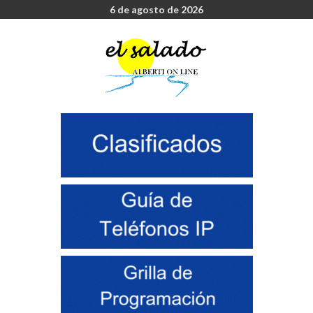
6 de agosto de 2026