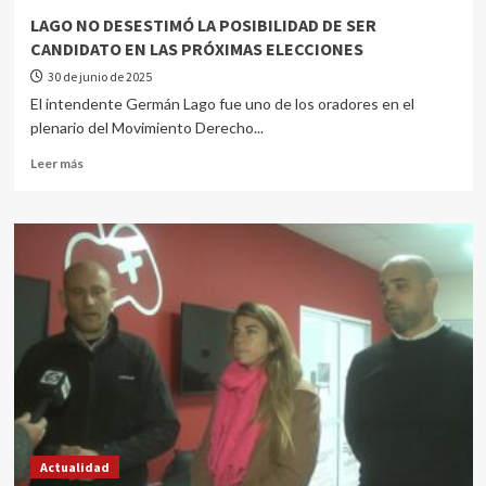
LAGO NO DESESTIMÓ LA POSIBILIDAD DE SER
CANDIDATO EN LAS PRÓXIMAS ELECCIONES
30 de junio de 2025
El intendente Germán Lago fue uno de los oradores en el
plenario del Movimiento Derecho...
Leer más
Actualidad