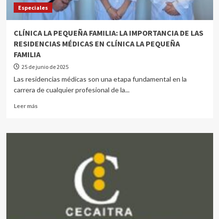
Especiales
CLÍNICA LA PEQUEÑA FAMILIA: LA IMPORTANCIA DE LAS
RESIDENCIAS MÉDICAS EN CLÍNICA LA PEQUEÑA
FAMILIA
25 de junio de 2025
Las residencias médicas son una etapa fundamental en la
carrera de cualquier profesional de la...
Leer más