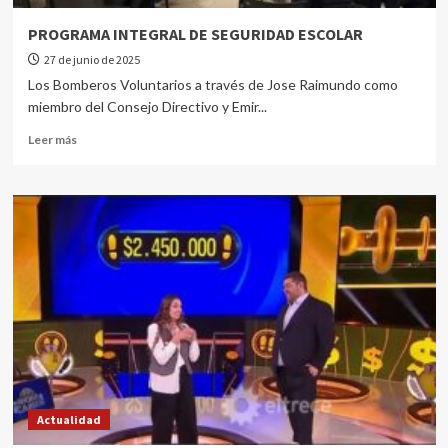
PROGRAMA INTEGRAL DE SEGURIDAD ESCOLAR
27 de junio de 2025
Los Bomberos Voluntarios a través de Jose Raimundo como
miembro del Consejo Directivo y Emir...
Leer más
Actualidad