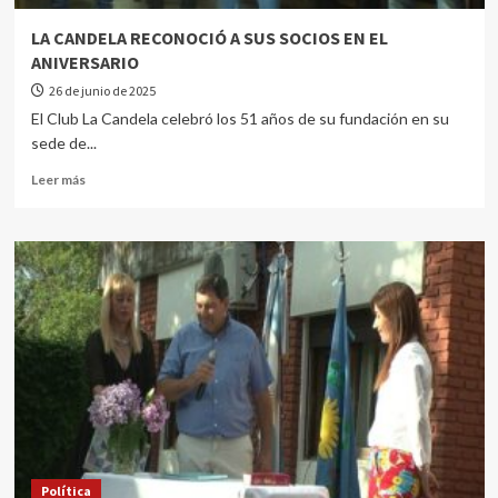
LA CANDELA RECONOCIÓ A SUS SOCIOS EN EL
ANIVERSARIO
26 de junio de 2025
El Club La Candela celebró los 51 años de su fundación en su
sede de...
Leer más
Política