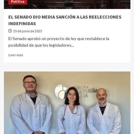
Política
EL SENADO DIO MEDIA SANCIÓN A LAS REELECCIONES
INDEFINIDAS
25 de junio de 2025
El Senado aprobó un proyecto de ley que restablece la
posibilidad de que los legisladores...
Leer más