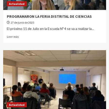
Actualidad
PROGRAMARON LA FERIA DISTRITAL DE CIENCIAS
27 de junio de 2025
El próximo 11 de Julio en la Escuela Nº 4 se va a realizar la...
Leer más
Actualidad