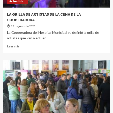
Actualidad
LA GRILLA DE ARTISTAS DE LA CENA DE LA
COOPERADORA
27 de junio de 2025
La Cooperadora del Hospital Municipal ya definió la grilla de
artistas que van a actuar...
Leer más