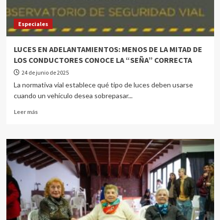
Especiales
LUCES EN ADELANTAMIENTOS: MENOS DE LA MITAD DE
LOS CONDUCTORES CONOCE LA “SEÑA” CORRECTA
24 de junio de 2025
La normativa vial establece qué tipo de luces deben usarse
cuando un vehículo desea sobrepasar...
Leer más