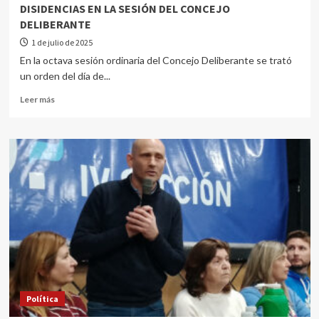
DISIDENCIAS EN LA SESIÓN DEL CONCEJO
DELIBERANTE
1 de julio de 2025
En la octava sesión ordinaria del Concejo Deliberante se trató
un orden del día de...
Leer más
Política