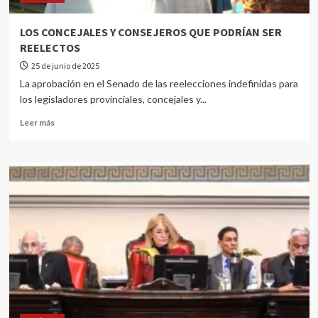
LOS CONCEJALES Y CONSEJEROS QUE PODRÍAN SER
REELECTOS
25 de junio de 2025
La aprobación en el Senado de las reelecciones indefinidas para
los legisladores provinciales, concejales y...
Leer más