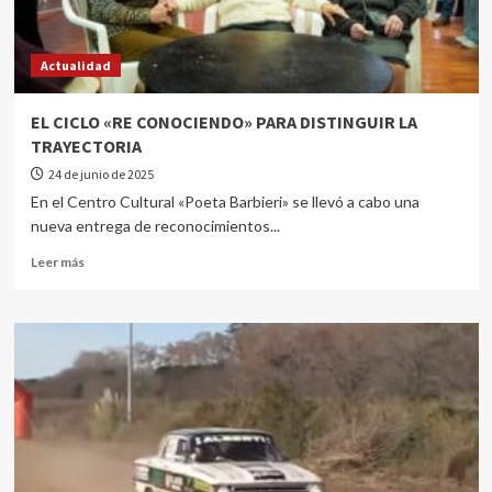
Actualidad
EL CICLO «RE CONOCIENDO» PARA DISTINGUIR LA
TRAYECTORIA
24 de junio de 2025
En el Centro Cultural «Poeta Barbieri» se llevó a cabo una
nueva entrega de reconocimientos...
Leer más