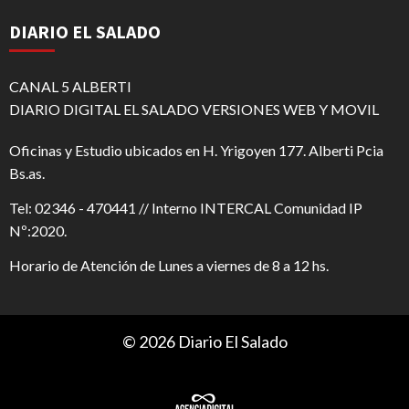
DIARIO EL SALADO
CANAL 5 ALBERTI
DIARIO DIGITAL EL SALADO VERSIONES WEB Y MOVIL
Oficinas y Estudio ubicados en H. Yrigoyen 177. Alberti Pcia
Bs.as.
Tel: 02346 - 470441 // Interno INTERCAL Comunidad IP
Nº:2020.
Horario de Atención de Lunes a viernes de 8 a 12 hs.
© 2026 Diario El Salado