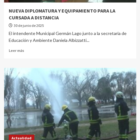
NUEVA DIPLOMATURA Y EQUIPAMIENTO PARA LA
CURSADA A DISTANCIA
30 de junio de 2025
El intendente Municipal Germán Lago junto a la secretaria de
Educación y Ambiente Daniela Albizzatti...
Leer más
Actualidad