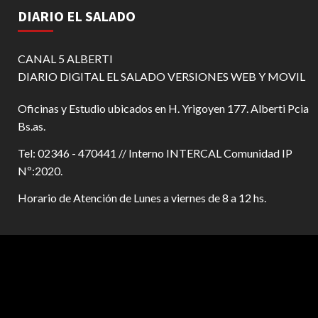
DIARIO EL SALADO
CANAL 5 ALBERTI
DIARIO DIGITAL EL SALADO VERSIONES WEB Y MOVIL
Oficinas y Estudio ubicados en H. Yrigoyen 177. Alberti Pcia
Bs.as.
Tel: 02346 - 470441 // Interno INTERCAL Comunidad IP
Nº:2020.
Horario de Atención de Lunes a viernes de 8 a 12 hs.