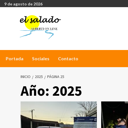
9 de agosto de 2026
Portada
Sociales
Contacto
INICIO
2025
PÁGINA 25
Año:
2025