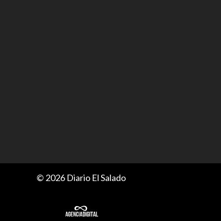
© 2026 Diario El Salado