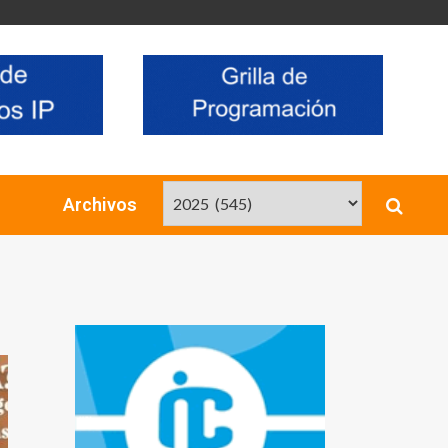
Archivos