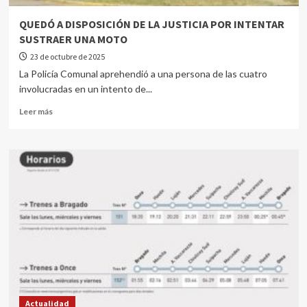
QUEDÓ A DISPOSICIÓN DE LA JUSTICIA POR INTENTAR
SUSTRAER UNA MOTO
23 de octubre de 2025
La Policía Comunal aprehendió a una persona de las cuatro
involucradas en un intento de...
Leer más
Actualidad