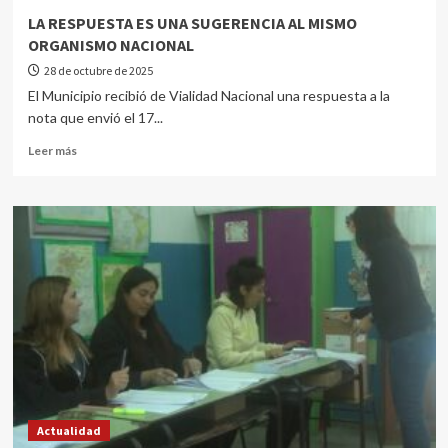
LA RESPUESTA ES UNA SUGERENCIA AL MISMO
ORGANISMO NACIONAL
28 de octubre de 2025
El Municipio recibió de Vialidad Nacional una respuesta a la
nota que envió el 17...
Leer más
Actualidad