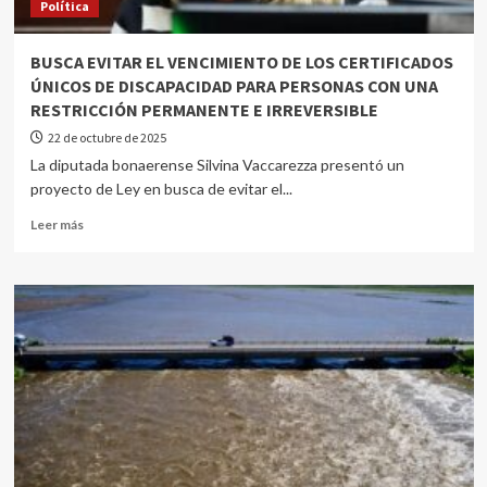
Política
BUSCA EVITAR EL VENCIMIENTO DE LOS CERTIFICADOS
ÚNICOS DE DISCAPACIDAD PARA PERSONAS CON UNA
RESTRICCIÓN PERMANENTE E IRREVERSIBLE
22 de octubre de 2025
La diputada bonaerense Silvina Vaccarezza presentó un
proyecto de Ley en busca de evitar el...
Leer más