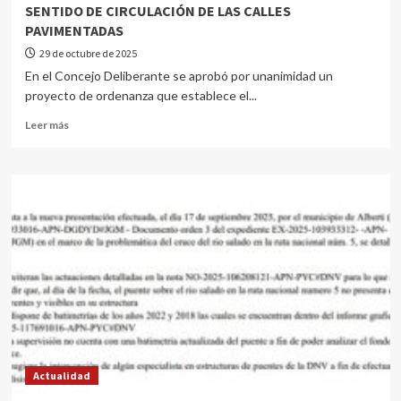
SENTIDO DE CIRCULACIÓN DE LAS CALLES
PAVIMENTADAS
29 de octubre de 2025
En el Concejo Deliberante se aprobó por unanimidad un
proyecto de ordenanza que establece el...
Leer más
Actualidad