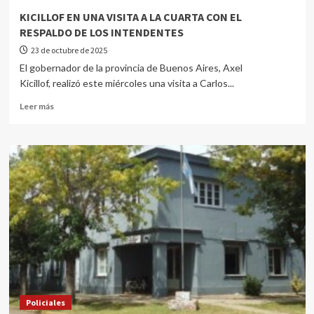
KICILLOF EN UNA VISITA A LA CUARTA CON EL
RESPALDO DE LOS INTENDENTES
23 de octubre de 2025
El gobernador de la provincia de Buenos Aires, Axel
Kicillof, realizó este miércoles una visita a Carlos...
Leer más
Policiales