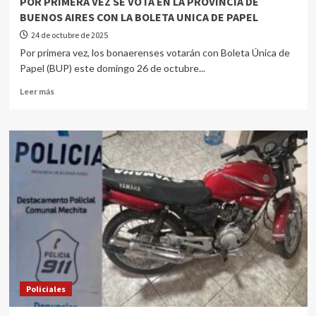
POR PRIMERA VEZ SE VOTA EN LA PROVINCIA DE
BUENOS AIRES CON LA BOLETA UNICA DE PAPEL
24 de octubre de 2025
Por primera vez, los bonaerenses votarán con Boleta Única de
Papel (BUP) este domingo 26 de octubre...
Leer más
Policiales