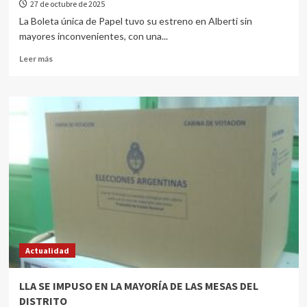
27 de octubre de 2025
La Boleta única de Papel tuvo su estreno en Alberti sin
mayores inconvenientes, con una...
Leer más
Actualidad
LLA SE IMPUSO EN LA MAYORÍA DE LAS MESAS DEL
DISTRITO