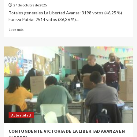
27 de octubre de 2025
Totales generales La Libertad Avanza: 3198 votos (46,25 %)
Fuerza Patria: 2514 votos (36,36 %)...
Leer más
Actualidad
CONTUNDENTE VICTORIA DE LA LIBERTAD AVANZA EN