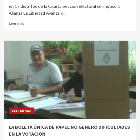
En 17 distritos de la Cuarta Sección Electoral se impuso la
Alianza La Libertad Avanza y...
Leer más
Actualidad
LA BOLETA ÚNICA DE PAPEL NO GENERÓ DIFICULTADES
EN LA VOTACIÓN