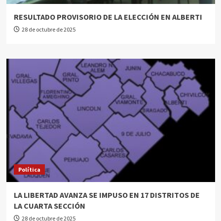
RESULTADO PROVISORIO DE LA ELECCIÓN EN ALBERTI
28 de octubre de 2025
Política
LA LIBERTAD AVANZA SE IMPUSO EN 17 DISTRITOS DE
LA CUARTA SECCIÓN
28 de octubre de 2025