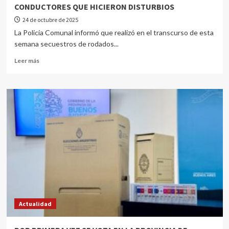
CONDUCTORES QUE HICIERON DISTURBIOS
24 de octubre de 2025
La Policía Comunal informó que realizó en el transcurso de esta
semana secuestros de rodados...
Leer más
Actualidad