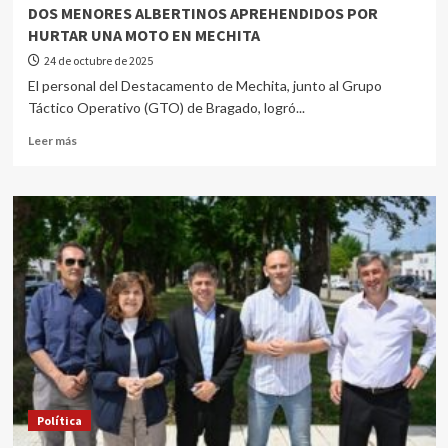
DOS MENORES ALBERTINOS APREHENDIDOS POR
HURTAR UNA MOTO EN MECHITA
24 de octubre de 2025
El personal del Destacamento de Mechita, junto al Grupo
Táctico Operativo (GTO) de Bragado, logró...
Leer más
Política