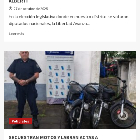
ALBERTI
27 de octubre de 2025
En la elección legislativa donde en nuestro distrito se votaron
diputados nacionales, la Libertad Avanza...
Leer más
Policiales
SECUESTRAN MOTOS Y LABRAN ACTAS A