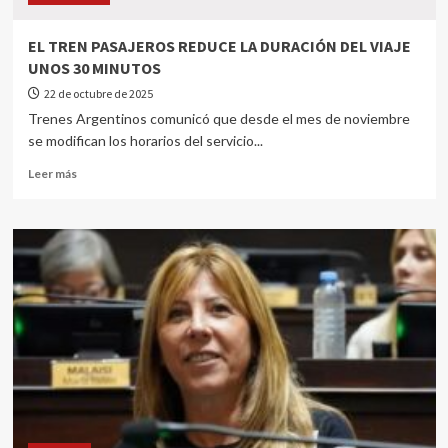
EL TREN PASAJEROS REDUCE LA DURACIÓN DEL VIAJE
UNOS 30 MINUTOS
22 de octubre de 2025
Trenes Argentinos comunicó que desde el mes de noviembre
se modifican los horarios del servicio...
Leer más