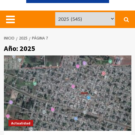
INICIO
2025
PÁGINA 7
Año:
2025
Actualidad