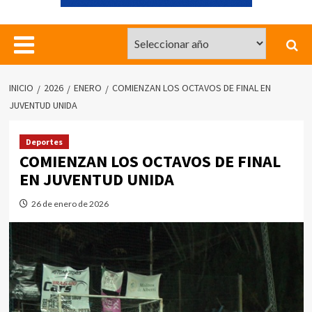
INICIO
2026
ENERO
COMIENZAN LOS OCTAVOS DE FINAL EN
JUVENTUD UNIDA
Deportes
COMIENZAN LOS OCTAVOS DE FINAL
EN JUVENTUD UNIDA
26 de enero de 2026