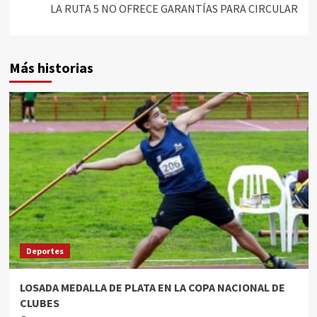
LA RUTA 5 NO OFRECE GARANTÍAS PARA CIRCULAR
Más historias
Deportes
LOSADA MEDALLA DE PLATA EN LA COPA NACIONAL DE
CLUBES