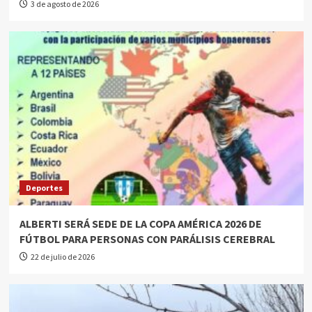
3 de agosto de 2026
Deportes
ALBERTI SERÁ SEDE DE LA COPA AMÉRICA 2026 DE
FÚTBOL PARA PERSONAS CON PARÁLISIS CEREBRAL
22 de julio de 2026