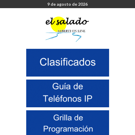
9 de agosto de 2026