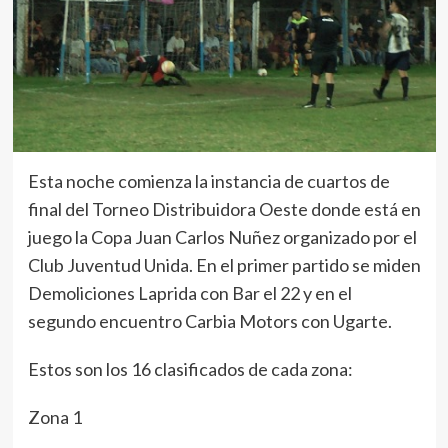
Esta noche comienza la instancia de cuartos de
final del Torneo Distribuidora Oeste donde está en
juego la Copa Juan Carlos Nuñez organizado por el
Club Juventud Unida. En el primer partido se miden
Demoliciones Laprida con Bar el 22 y en el
segundo encuentro Carbia Motors con Ugarte.
Estos son los 16 clasificados de cada zona:
Zona 1