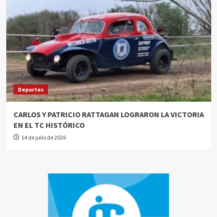
Deportes
CARLOS Y PATRICIO RATTAGAN LOGRARON LA VICTORIA
EN EL TC HISTÓRICO
14 de julio de 2026