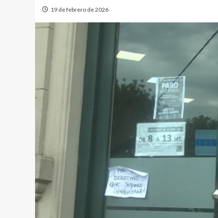
19 de febrero de 2026