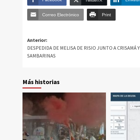
Twitter/X
Correo Electrónico
Print
Anterior:
DESPEDIDA DE MELISA DE RISIO JUNTO A CRISAMÁ Y
SAMBARINAS
Más historias