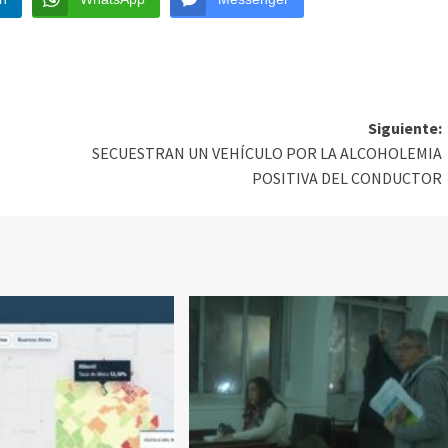
Siguiente:
SECUESTRAN UN VEHÍCULO POR LA ALCOHOLEMIA
POSITIVA DEL CONDUCTOR