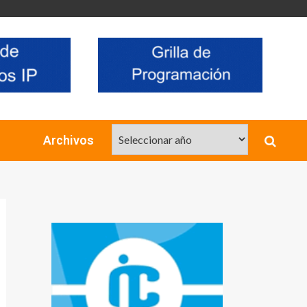
Archivos