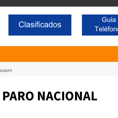
ALBERTI
L PARO NACIONAL