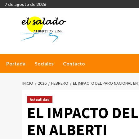
7 de agosto de 2026
Portada
Sociales
Contacto
INICIO
2026
FEBRERO
EL IMPACTO DEL PARO NACIONAL EN 
Actualidad
EL IMPACTO DE
EN ALBERTI