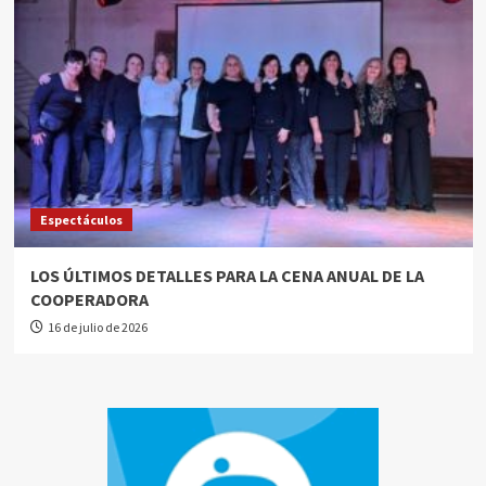
Espectáculos
LOS ÚLTIMOS DETALLES PARA LA CENA ANUAL DE LA
COOPERADORA
16 de julio de 2026