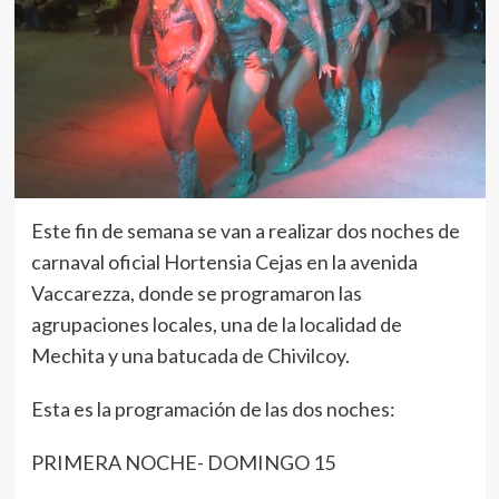
Este fin de semana se van a realizar dos noches de
carnaval oficial Hortensia Cejas en la avenida
Vaccarezza, donde se programaron las
agrupaciones locales, una de la localidad de
Mechita y una batucada de Chivilcoy.
Esta es la programación de las dos noches:
PRIMERA NOCHE- DOMINGO 15