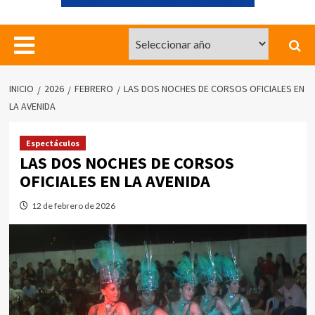
INICIO
2026
FEBRERO
LAS DOS NOCHES DE CORSOS OFICIALES EN
LA AVENIDA
Espectáculos
LAS DOS NOCHES DE CORSOS
OFICIALES EN LA AVENIDA
12 de febrero de 2026