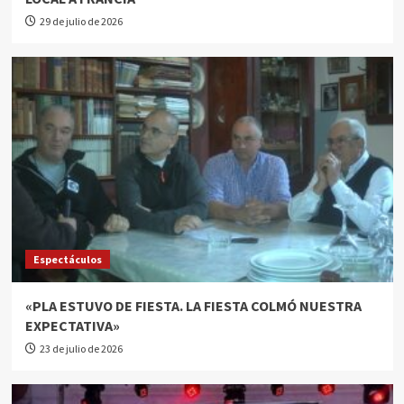
29 de julio de 2026
Espectáculos
«PLA ESTUVO DE FIESTA. LA FIESTA COLMÓ NUESTRA
EXPECTATIVA»
23 de julio de 2026