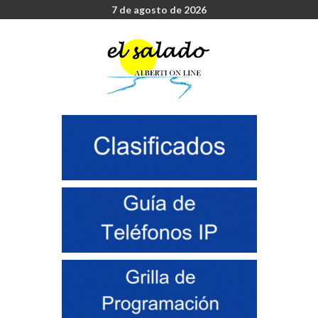
7 de agosto de 2026