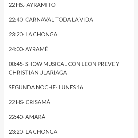
22 HS.- AYRAMITO
22:40- CARNAVAL TODA LA VIDA
23:20- LA CHONGA
24:00- AYRAMÉ
00:45- SHOW MUSICAL CON LEON PREVE Y
CHRISTIAN ULARIAGA
SEGUNDA NOCHE- LUNES 16
22 HS- CRISAMÁ
22:40- AMARÁ
23:20- LA CHONGA