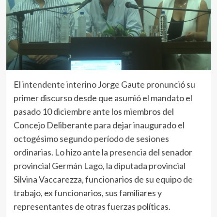
El intendente interino Jorge Gaute pronunció su
primer discurso desde que asumió el mandato el
pasado 10 diciembre ante los miembros del
Concejo Deliberante para dejar inaugurado el
octogésimo segundo período de sesiones
ordinarias. Lo hizo ante la presencia del senador
provincial Germán Lago, la diputada provincial
Silvina Vaccarezza, funcionarios de su equipo de
trabajo, ex funcionarios, sus familiares y
representantes de otras fuerzas políticas.