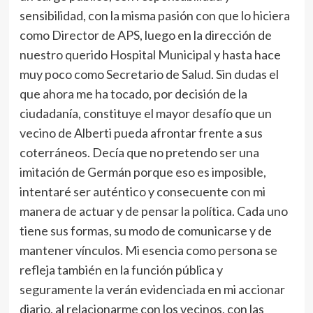
sensibilidad, con la misma pasión con que lo hiciera
como Director de APS, luego en la dirección de
nuestro querido Hospital Municipal y hasta hace
muy poco como Secretario de Salud. Sin dudas el
que ahora me ha tocado, por decisión de la
ciudadanía, constituye el mayor desafío que un
vecino de Alberti pueda afrontar frente a sus
coterráneos. Decía que no pretendo ser una
imitación de Germán porque eso es imposible,
intentaré ser auténtico y consecuente con mi
manera de actuar y de pensar la política. Cada uno
tiene sus formas, su modo de comunicarse y de
mantener vínculos. Mi esencia como persona se
refleja también en la función pública y
seguramente la verán evidenciada en mi accionar
diario, al relacionarme con los vecinos, con las