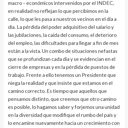
macro – económicos intervenidos por el INDEC,
en realidad no reflejan lo que percibimos en la
calle, lo que les pasa a nuestros vecinos en el día a
día. La pérdida del poder adquisitivo del salario y
las jubilaciones, la caída del consumo, el deterioro
del empleo, las dificultades para llegar a fin de mes
están a la vista. Un combo de situaciones nefastas
que se profundizan cada día y se evidencian en el
cierre de empresas y en la pérdida de puestos de
trabajo. Frente a ello tenemos un Presidente que
niega la realidad y que insiste que estamos en el
camino correcto. Es tiempo que aquellos que
pensamos distinto, que creemos que otro camino
es posible, lo hagamos saber y forjemos una unidad
en la diversidad que modifique el rumbo del país y
lo encamine nuevamente hacia un crecimiento con