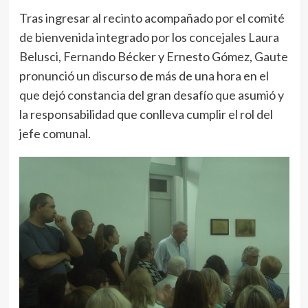
Tras ingresar al recinto acompañado por el comité
de bienvenida integrado por los concejales Laura
Belusci, Fernando Bécker y Ernesto Gómez, Gaute
pronunció un discurso de más de una hora en el
que dejó constancia del gran desafío que asumió y
la responsabilidad que conlleva cumplir el rol del
jefe comunal.