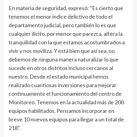
En materia de seguridad, expresó: “Es cierto que
tenemos el menor índice delictivo de todo el
departamento judicial, pero también lo es que
cualquier ilícito, por menor que parezca, altera la
tranquilidad con la que estamos acostumbrados a
vivir y nos moviliza. Y está bien que así sea, no
debemos de ninguna manera naturalizar lo que
sucede en otros distritos incluso cercanos al
nuestro. Desde el estado municipal hemos
realizado cuantiosas inversiones para mejorar
continuamente el funcionamiento del centro de
Monitoreo. Tenemos en la actualidad más de 200
equipos habilitados. Pensamos incorporar en
breve 10 nuevos equipos para llegar a un total de
218”.