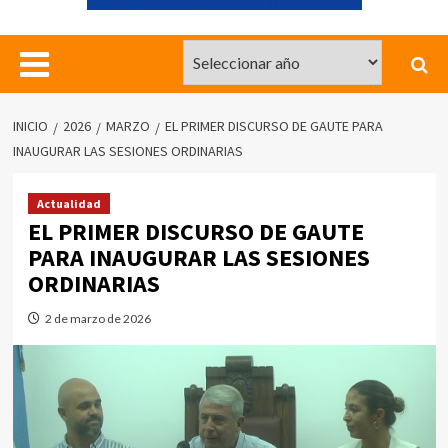
INICIO
2026
MARZO
EL PRIMER DISCURSO DE GAUTE PARA
INAUGURAR LAS SESIONES ORDINARIAS
Actualidad
EL PRIMER DISCURSO DE GAUTE
PARA INAUGURAR LAS SESIONES
ORDINARIAS
2 de marzo de 2026