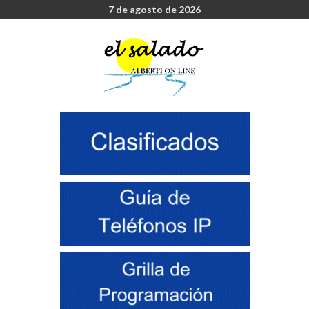
7 de agosto de 2026