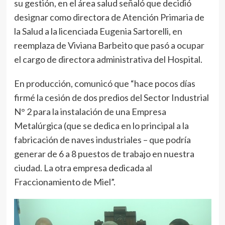
su gestión, en el área salud señaló que decidió
designar como directora de Atención Primaria de
la Salud a la licenciada Eugenia Sartorelli, en
reemplaza de Viviana Barbeito que pasó a ocupar
el cargo de directora administrativa del Hospital.
En producción, comunicó que “hace pocos días
firmé la cesión de dos predios del Sector Industrial
N° 2 para la instalación de una Empresa
Metalúrgica (que se dedica en lo principal a la
fabricación de naves industriales – que podría
generar de 6 a 8 puestos de trabajo en nuestra
ciudad. La otra empresa dedicada al
Fraccionamiento de Miel”.