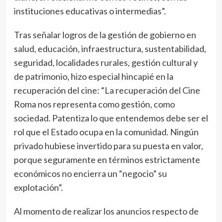
instituciones educativas o intermedias”.
Tras señalar logros de la gestión de gobierno en
salud, educación, infraestructura, sustentabilidad,
seguridad, localidades rurales, gestión cultural y
de patrimonio, hizo especial hincapié en la
recuperación del cine: “La recuperación del Cine
Roma nos representa como gestión, como
sociedad. Patentiza lo que entendemos debe ser el
rol que el Estado ocupa en la comunidad. Ningún
privado hubiese invertido para su puesta en valor,
porque seguramente en términos estrictamente
económicos no encierra un “negocio” su
explotación”.
Al momento de realizar los anuncios respecto de