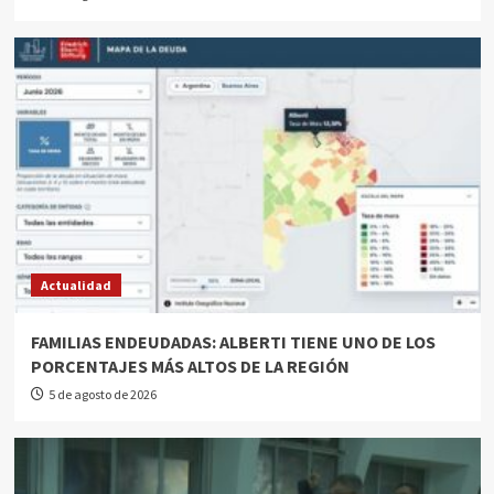
Actualidad
FAMILIAS ENDEUDADAS: ALBERTI TIENE UNO DE LOS
PORCENTAJES MÁS ALTOS DE LA REGIÓN
5 de agosto de 2026