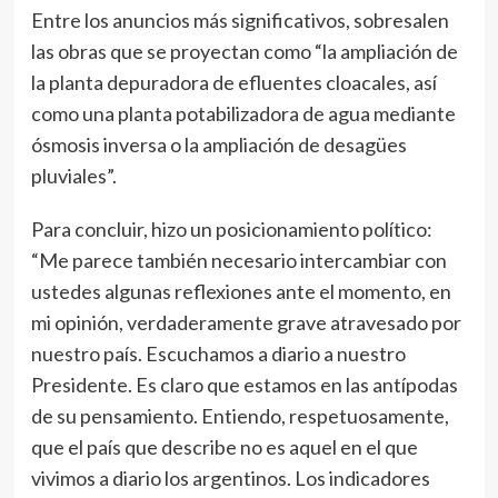
Entre los anuncios más significativos, sobresalen
las obras que se proyectan como “la ampliación de
la planta depuradora de efluentes cloacales, así
como una planta potabilizadora de agua mediante
ósmosis inversa o la ampliación de desagües
pluviales”.
Para concluir, hizo un posicionamiento político:
“Me parece también necesario intercambiar con
ustedes algunas reflexiones ante el momento, en
mi opinión, verdaderamente grave atravesado por
nuestro país. Escuchamos a diario a nuestro
Presidente. Es claro que estamos en las antípodas
de su pensamiento. Entiendo, respetuosamente,
que el país que describe no es aquel en el que
vivimos a diario los argentinos. Los indicadores