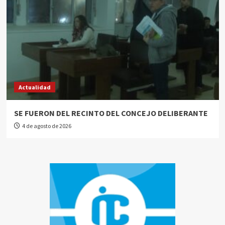
Actualidad
SE FUERON DEL RECINTO DEL CONCEJO DELIBERANTE
4 de agosto de 2026