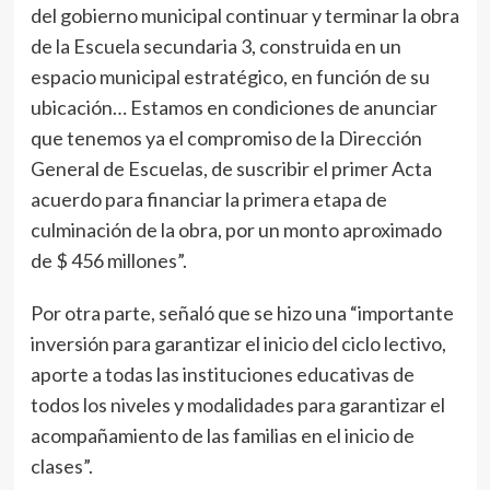
del gobierno municipal continuar y terminar la obra
de la Escuela secundaria 3, construida en un
espacio municipal estratégico, en función de su
ubicación… Estamos en condiciones de anunciar
que tenemos ya el compromiso de la Dirección
General de Escuelas, de suscribir el primer Acta
acuerdo para financiar la primera etapa de
culminación de la obra, por un monto aproximado
de $ 456 millones”.
Por otra parte, señaló que se hizo una “importante
inversión para garantizar el inicio del ciclo lectivo,
aporte a todas las instituciones educativas de
todos los niveles y modalidades para garantizar el
acompañamiento de las familias en el inicio de
clases”.