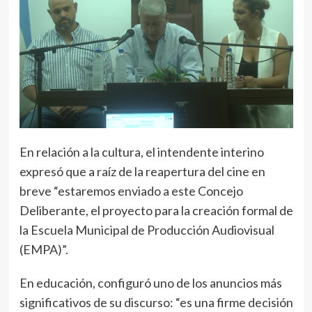
En relación a la cultura, el intendente interino
expresó que a raíz de la reapertura del cine en
breve “estaremos enviado a este Concejo
Deliberante, el proyecto para la creación formal de
la Escuela Municipal de Producción Audiovisual
(EMPA)”.
En educación, configuró uno de los anuncios más
significativos de su discurso: “es una firme decisión