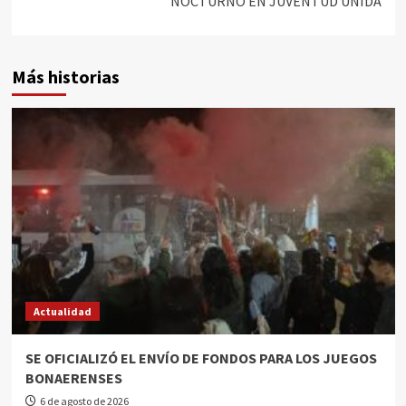
NOCTURNO EN JUVENTUD UNIDA
Más historias
Actualidad
SE OFICIALIZÓ EL ENVÍO DE FONDOS PARA LOS JUEGOS
BONAERENSES
6 de agosto de 2026