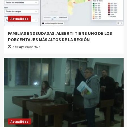
Actualidad
FAMILIAS ENDEUDADAS: ALBERTI TIENE UNO DE LOS
PORCENTAJES MÁS ALTOS DE LA REGIÓN
5 de agosto de 2026
Actualidad