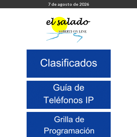
7 de agosto de 2026