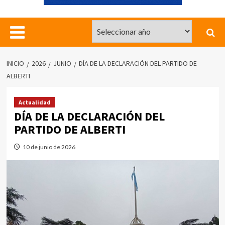
INICIO
2026
JUNIO
DÍA DE LA DECLARACIÓN DEL PARTIDO DE
ALBERTI
Actualidad
DÍA DE LA DECLARACIÓN DEL
PARTIDO DE ALBERTI
10 de junio de 2026