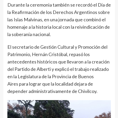
Durante la ceremonia también se recordó el Día de
la Reafirmación de los Derechos Argentinos sobre
las Islas Malvinas, en una jornada que combinó el
homenaje a la historia local con la reivindicación de
la soberanía nacional.
El secretario de Gestión Cultural y Promoción del
Patrimonio, Hernán Cristóbal, repasó los
antecedentes históricos que llevaron a la creación
del Partido de Alberti y explicó el trabajo realizado
en la Legislatura de la Provincia de Buenos
Aires para lograr que la localidad dejara de
depender administrativamente de Chivilcoy.