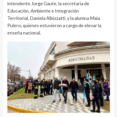
intendente Jorge Gaute, la secretaria de
Educación, Ambiente e Integración
Territorial, Daniela Albizzatti, y la alumna Maia
Pulero, quienes estuvieron a cargo de elevar la
enseña nacional.