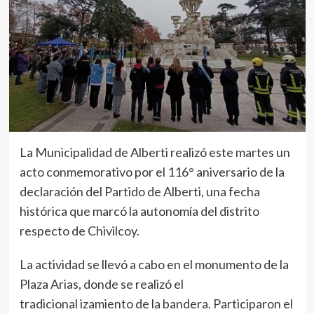
La Municipalidad de Alberti realizó este martes un
acto conmemorativo por el 116° aniversario de la
declaración del Partido de Alberti, una fecha
histórica que marcó la autonomía del distrito
respecto de Chivilcoy.
La actividad se llevó a cabo en el monumento de la
Plaza Arias, donde se realizó el
tradicional izamiento de la bandera. Participaron el