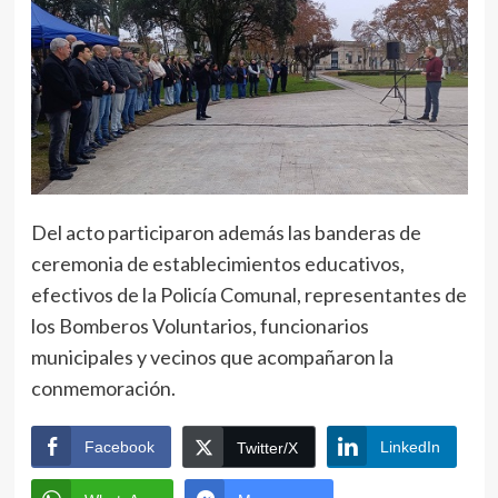
Del acto participaron además las banderas de
ceremonia de establecimientos educativos,
efectivos de la Policía Comunal, representantes de
los Bomberos Voluntarios, funcionarios
municipales y vecinos que acompañaron la
conmemoración.
Facebook
LinkedIn
Twitter/X