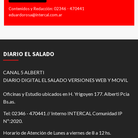
Contenidos y Redacción: 02346 - 470441
eduardorosa@intercal.com.ar
DIARIO EL SALADO
CANAL 5 ALBERTI
DIARIO DIGITAL EL SALADO VERSIONES WEB Y MOVIL
Oficinas y Estudio ubicados en H. Yrigoyen 177. Alberti Pcia
Bs.as.
Tel: 02346 - 470441 // Interno INTERCAL Comunidad IP
Nº:2020.
Horario de Atención de Lunes a viernes de 8 a 12 hs.