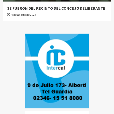
SE FUERON DEL RECINTO DEL CONCEJO DELIBERANTE
4 de agosto de 2026