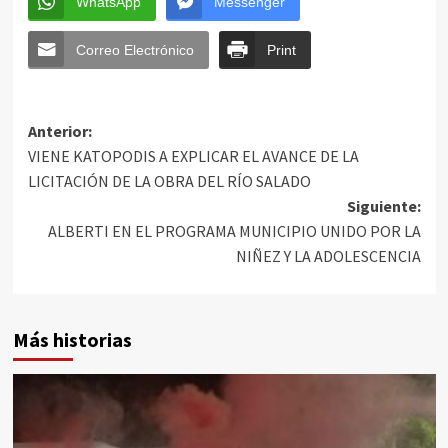
WhatsApp
Messenger
Correo Electrónico
Print
Anterior:
VIENE KATOPODIS A EXPLICAR EL AVANCE DE LA
LICITACIÓN DE LA OBRA DEL RÍO SALADO
Siguiente:
ALBERTI EN EL PROGRAMA MUNICIPIO UNIDO POR LA
NIÑEZ Y LA ADOLESCENCIA
Más historias