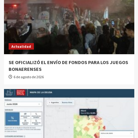
Actualidad
SE OFICIALIZÓ EL ENVÍO DE FONDOS PARA LOS JUEGOS
BONAERENSES
6 de agosto de 2026