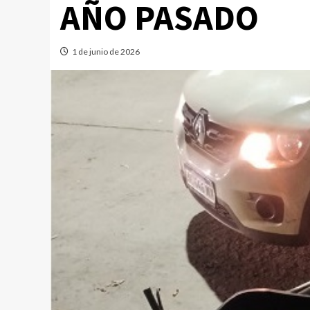
AÑO PASADO
1 de junio de 2026