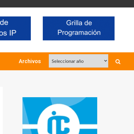
Archivos