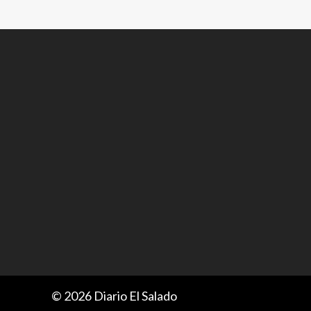
© 2026 Diario El Salado