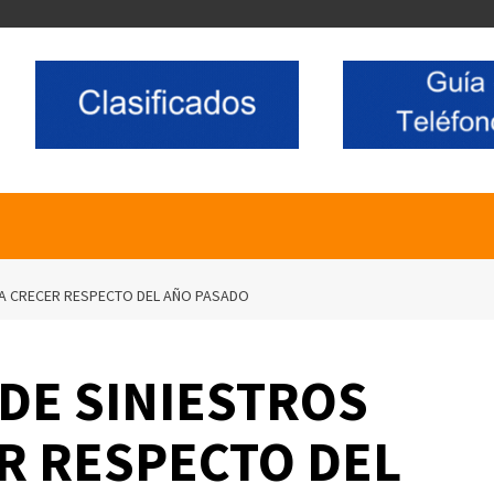
Ó A CRECER RESPECTO DEL AÑO PASADO
 DE SINIESTROS
ER RESPECTO DEL