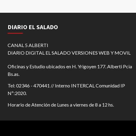
DIARIO EL SALADO
CANAL 5 ALBERTI
DIARIO DIGITAL EL SALADO VERSIONES WEB Y MOVIL
Oficinas y Estudio ubicados en H. Yrigoyen 177. Alberti Pcia
Bs.as.
Tel: 02346 - 470441 // Interno INTERCAL Comunidad IP
Nº:2020.
Horario de Atención de Lunes a viernes de 8 a 12 hs.