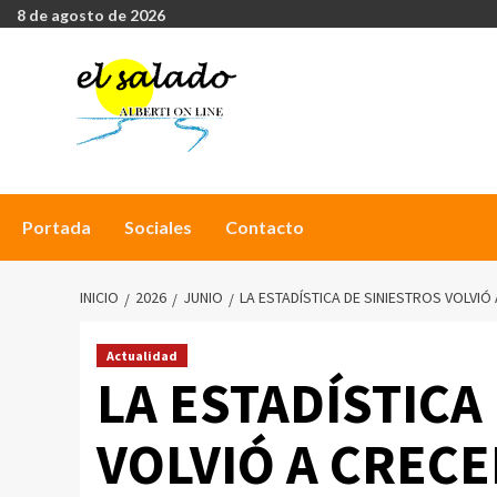
8 de agosto de 2026
Portada
Sociales
Contacto
INICIO
2026
JUNIO
LA ESTADÍSTICA DE SINIESTROS VOLVI
Actualidad
LA ESTADÍSTICA
VOLVIÓ A CREC