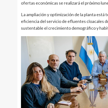
ofertas económicas se realizará el próximo lune
La ampliación y optimización de la planta está 
eficiencia del servicio de efluentes cloacales
sustentable el crecimiento demográfico y habit