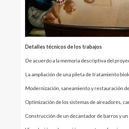
Detalles técnicos de los trabajos
De acuerdo a la memoria descriptiva del proye
La ampliación de una pileta de tratamiento biol
Modernización, saneamiento y restauración de
Optimización de los sistemas de aireadores, c
Construcción de un decantador de barros y un 