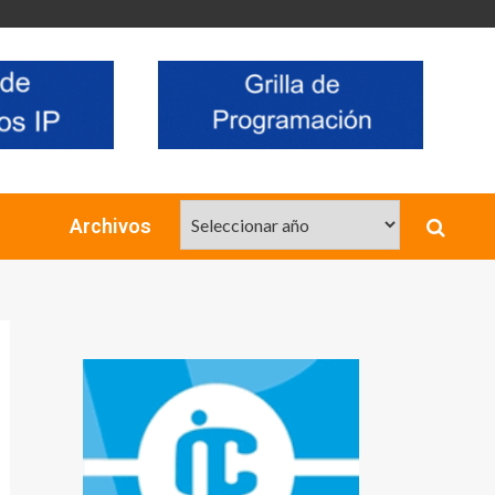
Archivos