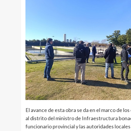
El avance de esta obra se da en el marco de lo
al distrito del ministro de Infraestructura bon
funcionario provincial y las autoridades local