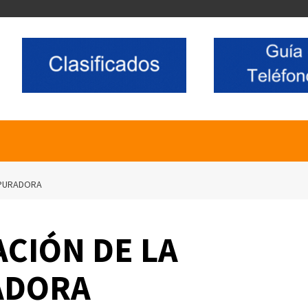
EPURADORA
ACIÓN DE LA
ADORA