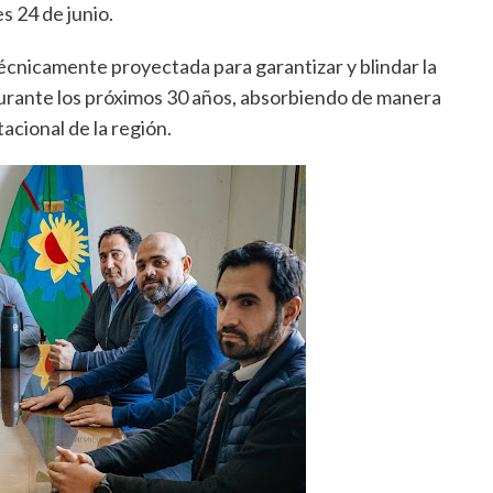
s 24 de junio.
técnicamente proyectada para garantizar y blindar la
 durante los próximos 30 años, absorbiendo de manera
acional de la región.