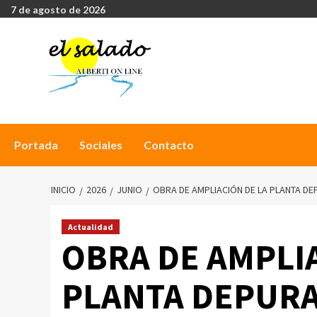
7 de agosto de 2026
Portada
Sociales
Contacto
INICIO
2026
JUNIO
OBRA DE AMPLIACIÓN DE LA PLANTA D
Actualidad
OBRA DE AMPLI
PLANTA DEPUR