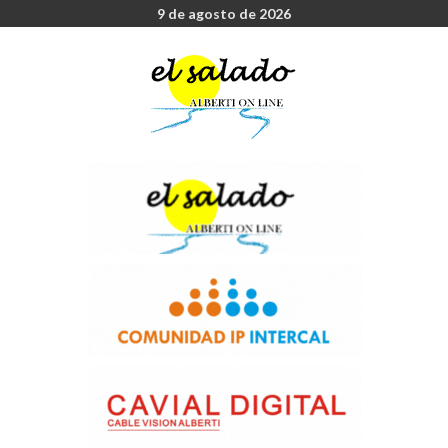
9 de agosto de 2026