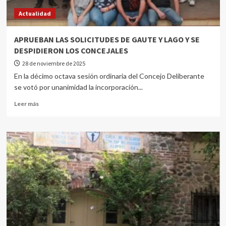
Actualidad
APRUEBAN LAS SOLICITUDES DE GAUTE Y LAGO Y SE
DESPIDIERON LOS CONCEJALES
28 de noviembre de 2025
En la décimo octava sesión ordinaria del Concejo Deliberante
se votó por unanimidad la incorporación...
Leer más