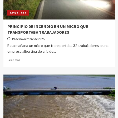
Actualidad
PRINCIPIO DE INCENDIO EN UN MICRO QUE
TRANSPORTABA TRABAJADORES
19 de noviembre de 2025
Esta mañana un micro que transportaba 32 trabajadores a una
empresa albertina de cría de...
Leer más