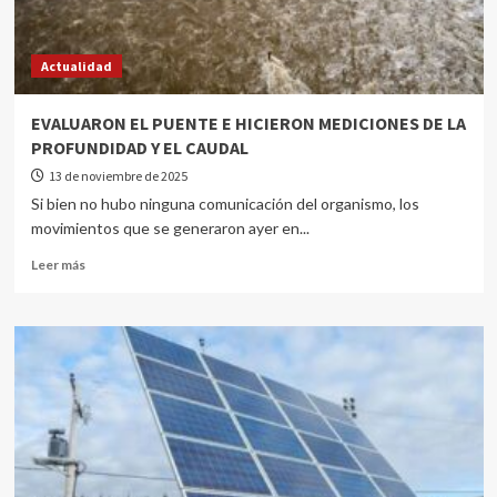
Actualidad
EVALUARON EL PUENTE E HICIERON MEDICIONES DE LA
PROFUNDIDAD Y EL CAUDAL
13 de noviembre de 2025
Si bien no hubo ninguna comunicación del organismo, los
movimientos que se generaron ayer en...
Leer más