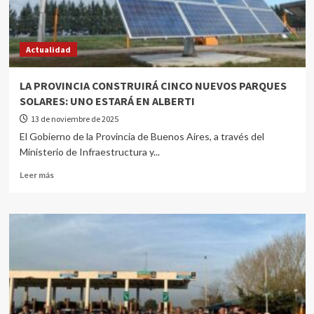
Actualidad
LA PROVINCIA CONSTRUIRÁ CINCO NUEVOS PARQUES
SOLARES: UNO ESTARÁ EN ALBERTI
13 de noviembre de 2025
El Gobierno de la Provincia de Buenos Aires, a través del
Ministerio de Infraestructura y...
Leer más