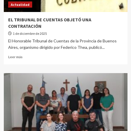
Actualidad
EL TRIBUNAL DE CUENTAS OBJETÓ UNA
CONTRATACIÓN
1 de diciembre de 2025
El Honorable Tribunal de Cuentas de la Provincia de Buenos
Aires, organismo dirigido por Federico Thea, publicó...
Leer más