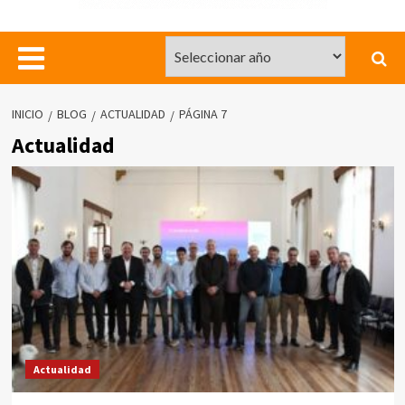
INICIO
BLOG
ACTUALIDAD
PÁGINA 7
Actualidad
Actualidad