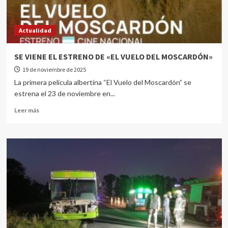
Actualidad
SE VIENE EL ESTRENO DE «EL VUELO DEL MOSCARDÓN»
19 de noviembre de 2025
La primera película albertina “El Vuelo del Moscardón” se
estrena el 23 de noviembre en...
Leer más