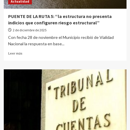
Actualidad
PUENTE DE LA RUTA 5: “la estructura no presenta
indicios que configuren riesgo estructural”
2 de diciembre de 2025
Con fecha 28 de noviembre el Municipio recibió de Vialidad
Nacional la respuesta en base...
Leer más