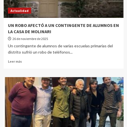
Actualidad
UN ROBO AFECTÓ A UN CONTINGENTE DE ALUMNOS EN
LA CASA DE MOLINARI
26 de noviembre de 2025
Un contingente de alumnos de varias escuelas primarias del
distrito sufrió un robo de teléfonos...
Leer más