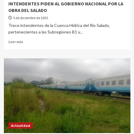
INTENDENTES PIDEN AL GOBIERNO NACIONAL POR LA
OBRA DEL SALADO
5 de diciembre de 2025
Trece intendentes de la Cuenca Hídrica del Río Salado,
pertenecientes a las Subregiones B1 y...
Leer más
Actualidad