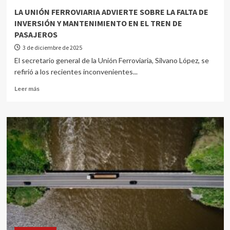
LA UNIÓN FERROVIARIA ADVIERTE SOBRE LA FALTA DE
INVERSIÓN Y MANTENIMIENTO EN EL TREN DE
PASAJEROS
3 de diciembre de 2025
El secretario general de la Unión Ferroviaria, Silvano López, se
refirió a los recientes inconvenientes...
Leer más