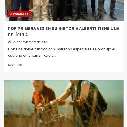
Actualidad
POR PRIMERA VEZ EN SU HISTORIA ALBERTI TIENE UNA
PELÍCULA
25 de noviembre de 2025
Con una doble función con invitados especiales se produjo el
estreno en el Cine Teatro...
Leer más