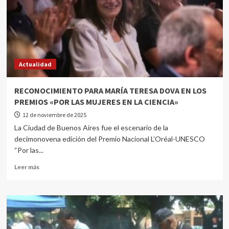
Actualidad
RECONOCIMIENTO PARA MARÍA TERESA DOVA EN LOS
PREMIOS «POR LAS MUJERES EN LA CIENCIA»
12 de noviembre de 2025
La Ciudad de Buenos Aires fue el escenario de la
decimonovena edición del Premio Nacional L’Oréal-UNESCO
“Por las...
Leer más