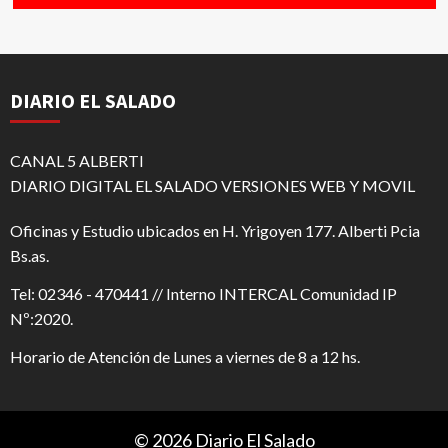
DIARIO EL SALADO
CANAL 5 ALBERTI
DIARIO DIGITAL EL SALADO VERSIONES WEB Y MOVIL
Oficinas y Estudio ubicados en H. Yrigoyen 177. Alberti Pcia
Bs.as.
Tel: 02346 - 470441 // Interno INTERCAL Comunidad IP
Nº:2020.
Horario de Atención de Lunes a viernes de 8 a 12 hs.
© 2026 Diario El Salado