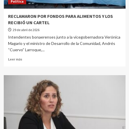
Política
RECLAMARON POR FONDOS PARA ALIMENTOS Y LOS
RECIBIÓ UN CARTEL
29 de abril de 2026
Intendentes bonaerenses junto a la vicegobernadora Verónica
Magario y el ministro de Desarrollo de la Comunidad, Andrés
“Cuervo” Larroque,...
Leer más