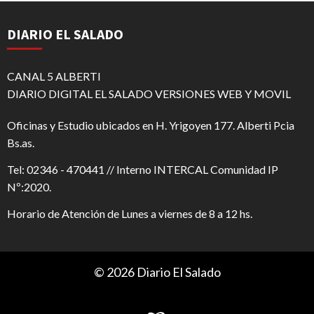
DIARIO EL SALADO
CANAL 5 ALBERTI
DIARIO DIGITAL EL SALADO VERSIONES WEB Y MOVIL
Oficinas y Estudio ubicados en H. Yrigoyen 177. Alberti Pcia
Bs.as.
Tel: 02346 - 470441 // Interno INTERCAL Comunidad IP
Nº:2020.
Horario de Atención de Lunes a viernes de 8 a 12 hs.
© 2026 Diario El Salado