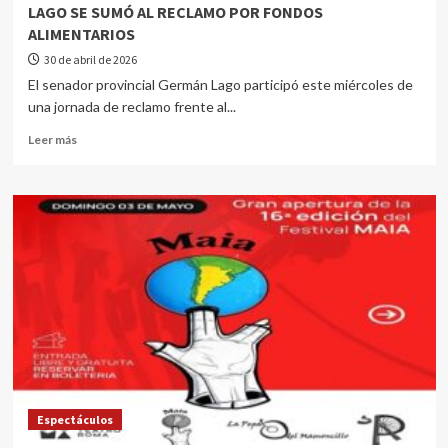
LAGO SE SUMÓ AL RECLAMO POR FONDOS
ALIMENTARIOS
30 de abril de 2026
El senador provincial Germán Lago participó este miércoles de
una jornada de reclamo frente al...
Leer más
Espectáculos