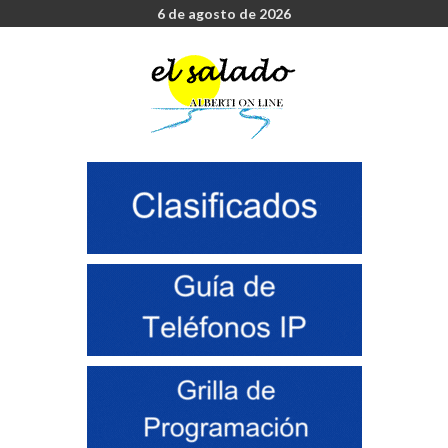
6 de agosto de 2026