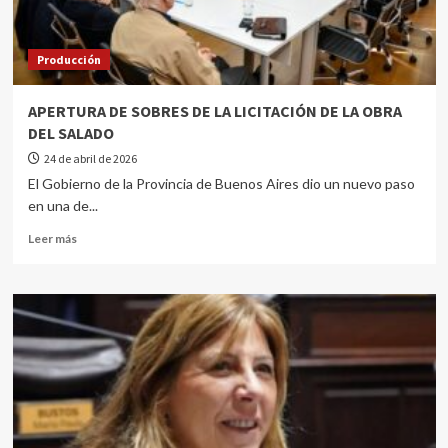
Producción
APERTURA DE SOBRES DE LA LICITACIÓN DE LA OBRA
DEL SALADO
24 de abril de 2026
El Gobierno de la Provincia de Buenos Aires dio un nuevo paso
en una de...
Leer más