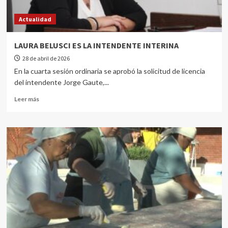
Actualidad
LAURA BELUSCI ES LA INTENDENTE INTERINA
28 de abril de 2026
En la cuarta sesión ordinaria se aprobó la solicitud de licencia
del intendente Jorge Gaute,...
Leer más