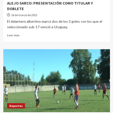
ALEJO SARCO: PRESENTACIÓN COMO TITULAR Y
DOBLETE
16 de marzo de 2022
El delantero albertino marcó dos de los 3 goles con los que el
seleccionado sub-17 venció a Uruguay.
Leer más
Deportes