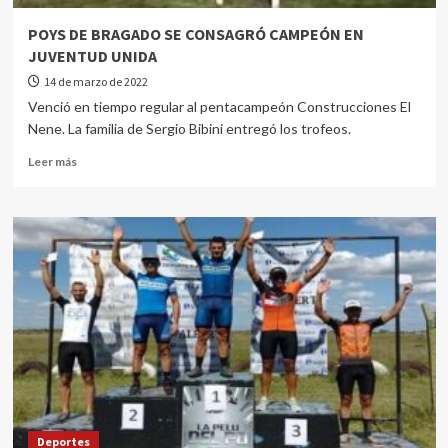
POYS DE BRAGADO SE CONSAGRÓ CAMPEÓN EN
JUVENTUD UNIDA
14 de marzo de 2022
Venció en tiempo regular al pentacampeón Construcciones El
Nene. La familia de Sergio Bibini entregó los trofeos.
Leer más
Deportes