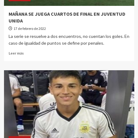
MAÑANA SE JUEGA CUARTOS DE FINAL EN JUVENTUD
UNIDA
17 de febrero de 2022
La serie se resuelve a dos encuentros, no cuentan los goles. En
caso de igualdad de puntos se define por penales.
Leer más