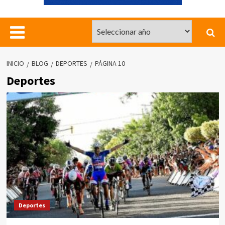
INICIO
BLOG
DEPORTES
PÁGINA 10
Deportes
Deportes