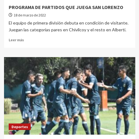
PROGRAMA DE PARTIDOS QUE JUEGA SAN LORENZO
18 de marzo de 2022
El equipo de primera división debuta en condición de visitante.
Juegan las categorías pares en Chivilcoy y el resto en Alberti.
Leer más
Deportes