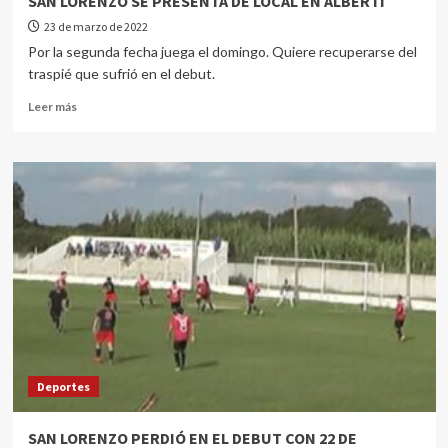
SAN LORENZO SE PRESENTA DE LOCAL EN ALBERTI
23 de marzo de 2022
Por la segunda fecha juega el domingo. Quiere recuperarse del
traspié que sufrió en el debut.
Leer más
Deportes
SAN LORENZO PERDIÓ EN EL DEBUT CON 22 DE