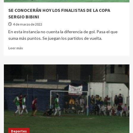
SE CONOCERÁN HOY LOS FINALISTAS DE LA COPA
SERGIO BIBINI
4 de marzo de 2022
En esta instancia no cuenta la diferencia de gol. Pasa el que
suma más puntos. Se juegan los partidos de vuelta.
Leer más
Deportes