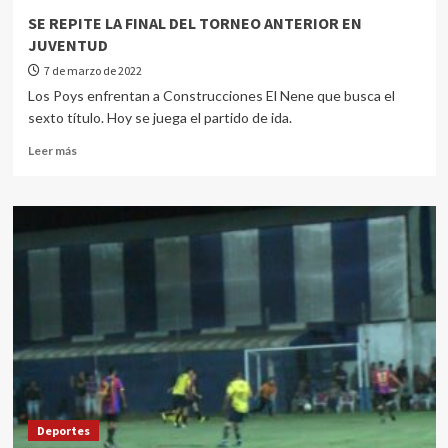
SE REPITE LA FINAL DEL TORNEO ANTERIOR EN
JUVENTUD
7 de marzo de 2022
Los Poys enfrentan a Construcciones El Nene que busca el
sexto título. Hoy se juega el partido de ida.
Leer más
Deportes