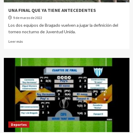
UNA FINAL QUE YA TIENE ANTECEDENTES
9 de marzo de 2022
Los dos equipos de Bragado vuelven a jugar la definición del
torneo nocturno de Juventud Unida.
Leer más
Deportes