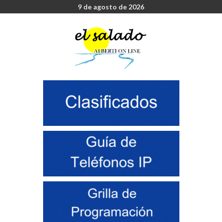
9 de agosto de 2026