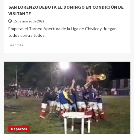
SAN LORENZO DEBUTA EL DOMINGO EN CONDICIÓN DE
VISITANTE
15 de marzo de 2022
Empieza el Torneo Apertura de la Liga de Chivilcoy. Juegan
todos contra todos.
Leer más
Deportes