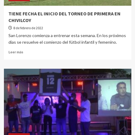
TIENE FECHA EL INICIO DEL TORNEO DE PRIMERA EN
CHIVILCOY
8 de febrero de 2022
San Lorenzo comienza a entrenar esta semana. En los próximos
días se resuelve el comienzo del fútbol infantil y femenino.
Leer más