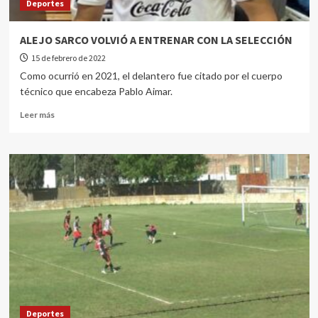
Deportes
ALEJO SARCO VOLVIÓ A ENTRENAR CON LA SELECCIÓN
15 de febrero de 2022
Como ocurrió en 2021, el delantero fue citado por el cuerpo
técnico que encabeza Pablo Aimar.
Leer más
Deportes