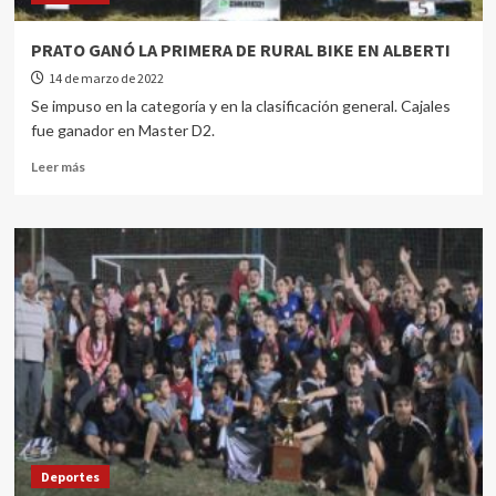
PRATO GANÓ LA PRIMERA DE RURAL BIKE EN ALBERTI
14 de marzo de 2022
Se impuso en la categoría y en la clasificación general. Cajales
fue ganador en Master D2.
Leer más
Deportes