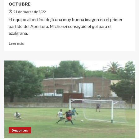
OCTUBRE
21 de marzo de 2022
El equipo albertino dejó una muy buena imagen en el primer
partido del Apertura. Michenzi consiguió el gol para el
azulgrana.
Leer más
Deportes