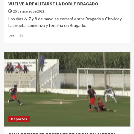
VUELVE A REALIZARSE LA DOBLE BRAGADO
25 de marzo de 2022
Los días 6, 7 y 8 de mayo se correrá entre Bragado y Chivilcoy.
La prueba comienza y termina en Bragado.
Leer más
Deportes